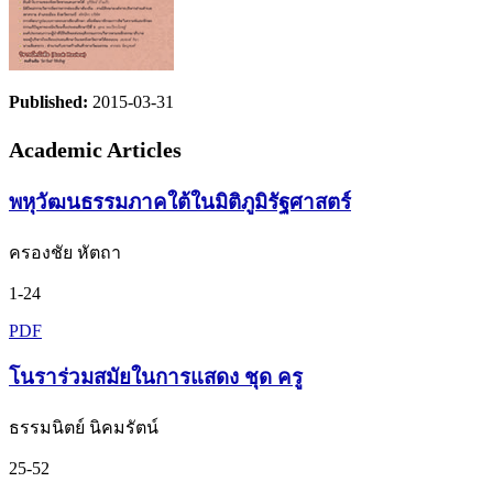
Published:
2015-03-31
Academic Articles
พหุวัฒนธรรมภาคใต้ในมิติภูมิรัฐศาสตร์
ครองชัย หัตถา
1-24
PDF
โนราร่วมสมัยในการแสดง ชุด ครู
ธรรมนิตย์ นิคมรัตน์
25-52