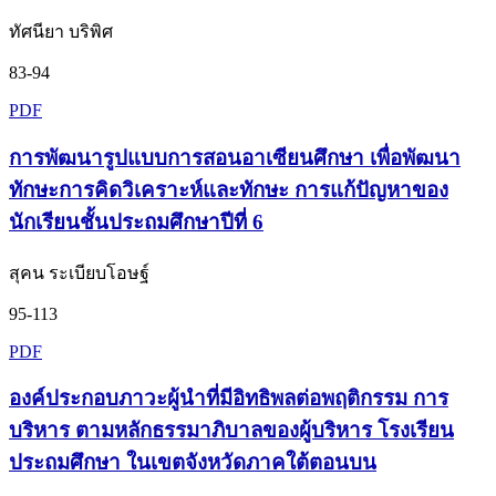
ทัศนียา บริพิศ
83-94
PDF
การพัฒนารูปแบบการสอนอาเซียนศึกษา เพื่อพัฒนา
ทักษะการคิดวิเคราะห์และทักษะ การแก้ปัญหาของ
นักเรียนชั้นประถมศึกษาปีที่ 6
สุคน ระเบียบโอษฐ์
95-113
PDF
องค์ประกอบภาวะผู้นำที่มีอิทธิพลต่อพฤติกรรม การ
บริหาร ตามหลักธรรมาภิบาลของผู้บริหาร โรงเรียน
ประถมศึกษา ในเขตจังหวัดภาคใต้ตอนบน