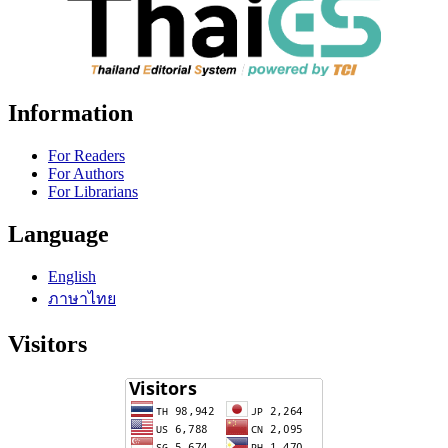
Information
For Readers
For Authors
For Librarians
Language
English
ภาษาไทย
Visitors