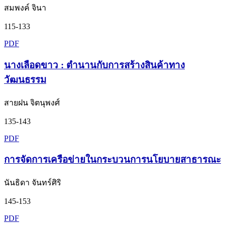
สมพงค์ จินา
115-133
PDF
นางเลือดขาว : ตำนานกับการสร้างสินค้าทาง
วัฒนธรรม
สายฝน จิตนุพงศ์
135-143
PDF
การจัดการเครือข่ายในกระบวนการนโยบายสาธารณะ
นันธิดา จันทร์ศิริ
145-153
PDF