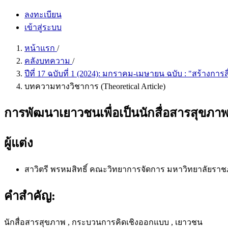
ลงทะเบียน
เข้าสู่ระบบ
หน้าแรก
/
คลังบทความ
/
ปีที่ 17 ฉบับที่ 1 (2024): มกราคม-เมษายน ฉบับ : "สร้าง
บทความทางวิชาการ (Theoretical Article)
การพัฒนาเยาวชนเพื่อเป็นนักสื่อสารสุขภ
ผู้แต่ง
สาวิตรี พรหมสิทธิ์
คณะวิทยาการจัดการ มหาวิทยาลัยราชภ
คำสำคัญ:
นักสื่อสารสุขภาพ , กระบวนการคิดเชิงออกแบบ , เยาวชน