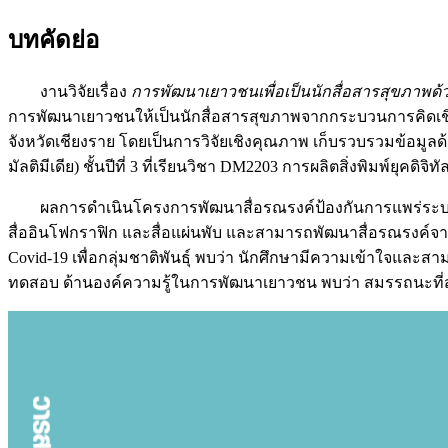
บทคัดย่อ
งานวิจัยเรื่อง
การพัฒนาเยาวชนเพื่อเป็นนักสื่อสารสุขภาพ
การพัฒนาเยาวชนให้เป็นนักสื่อสารสุขภาพจากกระบวนการคิดเชิง
จังหวัดเชียงราย โดยเป็นการวิจัยเชิงคุณภาพ เก็บรวบรวมข้อมูลด้วย
มัลติมีเดีย) ชั้นปีที่ 3 ที่เรียนวิชา DM2203 การผลิตสิ่งพิมพ์ย
ผลการดำเนินโครงการพัฒนาสื่อรณรงค์ป้องกันการแพร่ระบาด Covid
สื่ออินโฟกราฟิก และสื่อแผ่นพับ และสามารถพัฒนาสื่อรณรงค์จ
Covid-19 เพื่อกลุ่มชาติพันธุ์ พบว่า นักศึกษามีความเข้าใจแล
ทดสอบ ด้านองค์ความรู้ในการพัฒนาเยาวชน พบว่า สมรรถนะที่สำคั