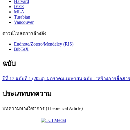
Harvard
IEEE
MLA
Turabian
Vancouver
ดาวน์โหลดการอ้างอิง
Endnote/Zotero/Mendeley (RIS)
BibTeX
ฉบับ
ปีที่ 17 ฉบับที่ 1 (2024): มกราคม-เมษายน ฉบับ : "สร้างการสื่
ประเภทบทความ
บทความทางวิชาการ (Theoretical Article)