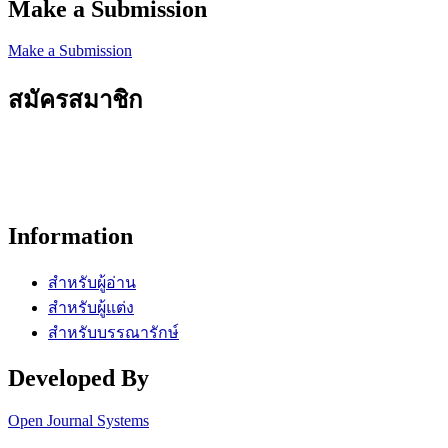
Make a Submission
Make a Submission
สมัครสมาชิก
Information
สำหรับผู้อ่าน
สำหรับผู้แต่ง
สำหรับบรรณารักษ์
Developed By
Open Journal Systems