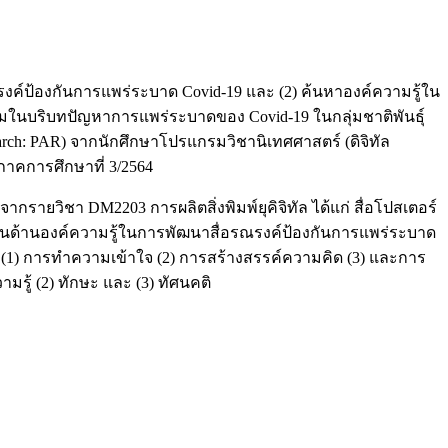
รณรงค์ป้องกันการแพร่ระบาด Covid-19 และ (2) ค้นหาองค์ความรู้ใน
มในบริบทปัญหาการแพร่ระบาดของ Covid-19 ในกลุ่มชาติพันธุ์
esearch: PAR) จากนักศึกษาโปรแกรมวิชานิเทศศาสตร์ (ดิจิทัล
 ภาคการศึกษาที่ 3/2564
ยวิชา DM2203 การผลิตสิ่งพิมพ์ยุคิจิทัล ได้แก่ สื่อโปสเตอร์
 ในด้านองค์ความรู้ในการพัฒนาสื่อรณรงค์ป้องกันการแพร่ระบาด
่ (1) การทำความเข้าใจ (2) การสร้างสรรค์ความคิด (3) และการ
ู้ (2) ทักษะ และ (3) ทัศนคติ