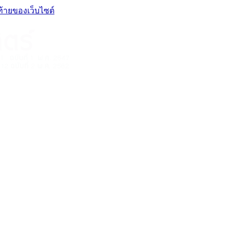
ท้ายของเว็บไซต์