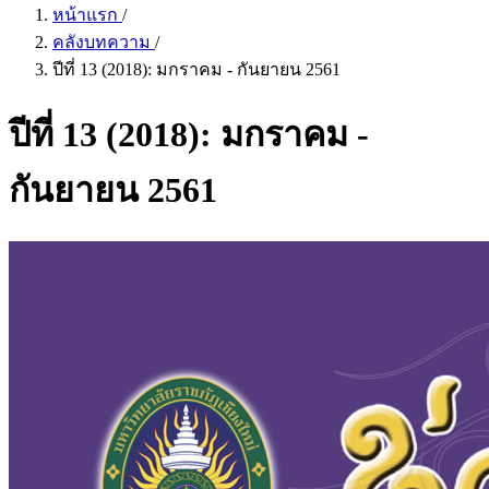
หน้าแรก
/
คลังบทความ
/
ปีที่ 13 (2018): มกราคม - กันยายน 2561
ปีที่ 13 (2018): มกราคม -
กันยายน 2561