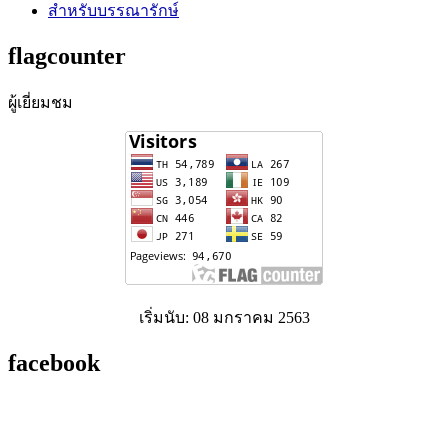
สำหรับบรรณารักษ์
flagcounter
ผู้เยี่ยมชม
เริ่มนับ: 08 มกราคม 2563
facebook