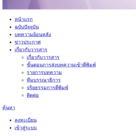
หน้าแรก
ฉบับปัจจุบัน
บทความย้อนหลัง
ข่าวประกาศ
เกี่ยวกับวารสาร
เกี่ยวกับวารสาร
ขั้นตอนการส่งบทความเข้าตีพิมพ์
รายการบทความ
ทีมบรรณาธิการ
จริยธรรมการตีพิมพ์
ติดต่อ
ค้นหา
ลงทะเบียน
เข้าสู่ระบบ