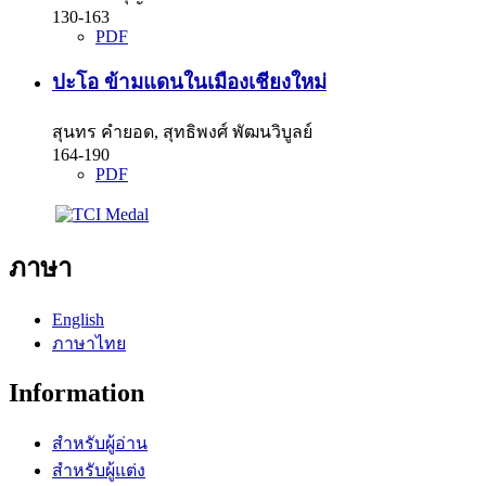
130-163
PDF
ปะโอ ข้ามแดนในเมืองเชียงใหม่
สุนทร คำยอด, สุทธิพงศ์ พัฒนวิบูลย์
164-190
PDF
ภาษา
English
ภาษาไทย
Information
สำหรับผู้อ่าน
สำหรับผู้แต่ง