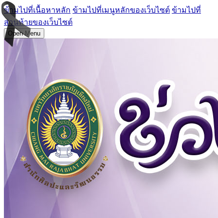
ข้ามไปที่เนื้อหาหลัก
ข้ามไปที่เมนูหลักของเว็บไซต์
ข้ามไปที่
ส่วนท้ายของเว็บไซต์
Open Menu