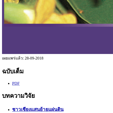
เผยแพร่แล้ว:
28-09-2018
ฉบับเต็ม
PDF
บทความวิจัย
ชาวเชียงแสนย้ายแผ่นดิน