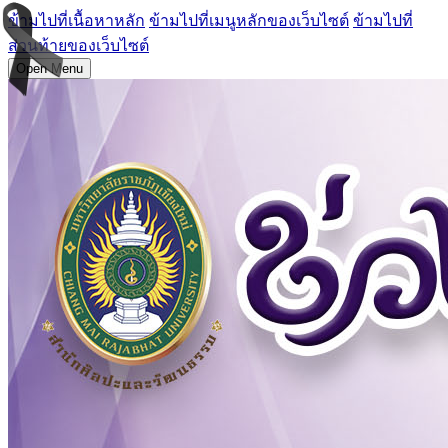
ข้ามไปที่เนื้อหาหลัก
ข้ามไปที่เมนูหลักของเว็บไซต์
ข้ามไปที่
ส่วนท้ายของเว็บไซต์
Open Menu