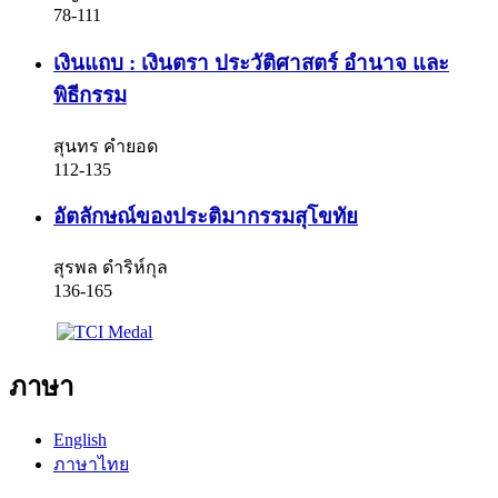
78-111
เงินแถบ : เงินตรา ประวัติศาสตร์ อำนาจ และ
พิธีกรรม
สุนทร คำยอด
112-135
อัตลักษณ์ของประติมากรรมสุโขทัย
สุรพล ดำริห์กุล
136-165
ภาษา
English
ภาษาไทย