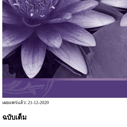
เผยแพร่แล้ว:
21-12-2020
ฉบับเต็ม