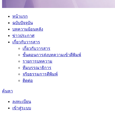
หน้าแรก
ฉบับปัจจุบัน
บทความย้อนหลัง
ข่าวประกาศ
เกี่ยวกับวารสาร
เกี่ยวกับวารสาร
ขั้นตอนการส่งบทความเข้าตีพิมพ์
รายการบทความ
ทีมบรรณาธิการ
จริยธรรมการตีพิมพ์
ติดต่อ
ค้นหา
ลงทะเบียน
เข้าสู่ระบบ