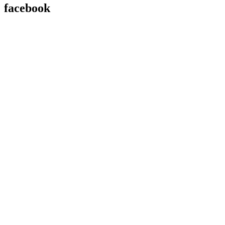
facebook