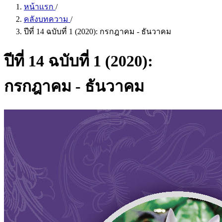
หน้าแรก
/
คลังบทความ
/
ปีที่ 14 ฉบับที่ 1 (2020): กรกฎาคม - ธันวาคม
ปีที่ 14 ฉบับที่ 1 (2020):
กรกฎาคม - ธันวาคม