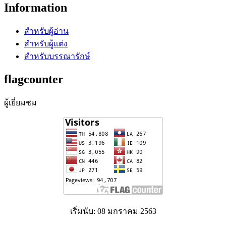
Information
สำหรับผู้อ่าน
สำหรับผู้แต่ง
สำหรับบรรณารักษ์
flagcounter
ผู้เยี่ยมชม
เริ่มนับ: 08 มกราคม 2563