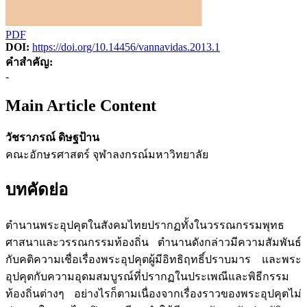
PDF
DOI:
https://doi.org/10.14456/vannavidas.2013.1
คำสำคัญ:
-
Main Article Content
วัชราภรณ์ ดิษฐป้าน
คณะอักษรศาสตร์ จุฬาลงกรณ์มหาวิทยาลัย
บทคัดย่อ
ตำนานพระอุปคุตในสังคมไทยปรากฏทั้งในวรรณกรรมพุทธ
ศาสนาและวรรณกรรมท้องถิ่น ตำนานดังกล่าวมีความสัมพันธ์
กับคติความเชื่อเรื่องพระอุปคุตผู้มีอิทธิฤทธิ์ปราบมาร และพระ
อุปคุตกับความอุดมสมบูรณ์ที่ปรากฏในประเพณีและพิธีกรรม
ท้องถิ่นต่างๆ อย่างไรก็ตามเนื่องจากเรื่องราวของพระอุปคุตไม่