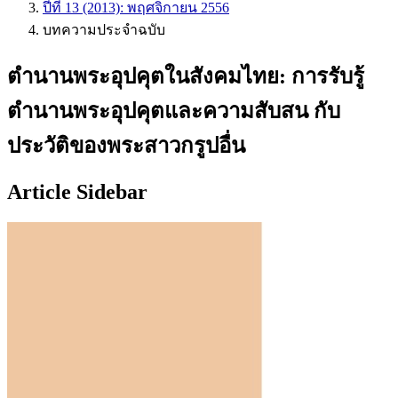
ปีที่ 13 (2013): พฤศจิกายน 2556
บทความประจำฉบับ
ตำนานพระอุปคุตในสังคมไทย: การรับรู้
ตำนานพระอุปคุตและความสับสน กับ
ประวัติของพระสาวกรูปอื่น
Article Sidebar