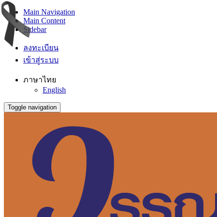
Main Navigation
Main Content
Sidebar
ลงทะเบียน
เข้าสู่ระบบ
ภาษาไทย
English
Toggle navigation