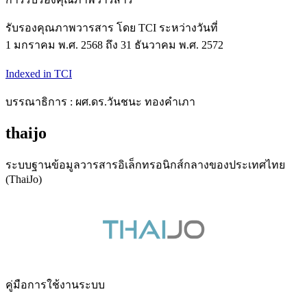
รับรองคุณภาพวารสาร โดย TCI ระหว่างวันที่
1 มกราคม พ.ศ. 2568 ถึง 31 ธันวาคม พ.ศ. 2572
Indexed in TCI
บรรณาธิการ : ผศ.ดร.วันชนะ ทองคำเภา
thaijo
ระบบฐานข้อมูลวารสารอิเล็กทรอนิกส์กลางของประเทศไทย
(ThaiJo)
คู่มือการใช้งานระบบ