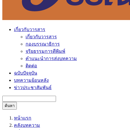
เกี่ยวกับวารสาร
เกี่ยวกับวารสาร
กองบรรณาธิการ
จริยธรรมการตีพิมพ์
คำแนะนำการส่งบทความ
ติดต่อ
ฉบับปัจจุบัน
บทความย้อนหลัง
ข่าวประชาสัมพันธ์
ค้นหา
หน้าแรก
คลังบทความ