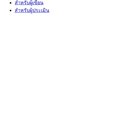
สำหรับผู้เขียน
สำหรับผู้ประเมิน