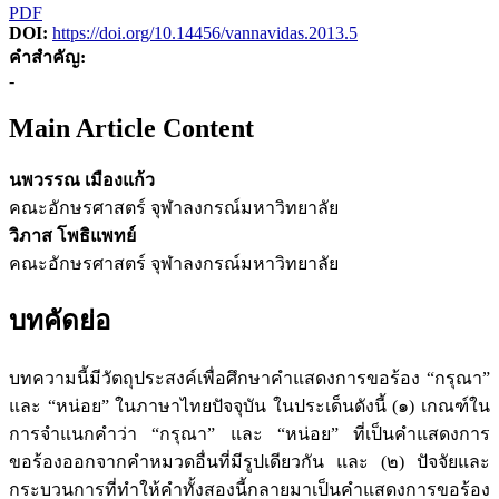
PDF
DOI:
https://doi.org/10.14456/vannavidas.2013.5
คำสำคัญ:
-
Main Article Content
นพวรรณ เมืองแก้ว
คณะอักษรศาสตร์ จุฬาลงกรณ์มหาวิทยาลัย
วิภาส โพธิแพทย์
คณะอักษรศาสตร์ จุฬาลงกรณ์มหาวิทยาลัย
บทคัดย่อ
บทความนี้มีวัตถุประสงค์เพื่อศึกษาคำแสดงการขอร้อง “กรุณา”
และ “หน่อย” ในภาษาไทยปัจจุบัน ในประเด็นดังนี้ (๑) เกณฑ์ใน
การจำแนกคำว่า “กรุณา” และ “หน่อย” ที่เป็นคำแสดงการ
ขอร้องออกจากคำหมวดอื่นที่มีรูปเดียวกัน และ (๒) ปัจจัยและ
กระบวนการที่ทำให้คำทั้งสองนี้กลายมาเป็นคำแสดงการขอร้อง