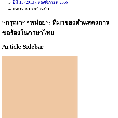
ปีที่ 13 (2013): พฤศจิกายน 2556
บทความประจำฉบับ
“กรุณา” “หน่อย”: ที่มาของคำแสดงการ
ขอร้องในภาษาไทย
Article Sidebar