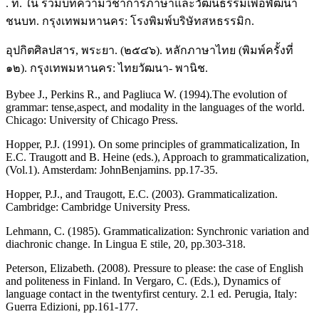
. ที. ใน รวมบทความวิชาการภาษาและวัฒนธรรมเพื่อพัฒนา
ชนบท. กรุงเทพมหานคร: โรงพิมพ์บริษัทสหธรรมิก.
อุปกิตศิลปสาร, พระยา. (๒๕๔๖). หลักภาษาไทย (พิมพ์ครั้งที่
๑๒). กรุงเทพมหานคร: ไทยวัฒนา- พานิช.
Bybee J., Perkins R., and Pagliuca W. (1994).The evolution of
grammar: tense,aspect, and modality in the languages of the world.
Chicago: University of Chicago Press.
Hopper, P.J. (1991). On some principles of grammaticalization, In
E.C. Traugott and B. Heine (eds.), Approach to grammaticalization,
(Vol.1). Amsterdam: JohnBenjamins. pp.17-35.
Hopper, P.J., and Traugott, E.C. (2003). Grammaticalization.
Cambridge: Cambridge University Press.
Lehmann, C. (1985). Grammaticalization: Synchronic variation and
diachronic change. In Lingua E stile, 20, pp.303-318.
Peterson, Elizabeth. (2008). Pressure to please: the case of English
and politeness in Finland. In Vergaro, C. (Eds.), Dynamics of
language contact in the twentyfirst century. 2.1 ed. Perugia, Italy:
Guerra Edizioni, pp.161-177.