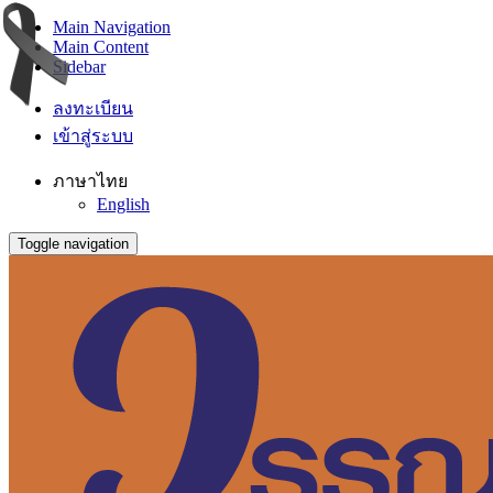
Main Navigation
Main Content
Sidebar
ลงทะเบียน
เข้าสู่ระบบ
ภาษาไทย
English
Toggle navigation