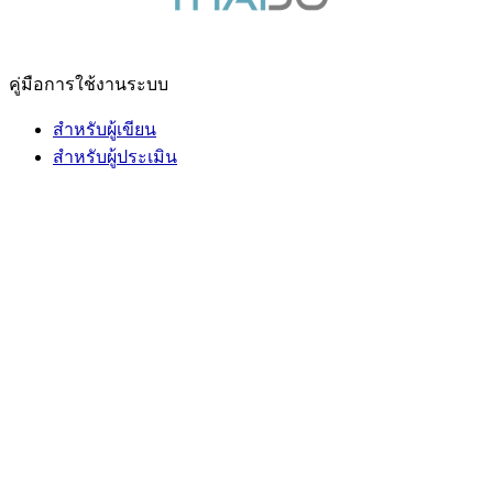
คู่มือการใช้งานระบบ
สำหรับผู้เขียน
สำหรับผู้ประเมิน