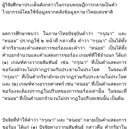
ผู้วิจัยศึกษาประเด็นดังกล่าวในกรอบทฤษฎีการกลายเป็นคำ
ไวยากรณ์โดยใช้ข้อมูลจากคลังข้อมูลภาษาไทยแห่งชาติ
ผลการศึกษาพบว่า ในภาษาไทยปัจจุบันคำว่า “กรุณา” และ
“หน่อย” ปรากฏใช้ ๒ หน้าที่ กล่าวคือ คำว่า “กรุณา” เป็นได้ทั้ง
คำกริยาและคำแสดงการขอร้องและคำว่า “หน่อย” เป็นได้ทั้ง
คำบอกจำนวนและคำแสดงการขอร้อง เกณฑ์ที่ใช้จำแนก ได้แก่
(๑) เกณฑ์ทางวากยสัมพันธ์ เช่น “กรุณา” ที่เป็นคำแสดงการ
ขอร้องมักจะไม่ปรากฏร่วมกับประธานในประโยค ในขณะที่
“กรุณา” ที่เป็นคำกริยามักจะปรากฏร่วมกับประธานในประโยค
และ (๒) เกณฑ์ทางอรรถศาสตร์ เช่น “หน่อย” ที่เป็นคำแสดงการ
ขอร้องจะต้องปรากฏในปริบทของการขอร้องเท่านั้น ในขณะที่
“หน่อย” ที่เป็นคำบอกจำนวนไม่ปรากฏในปริบทเช่นนั้น เป็นต้น
ปัจจัยที่ทำให้คำว่า “กรุณา” และ “หน่อย” กลายเป็นคำแสดงการ
ขอร้อง ได้แก่ (๑) ปัจจัยทางวากยสัมพันธ์ กล่าวคือ คำกริยาใน