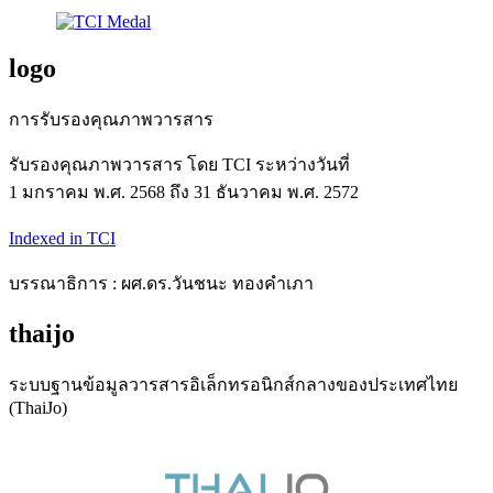
logo
การรับรองคุณภาพวารสาร
รับรองคุณภาพวารสาร โดย TCI ระหว่างวันที่
1 มกราคม พ.ศ. 2568 ถึง 31 ธันวาคม พ.ศ. 2572
Indexed in TCI
บรรณาธิการ : ผศ.ดร.วันชนะ ทองคำเภา
thaijo
ระบบฐานข้อมูลวารสารอิเล็กทรอนิกส์กลางของประเทศไทย
(ThaiJo)