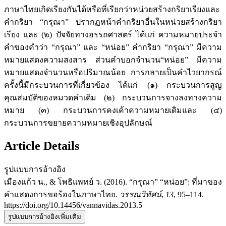
ภาษาไทยเกิดเรียงกันได้หรือที่เรียกว่าหน่วยสร้างกริยาเรียงและ
คำกริยา “กรุณา” ปรากฏหน้าคำกริยาอื่นในหน่วยสร้างกริยา
เรียง และ (๒) ปัจจัยทางอรรถศาสตร์ ได้แก่ ความหมายประจำ
คำของคำว่า “กรุณา” และ “หน่อย” คำกริยา “กรุณา” มีความ
หมายแสดงความสงสาร ส่วนคำบอกจำนวน“หน่อย” มีความ
หมายแสดงจำนวนหรือปริมาณน้อย การกลายเป็นคำไวยากรณ์
ครั้งนี้มีกระบวนการที่เกี่ยวข้อง ได้แก่ (๑) กระบวนการสูญ
คุณสมบัติของหมวดคำเดิม (๒) กระบวนการจางลงทางความ
หมาย (๓) กระบวนการคงเค้าความหมายเดิมและ (๔)
กระบวนการขยายความหมายเชิงอุปลักษณ์
Article Details
รูปแบบการอ้างอิง
เมืองแก้ว น., & โพธิแพทย์ ว. (2016). “กรุณา” “หน่อย”: ที่มาของ
คำแสดงการขอร้องในภาษาไทย.
วรรณวิทัศน์
,
13
, 95–114.
https://doi.org/10.14456/vannavidas.2013.5
รูปแบบการอ้างอิงเพิ่มเติม