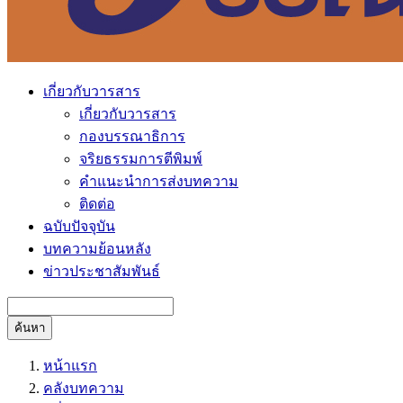
เกี่ยวกับวารสาร
เกี่ยวกับวารสาร
กองบรรณาธิการ
จริยธรรมการตีพิมพ์
คำแนะนำการส่งบทความ
ติดต่อ
ฉบับปัจจุบัน
บทความย้อนหลัง
ข่าวประชาสัมพันธ์
ค้นหา
หน้าแรก
คลังบทความ