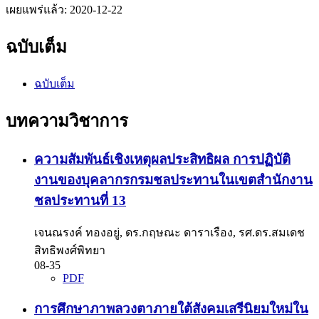
เผยแพร่แล้ว:
2020-12-22
ฉบับเต็ม
ฉบับเต็ม
บทความวิชาการ
ความสัมพันธ์เชิงเหตุผลประสิทธิผล การปฏิบัติ
งานของบุคลากรกรมชลประทานในเขตสำนักงาน
ชลประทานที่ 13
เจนณรงค์ ทองอยู่, ดร.กฤษณะ ดาราเรือง, รศ.ดร.สมเดช
สิทธิพงศ์พิทยา
08-35
PDF
การศึกษาภาพลวงตาภายใต้สังคมเสรีนิยมใหม่ใน