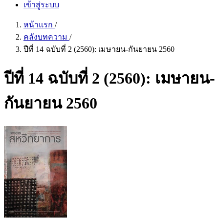
เข้าสู่ระบบ
หน้าแรก
/
คลังบทความ
/
ปีที่ 14 ฉบับที่ 2 (2560): เมษายน-กันยายน 2560
ปีที่ 14 ฉบับที่ 2 (2560): เมษายน-
กันยายน 2560