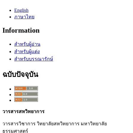
English
ภาษาไทย
Information
สำหรับผู้อ่าน
สำหรับผู้แต่ง
สำหรับบรรณารักษ์
ฉบับปัจจุบัน
วารสารสหวิทยาการ
วารสารวิชาการ วิทยาลัยสหวิทยาการ มหาวิทยาลัย
ธรรมศาสตร์