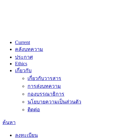
Current
คลังบทความ
ประกาศ
Ethics
เกี่ยวกับ
เกี่ยวกับวารสาร
การส่งบทความ
กองบรรณาธิการ
นโยบายความเป็นส่วนตัว
ติดต่อ
ค้นหา
ลงทะเบียน