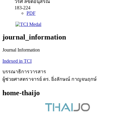
วริศ ลิขิตอนุสรณ์
183-224
PDF
journal_information
Journal Information
Indexed in TCI
บรรณาธิการวารสาร
ผู้ช่วยศาสตราจารย์ ดร. ยิ่งลักษณ์ กาญจนฤกษ์
home-thaijo