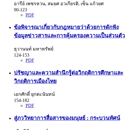
อารีย์ เพชรหวน, สมยศ อวเกียรติ, เซ็น แก้วยศ
90-123
PDF
ข้อพิจารณาเกี่ยวกับกฎหมายว่าด้วยการดักฟัง
ข้อมูลข่าวสารและการคุ้มครองความเป็นส่วนตัว
ธุวานนท์ มหาทรัพย์
124-153
PDF
ปรัชญาและความสำนึกรู้ต่อวิกฤติการศึกษาและ
วิกฤติการเมืองไทย
เอกศักดิ์ ยุกตะนันทน์
154-182
PDF
สู่ภววิทยาการสื่อสารของมนุษย์ : กระบวนทัศน์