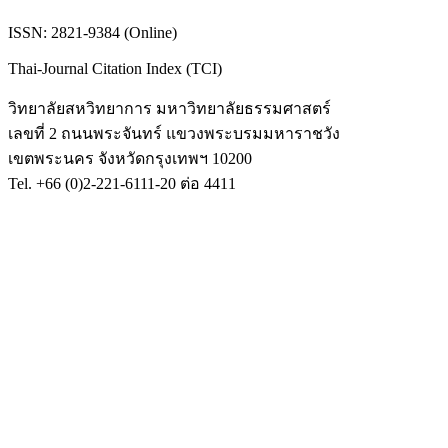
ISSN: 2821-9384 (Online)
Thai-Journal Citation Index (TCI)
วิทยาลัยสหวิทยาการ มหาวิทยาลัยธรรมศาสตร์
เลขที่ 2 ถนนพระจันทร์ แขวงพระบรมมหาราชวัง
เขตพระนคร จังหวัดกรุงเทพฯ 10200
Tel. +66 (0)2-221-6111-20 ต่อ 4411