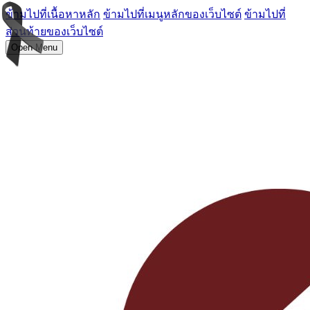
ข้ามไปที่เนื้อหาหลัก
ข้ามไปที่เมนูหลักของเว็บไซต์
ข้ามไปที่
ส่วนท้ายของเว็บไซต์
Open Menu