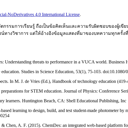
l-NoDerivatives 4.0 International License
.
รรมการเรียนรู้ ถือเป็นข้อคิดเห็นและความรับผิดชอบของผู้เขียน
์ทางวิชาการ แต่ให้อ้างอิงข้อมูลแสดงที่มาของบทความทุกครั้งท
es: Understanding threats to performance in a VUCA world. Business H
e education. Studies in Science Education, 53(1), 75-103. doi:10.108
spects. In M. J. de Vries (Ed.), Handbook of technology education (41
er preparations for STEM education. Journal of Physics: Conference S
tury learners. Huntington Beach, CA: Shell Educational Publishing, Inc
ct-based learning to design, build, and test student-made photometer b
00254
... & Chen, A. F. (2015). ChemDes: an integrated web-based platform for