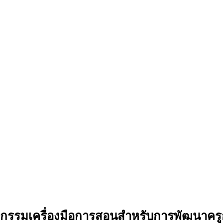
ัตกรรมเครื่องมือการสอนสำหรับการพัฒนาคร