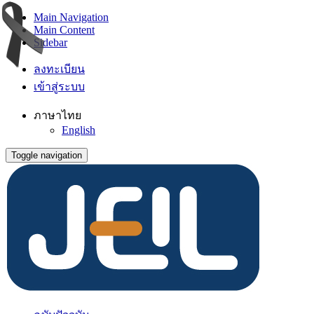
Main Navigation
Main Content
Sidebar
ลงทะเบียน
เข้าสู่ระบบ
ภาษาไทย
English
Toggle navigation