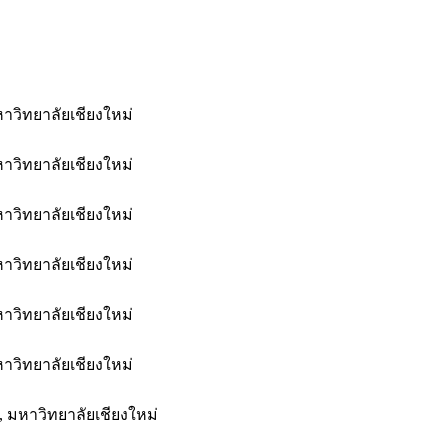
าวิทยาลัยเชียงใหม่
าวิทยาลัยเชียงใหม่
าวิทยาลัยเชียงใหม่
าวิทยาลัยเชียงใหม่
าวิทยาลัยเชียงใหม่
าวิทยาลัยเชียงใหม่
 มหาวิทยาลัยเชียงใหม่