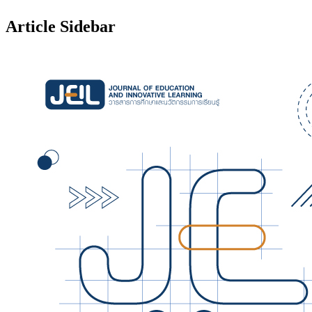
Article Sidebar