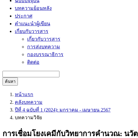
ฉบับปัจจุบัน
บทความย้อนหลัง
ประกาศ
คำแนะนำผู้เขียน
เกี่ยบกับวารสาร
เกี่ยวกับวารสาร
การส่งบทความ
กองบรรณาธิการ
ติดต่อ
ค้นหา
หน้าแรก
คลังบทความ
ปีที่ 4 ฉบับที่ 1 (2024): มกราคม - เมษายน 2567
บทความวิจัย
การเชื่อมโยงเคมีกับวิทยาการคำนวณ: นว