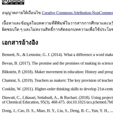
อนุญาตภายใต้เงื่อนไข
Creative Commons Attribution-NonCommercia
เนื้อหาและข้อมูลในบทความที่ตีพิมพ์ในวารสารการศึกษาและนวัตก
ผิดชอบใด ๆ และไม่สงวนสิทธิ์การคัดลอกบทความเพื่อใช้ประโยชน
เอกสารอ้างอิง
Bennett, N., & Lemoine, G. J. (2014). What a difference a word mak
Bevan, B. (2017). The promise and the promises of making in scienc
Blikstein, P. (2018). Maker movement in education: History and pro
Chamrat, S. (2019). Teachers as makers: The key provision of teach
Conklin, W. (2011). Higher-order thinking skills to develop 21st-cen
Diawati, C., Liliasari, Setiabudi, A., & Buchari. (2018). Using proje
of Chemical Education, 95(3), 468-475. doi:10.1021/acs.jchemed.7b
Dong, J., Cao, D. S., Miao, H. Y., Liu, S., Deng, B. C., Yun, Y. H., 