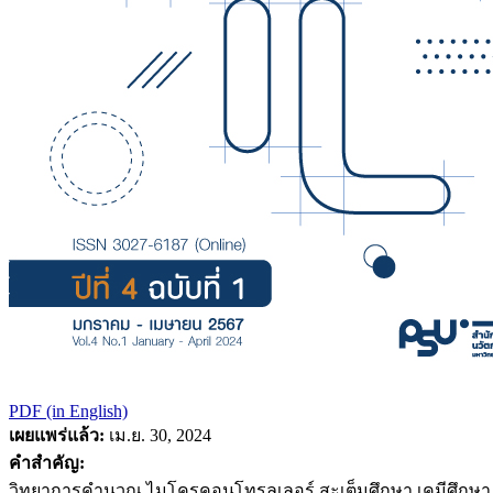
PDF (in English)
เผยแพร่แล้ว:
เม.ย. 30, 2024
คำสำคัญ:
วิทยาการคำนวณ ไมโครคอนโทรลเลอร์ สะเต็มศึกษา เคมีศึกษา