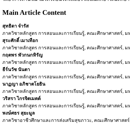
Main Article Content
สุทธิดา จำรัส
ภาควิชาหลักสูตร การสอนและการเรียนรู้, คณะศึกษาศาสตร์, มห
สุระศักดิ์ เมาเทือก
ภาควิชาหลักสูตร การสอนและการเรียนรู้, คณะศึกษาศาสตร์, มห
กฤตพร พัวกนกหิรัญ
ภาควิชาหลักสูตร การสอนและการเรียนรู้, คณะศึกษาศาสตร์, มห
ธีร์นวัช นันตา
ภาควิชาหลักสูตร การสอนและการเรียนรู้, คณะศึกษาศาสตร์, มห
นาฏญา อภิชาตโยธิน
ภาควิชาหลักสูตร การสอนและการเรียนรู้, คณะศึกษาศาสตร์, มห
วริสรา ไกรจิตเมตต์
ภาควิชาหลักสูตร การสอนและการเรียนรู้, คณะศึกษาศาสตร์, มห
พงษ์ศธร สุยะมูล
ภาควิชาอาชีวศึกษาและการส่งเสริมสุขภาวะ, คณะศึกษาศาสตร์,