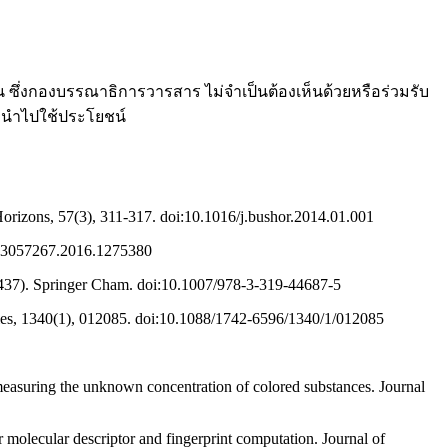
 ซึ่งกองบรรณาธิการวารสาร ไม่จำเป็นต้องเห็นด้วยหรือร่วมรับ
ี่นำไปใช้ประโยชน์
orizons, 57(3), 311-317. doi:10.1016/j.bushor.2014.01.001
0/03057267.2016.1275380
9-437). Springer Cham. doi:10.1007/978-3-319-44687-5
eries, 1340(1), 012085. doi:10.1088/1742-6596/1340/1/012085
y measuring the unknown concentration of colored substances. Journal
 molecular descriptor and fingerprint computation. Journal of