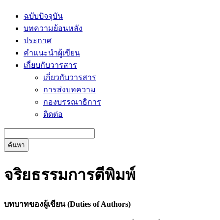
ฉบับปัจจุบัน
บทความย้อนหลัง
ประกาศ
คำแนะนำผู้เขียน
เกี่ยบกับวารสาร
เกี่ยวกับวารสาร
การส่งบทความ
กองบรรณาธิการ
ติดต่อ
ค้นหา
จริยธรรมการตีพิมพ์
บทบาทของผู้เขียน (
Duties of Authors
)