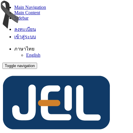
Main Navigation
Main Content
Sidebar
ลงทะเบียน
เข้าสู่ระบบ
ภาษาไทย
English
Toggle navigation