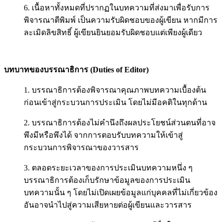
6. เนื้อหาทั้งหมดที่ปรากฏในบทความที่ส่งมาเพื่อรับการ
พิจารณาตีพิมพ์ เป็นความรับผิดชอบของผู้เขียน หากมีการ
ละเมิดลิขสิทธิ์ ผู้เขียนยินยอมรับผิดชอบแต่เพียงผู้เดียว
บทบาทของบรรณาธิการ (
Duties of
Editor)
1. บรรณาธิการต้องพิจารณาคุณภาพบทความเบื้องต้น
ก่อนเข้าสู่กระบวนการประเมิน โดยไม่มีอคติใน
ทุกด้าน
2. บรรณาธิการต้องไม่คำนึงถึงผลประโยชน์ส่วนตนที่อาจ
พึงมีหรือพึงได้ จากการตอบรับบทความให้เข้าสู่
กระบวนการพิจารณาของวารสาร
3. ตลอดระยะเวลาของการประเมินบทความหนึ่ง ๆ
บรรณาธิการต้องเก็บรักษาข้อมูลของการประเมิน
บทความนั้น ๆ โดยไม่เปิดเผยข้อมูลแก่บุคคลที่ไม่เกี่ยวข้อง
อันอาจนำไปสู่ความเสียหายต่อผู้เขียนและวารสาร