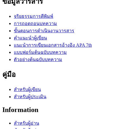
ข้อมูลวารสาร
จริยธรรมการตีพิมพ์
การถอดถอนบทความ
ขั้นตอนการดำเนินงานวารสาร
คำแนะนำผู้เขียน
แนะนำการเขียนเอกสารอ้างอิง APA 7th
แบบฟอร์มต้นฉบับบทความ
ตัวอย่างต้นฉบับบทความ
คู่มือ
สำหรับผู้เขียน
สำหรับผู้ประเมิน
Information
สำหรับผู้อ่าน