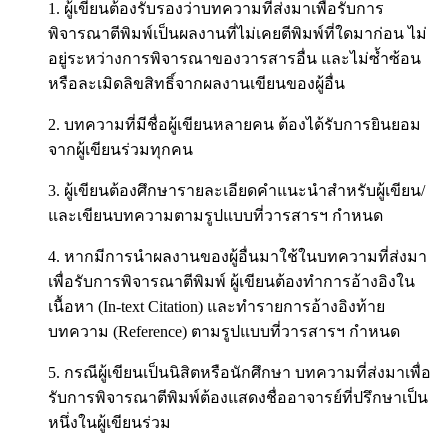
1. ผู้เขียนต้องรับรองว่าบทความที่ส่งมาเพื่อรับการ
พิจารณาตีพิมพ์เป็นผลงานที่ไม่เคยตีพิมพ์ที่ใด
มาก่อน ไม่
อยู่ระหว่างการพิจารณาของวารสารอื่น และไม่ซ้ำซ้อน
หรือละเมิดลิขสิทธิ์จากผลงานเขียนของผู้อื่น
2. บทความที่มีชื่อผู้เขียนหลายคน ต้องได้รับการยินยอม
จากผู้เขียนร่วมทุกคน
3. ผู้เขียนต้องศึกษารายละเอียดคำแนะนำสำหรับผู้เขียน/
และเขียนบทความตามรูปแบบที่วารสารฯ กำหนด
4. หากมีการนำผลงานของผู้อื่นมาใช้ในบทความที่ส่งมา
เพื่อรับการพิจารณาตีพิมพ์ ผู้เขียนต้องทำการอ้างอิงใน
เนื้อหา (In-text Citation) และทำรายการอ้างอิงท้าย
บทความ (Reference) ตามรูปแบบที่วารสารฯ กำหนด
5. กรณีผู้เขียนเป็นนิสิตหรือนักศึกษา บทความที่ส่งมาเพื่อ
รับการพิจารณาตีพิมพ์ต้องแสดงชื่ออาจารย์ที่ปรึกษาเป็น
หนึ่งในผู้เขียนร่วม