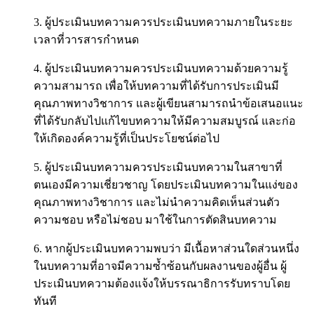
3. ผู้ประเมินบทความควรประเมินบทความภายในระยะ
เวลาที่วารสารกำหนด
4. ผู้ประเมินบทความควรประเมินบทความด้วยความรู้
ความสามารถ เพื่อให้บทความที่ได้รับการประเมินมี
คุณภาพทางวิชาการ และผู้เขียนสามารถนำข้อเสนอแนะ
ที่ได้รับกลับไปแก้ไขบทความให้มีความสมบูรณ์ และก่อ
ให้เกิดองค์ความรู้ที่เป็นประโยชน์ต่อไป
5. ผู้ประเมินบทความควรประเมินบทความในสาขาที่
ตนเองมีความเชี่ยวชาญ โดยประเมินบทความในแง่ของ
คุณภาพทางวิชาการ และไม่นำความคิดเห็นส่วนตัว
ความชอบ หรือไม่ชอบ มาใช้ในการตัดสินบทความ
6. หากผู้ประเมินบทความพบว่า มีเนื้อหาส่วนใดส่วนหนึ่ง
ในบทความที่อาจมีความซ้ำซ้อนกับผลงานของผู้อื่น ผู้
ประเมินบทความต้องแจ้งให้บรรณาธิการรับทราบโดย
ทันที