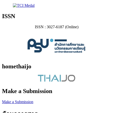
ISSN
ISSN : 3027-6187 (Online)
homethaijo
Make a Submission
Make a Submission