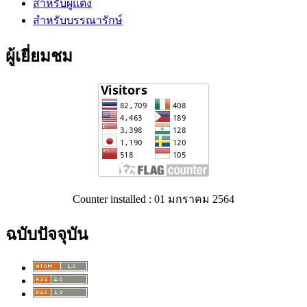
สำหรับผู้แต่ง
สำหรับบรรณารักษ์
ผู้เยี่ยมชม
Counter installed : 01 มกราคม 2564
ฉบับปัจจุบัน