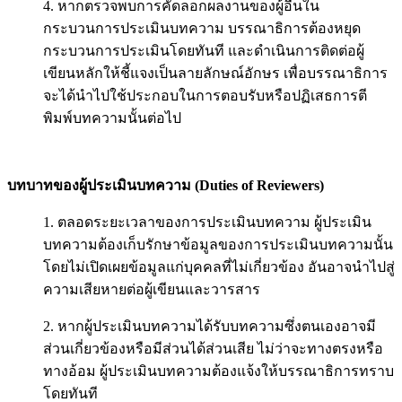
4. หากตรวจพบการคัดลอกผลงานของผู้อื่นใน
กระบวนการประเมินบทความ บรรณาธิการต้องหยุด
กระบวนการประเมินโดยทันที และดำเนินการติดต่อผู้
เขียนหลักให้ชี้แจงเป็นลายลักษณ์อักษร
เพื่อบรรณาธิการ
จะได้นำไปใช้ประกอบในการตอบรับหรือปฏิเสธการตี
พิมพ์บทความนั้นต่อไป
บทบาทของผู้ประเมินบทความ (
Duties of
Reviewers)
1. ตลอดระยะเวลาของการประเมินบทความ ผู้ประเมิน
บทความต้องเก็บรักษาข้อมูลของการประเมินบทความนั้น
โดยไม่เปิดเผยข้อมูลแก่บุคคลที่ไม่เกี่ยวข้อง อันอาจนำไปสู่
ความเสียหายต่อผู้เขียนและวารสาร
2. หากผู้ประเมินบทความได้รับบทความซึ่งตนเองอาจมี
ส่วนเกี่ยวข้องหรือมีส่วนได้ส่วนเสีย ไม่ว่าจะทางตรงหรือ
ทางอ้อม ผู้ประเมินบทความต้องแจ้งให้บรรณาธิการทราบ
โดยทันที