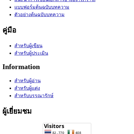
แบบฟอร์มต้นฉบับบทความ
ตัวอย่างต้นฉบับบทความ
คู่มือ
สำหรับผู้เขียน
สำหรับผู้ประเมิน
Information
สำหรับผู้อ่าน
สำหรับผู้แต่ง
สำหรับบรรณารักษ์
ผู้เยี่ยมชม