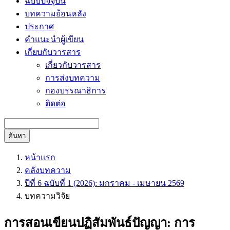
ฉบับปัจจุบัน
บทความย้อนหลัง
ประกาศ
คำแนะนำผู้เขียน
เกี่ยบกับวารสาร
เกี่ยวกับวารสาร
การส่งบทความ
กองบรรณาธิการ
ติดต่อ
ค้นหา
หน้าแรก
คลังบทความ
ปีที่ 6 ฉบับที่ 1 (2026): มกราคม - เมษายน 2569
บทความวิจัย
การสอนเขียนปฏิสัมพันธ์ปัญญา: การ