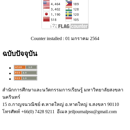
Counter installed : 01 มกราคม 2564
ฉบับปัจจุบัน
สำนักการศึกษาและนวัตกรรมการเรียนรู้ มหาวิทยาลัยสงขลา
นครินทร์
15 ถ.กาญจนวณิชย์ ต.หาดใหญ่ อ.หาดใหญ่ จ.สงขลา 90110
โทรศัพท์ +66(0) 7428 9211 อีเมล jeiljournalpsu@gmail.com