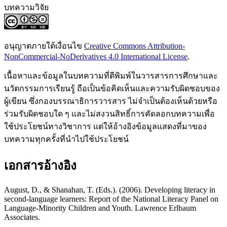
บทความวิจัย
อนุญาตภายใต้เงื่อนไข
Creative Commons Attribution-
NonCommercial-NoDerivatives 4.0 International License
.
เนื้อหาและข้อมูลในบทความที่ตีพิมพ์ในวารสารการศึกษาและ
นวัตกรรมการเรียนรู้ ถือเป็นข้อคิดเห็นและความรับผิดชอบของ
ผู้เขียน ซึ่งกองบรรณาธิการวารสาร ไม่จำเป็นต้องเห็นด้วยหรือ
ร่วมรับผิดชอบใด ๆ และไม่สงวนสิทธิ์การคัดลอกบทความเพื่อ
ใช้ประโยชน์ทางวิชาการ แต่ให้อ้างอิงข้อมูลแสดงที่มาของ
บทความทุกครั้งที่นำไปใช้ประโยชน์
เอกสารอ้างอิง
August, D., & Shanahan, T. (Eds.). (2006). Developing literacy in
second-language learners: Report of the National Literacy Panel on
Language-Minority Children and Youth. Lawrence Erlbaum
Associates.