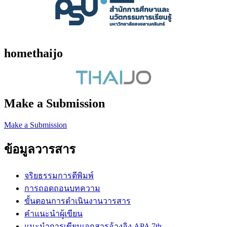
homethaijo
Make a Submission
Make a Submission
ข้อมูลวารสาร
จริยธรรมการตีพิมพ์
การถอดถอนบทความ
ขั้นตอนการดำเนินงานวารสาร
คำแนะนำผู้เขียน
แนะนำการเขียนเอกสารอ้างอิง APA 7th