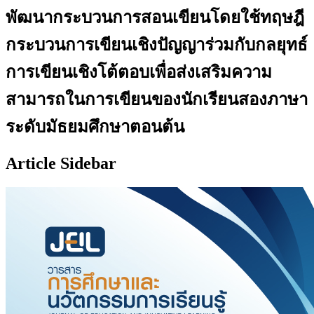
พัฒนากระบวนการสอนเขียนโดยใช้ทฤษฎี
กระบวนการเขียนเชิงปัญญาร่วมกับกลยุทธ์
การเขียนเชิงโต้ตอบเพื่อส่งเสริมความ
สามารถในการเขียนของนักเรียนสองภาษา
ระดับมัธยมศึกษาตอนต้น
Article Sidebar