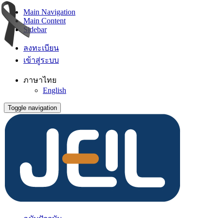
Main Navigation
Main Content
Sidebar
ลงทะเบียน
เข้าสู่ระบบ
ภาษาไทย
English
Toggle navigation