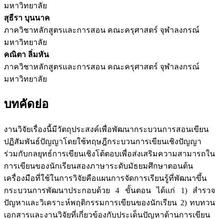
มหาวิทยาลัย
สุธีรา บุนนาค
ภาควิชาหลักสูตรและการสอน คณะครุศาสตร์ จุฬาลงกรณ์
มหาวิทยาลัย
คณิตา ลิ่มหัน
ภาควิชาหลักสูตรและการสอน คณะครุศาสตร์ จุฬาลงกรณ์
มหาวิทยาลัย
บทคัดย่อ
งานวิจัยเรื่องนี้มีวัตถุประสงค์เพื่อพัฒนากระบวนการสอนเขียน
ปฏิสัมพันธ์ปัญญาโดยใช้ทฤษฎีกระบวนการเขียนเชิงปัญญา
ร่วมกับกลยุทธ์การเขียนเชิงโต้ตอบเพื่อส่งเสริมความสามารถใน
การเขียนของนักเรียนสองภาษาระดับมัธยมศึกษาตอนต้น
เครื่องมือที่ใช้ในการวิจัยคือแผนการจัดการเรียนรู้ที่พัฒนาขึ้น
กระบวนการพัฒนาประกอบด้วย 4 ขั้นตอน ได้แก่ 1) สำรวจ
ปัญหาและวิเคราะห์พฤติกรรมการเขียนของนักเรียน 2) ทบทวน
เอกสารและงานวิจัยที่เกี่ยวข้องกับประเด็นปัญหาด้านการเขียน