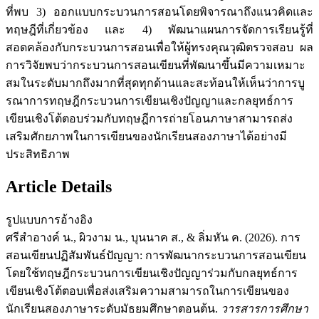
ที่พบ 3) ออกแบบกระบวนการสอนโดยพิจารณาถึงแนวคิดและ
ทฤษฎีที่เกี่ยวข้อง และ 4) พัฒนาแผนการจัดการเรียนรู้ที่
สอดคล้องกับกระบวนการสอนเพื่อให้ผู้ทรงคุณวุฒิตรวจสอบ ผล
การวิจัยพบว่ากระบวนการสอนเขียนที่พัฒนาขึ้นมีความเหมาะ
สมในระดับมากถึงมากที่สุดทุกด้านและสะท้อนให้เห็นว่าการบู
รณาการทฤษฎีกระบวนการเขียนเชิงปัญญาและกลยุทธ์การ
เขียนเชิงโต้ตอบร่วมกับทฤษฎีการถ่ายโอนภาษาสามารถส่ง
เสริมศักยภาพในการเขียนของนักเรียนสองภาษาได้อย่างมี
ประสิทธิภาพ
Article Details
รูปแบบการอ้างอิง
ศรีสำอางค์ น., ผิวงาม น., บุนนาค ส., & ลิ่มหัน ค. (2026). การ
สอนเขียนปฏิสัมพันธ์ปัญญา: การพัฒนากระบวนการสอนเขียน
โดยใช้ทฤษฎีกระบวนการเขียนเชิงปัญญาร่วมกับกลยุทธ์การ
เขียนเชิงโต้ตอบเพื่อส่งเสริมความสามารถในการเขียนของ
นักเรียนสองภาษาระดับมัธยมศึกษาตอนต้น.
วารสารการศึกษา