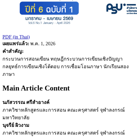
PDF (in Thai)
เผยแพร่แล้ว:
พ.ค. 1, 2026
คำสำคัญ:
กระบวนการสอนเขียน ทฤษฎีกระบวนการเขียนเชิงปัญญา
กลยุทธ์การเขียนเชิงโต้ตอบ การเชื่อมโอนภาษา นักเรียนสอง
ภาษา
Main Article Content
นภัสวรรณ ศรีสำอางค์
ภาควิชาหลักสูตรและการสอน คณะครุศาสตร์ จุฬาลงกรณ์
มหาวิทยาลัย
นุจรีย์ ผิวงาม
ภาควิชาหลักสูตรและการสอน คณะครุศาสตร์ จุฬาลงกรณ์