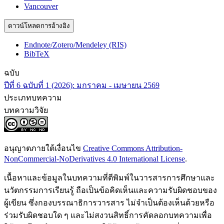
Vancouver
ดาวน์โหลดการอ้างอิง
Endnote/Zotero/Mendeley (RIS)
BibTeX
ฉบับ
ปีที่ 6 ฉบับที่ 1 (2026): มกราคม - เมษายน 2569
ประเภทบทความ
บทความวิจัย
อนุญาตภายใต้เงื่อนไข
Creative Commons Attribution-
NonCommercial-NoDerivatives 4.0 International License
.
เนื้อหาและข้อมูลในบทความที่ตีพิมพ์ในวารสารการศึกษาและ
นวัตกรรมการเรียนรู้ ถือเป็นข้อคิดเห็นและความรับผิดชอบของ
ผู้เขียน ซึ่งกองบรรณาธิการวารสาร ไม่จำเป็นต้องเห็นด้วยหรือ
ร่วมรับผิดชอบใด ๆ และไม่สงวนสิทธิ์การคัดลอกบทความเพื่อ