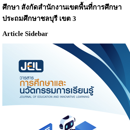
ศึกษา สังกัดสำนักงานเขตพื้นที่การศึกษา
ประถมศึกษาชลบุรี เขต 3
Article Sidebar