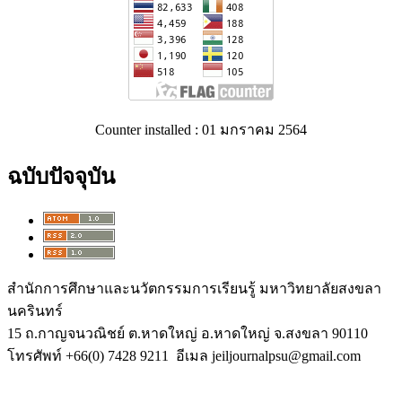
Counter installed : 01 มกราคม 2564
ฉบับปัจจุบัน
สำนักการศึกษาและนวัตกรรมการเรียนรู้ มหาวิทยาลัยสงขลา
นครินทร์
15 ถ.กาญจนวณิชย์ ต.หาดใหญ่ อ.หาดใหญ่ จ.สงขลา 90110
โทรศัพท์ +66(0) 7428 9211 อีเมล jeiljournalpsu@gmail.com