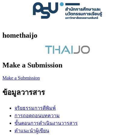
homethaijo
Make a Submission
Make a Submission
ข้อมูลวารสาร
จริยธรรมการตีพิมพ์
การถอดถอนบทความ
ขั้นตอนการดำเนินงานวารสาร
คำแนะนำผู้เขียน