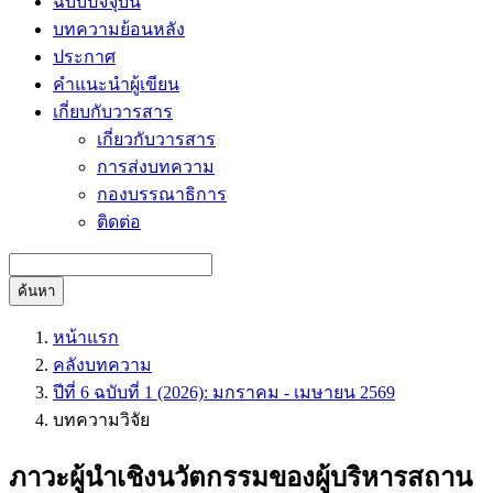
ฉบับปัจจุบัน
บทความย้อนหลัง
ประกาศ
คำแนะนำผู้เขียน
เกี่ยบกับวารสาร
เกี่ยวกับวารสาร
การส่งบทความ
กองบรรณาธิการ
ติดต่อ
ค้นหา
หน้าแรก
คลังบทความ
ปีที่ 6 ฉบับที่ 1 (2026): มกราคม - เมษายน 2569
บทความวิจัย
ภาวะผู้นำเชิงนวัตกรรมของผู้บริหารสถาน