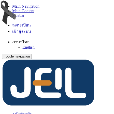
Main Navigation
Main Content
Sidebar
ลงทะเบียน
เข้าสู่ระบบ
ภาษาไทย
English
Toggle navigation