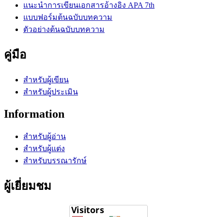
แนะนำการเขียนเอกสารอ้างอิง APA 7th
แบบฟอร์มต้นฉบับบทความ
ตัวอย่างต้นฉบับบทความ
คู่มือ
สำหรับผู้เขียน
สำหรับผู้ประเมิน
Information
สำหรับผู้อ่าน
สำหรับผู้แต่ง
สำหรับบรรณารักษ์
ผู้เยี่ยมชม