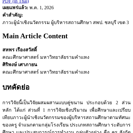
PDF (in Thai)
เผยแพร่แล้ว:
พ.ค. 1, 2026
คำสำคัญ:
ภาวะผู้นำเชิงนวัตกรรม ผู้บริหารสถานศึกษา สพป. ชลบุรี เขต 3
Main Article Content
สหพร เรืองสวัสดิ์
คณะศึกษาศาสตร์ มหาวิทยาลัยรามคำแหง
ศิริพงษ์ เศาภายน
คณะศึกษาศาสตร์ มหาวิทยาลัยรามคำแหง
บทคัดย่อ
การวิจัยนี้เป็นวิจัยผสมผสานแบบคู่ขนาน ประกอบด้วย 2 ส่วน
หลัก ได้แก่ ส่วนที่ 1 การวิจัยเชิงปริมาณ เพื่อศึกษาและเปรียบ
เทียบภาวะผู้นำเชิงนวัตกรรมของผู้บริหารสถานศึกษาตามทัศนะ
ของครู จำแนกตามกลุ่มโรงเรียน ประเภทสถานศึกษา ระดับการ
ศึกษา และประสบการณ์การทำงาน กลุ่มตัวอย่าง คือ ครู สังกัด