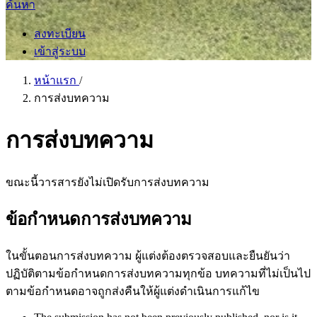
ค้นหา
ลงทะเบียน
เข้าสู่ระบบ
หน้าแรก
/
การส่งบทความ
การส่งบทความ
ขณะนี้วารสารยังไม่เปิดรับการส่งบทความ
ข้อกำหนดการส่งบทความ
ในขั้นตอนการส่งบทความ ผู้แต่งต้องตรวจสอบและยืนยันว่า
ปฏิบัติตามข้อกำหนดการส่งบทความทุกข้อ บทความที่ไม่เป็นไป
ตามข้อกำหนดอาจถูกส่งคืนให้ผู้แต่งดำเนินการแก้ไข