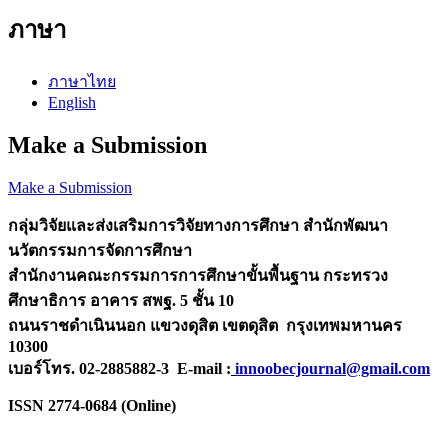
ภาษา
ภาษาไทย
English
Make a Submission
Make a Submission
กลุ่มวิจัยและส่งเสริมการวิจัยทางการศึกษา
สำนักพัฒนา
นวัตกรรมการจัดการศึกษา
สำนักงานคณะกรรมการการศึกษาขั้นพื้นฐาน กระทรวง
ศึกษาธิการ
อาคาร สพฐ. 5 ชั้น 10
ถนนราชดำเนินนอก แขวงดุสิต เขตดุสิต กรุงเทพมหานคร
10300
เบอร์โทร. 02-2885882-3 E-mail :
innoobecjournal@gmail.com
ISSN 2774-0684 (Online)