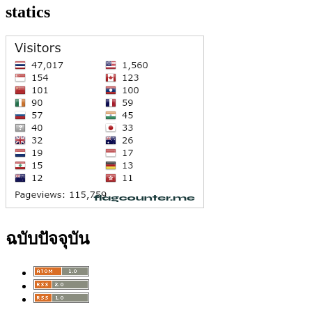
statics
ฉบับปัจจุบัน