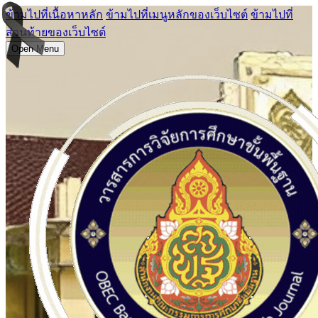
ข้ามไปที่เนื้อหาหลัก
ข้ามไปที่เมนูหลักของเว็บไซต์
ข้ามไปที่
ส่วนท้ายของเว็บไซต์
Open Menu