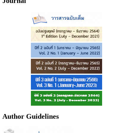
Journal
Author Guidelines