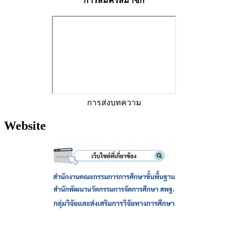
การสมัครสมาชิก
การส่งบทความ
Website