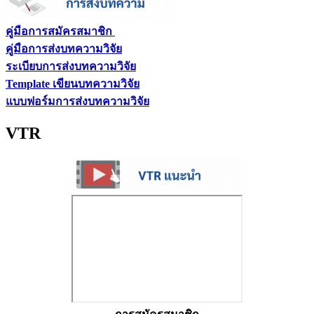
คู่มือการสมัครสมาชิก
คู่มือการส่งบทความวิจัย
ระเบียบการส่งบทความวิจัย
Template เขียนบทความวิจัย
แบบฟอร์มการส่งบทความวิจัย
VTR