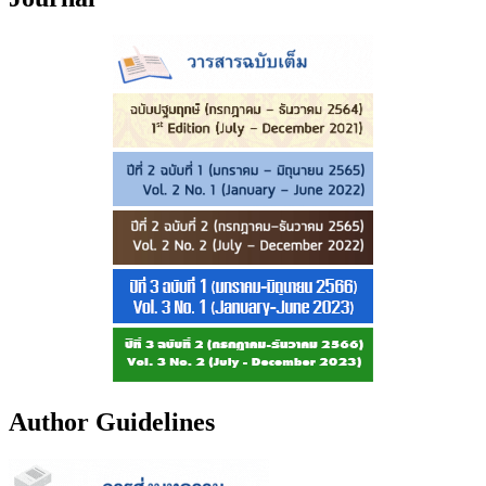
Author Guidelines