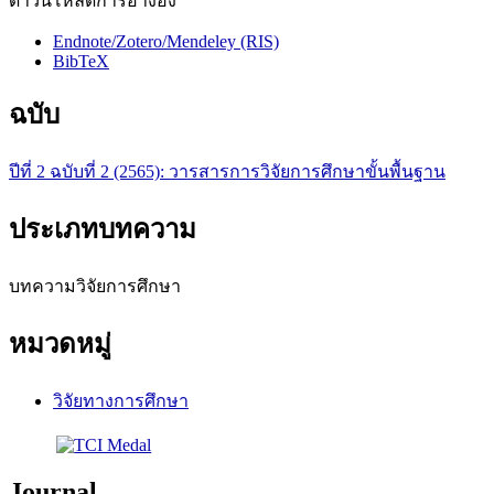
ดาวน์โหลดการอ้างอิง
Endnote/Zotero/Mendeley (RIS)
BibTeX
ฉบับ
ปีที่ 2 ฉบับที่ 2 (2565): วารสารการวิจัยการศึกษาขั้นพื้นฐาน
ประเภทบทความ
บทความวิจัยการศึกษา
หมวดหมู่
วิจัยทางการศึกษา
Journal