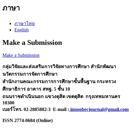
ภาษา
ภาษาไทย
English
Make a Submission
Make a Submission
กลุ่มวิจัยและส่งเสริมการวิจัยทางการศึกษา
สำนักพัฒนา
นวัตกรรมการจัดการศึกษา
สำนักงานคณะกรรมการการศึกษาขั้นพื้นฐาน กระทรวง
ศึกษาธิการ
อาคาร สพฐ. 5 ชั้น 10
ถนนราชดำเนินนอก แขวงดุสิต เขตดุสิต กรุงเทพมหานคร
10300
เบอร์โทร. 02-2885882-3 E-mail :
innoobecjournal@gmail.com
ISSN 2774-0684 (Online)