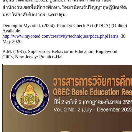
สำนักงานเขตพื้นที่การศึกษา. วิทยานิพนธ์ปริญญาดุษฎีบัณฑิต,
มหาวิทยาลัยศิลปากร. นครปฐม.
Deming in Mycoted. (2004). Plan Do Check Act (PDCA) (Online)
Available
http://www.mycoted.com/creativity/techniques/pdca.phpHarris
, 30
May 2020.
B.M. (1985). Supervisory Behavior in Education. Englewood
Cliffs, New Jersey: Prentice-Hall.