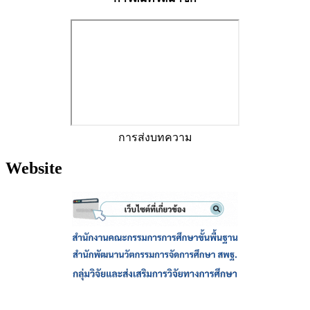
การส่งบทความ
Website