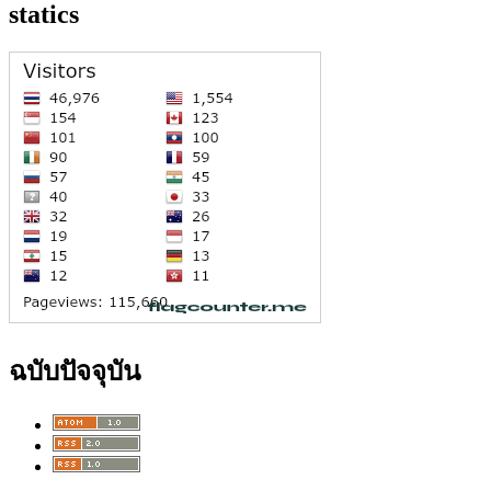
statics
ฉบับปัจจุบัน