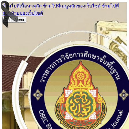
ข้ามไปที่เนื้อหาหลัก
ข้ามไปที่เมนูหลักของเว็บไซต์
ข้ามไปที่
ส่วนท้ายของเว็บไซต์
Open Menu