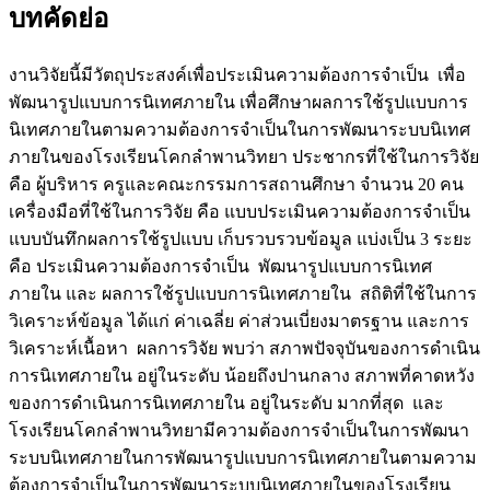
บทคัดย่อ
งานวิจัยนี้มีวัตถุประสงค์เพื่อประเมินความต้องการจำเป็น เพื่อ
พัฒนารูปแบบการนิเทศภายใน เพื่อศึกษาผลการใช้รูปแบบการ
นิเทศภายในตามความต้องการจำเป็นในการพัฒนาระบบนิเทศ
ภายในของโรงเรียนโคกลำพานวิทยา ประชากรที่ใช้ในการวิจัย
คือ ผู้บริหาร ครูและคณะกรรมการสถานศึกษา จำนวน 20 คน
เครื่องมือที่ใช้ในการวิจัย คือ แบบประเมินความต้องการจำเป็น
แบบบันทึกผลการใช้รูปแบบ เก็บรวบรวบข้อมูล แบ่งเป็น 3 ระยะ
คือ ประเมินความต้องการจำเป็น พัฒนารูปแบบการนิเทศ
ภายใน และ ผลการใช้รูปแบบการนิเทศภายใน สถิติที่ใช้ในการ
วิเคราะห์ข้อมูล ได้แก่ ค่าเฉลี่ย ค่าส่วนเบี่ยงมาตรฐาน และการ
วิเคราะห์เนื้อหา ผลการวิจัย พบว่า สภาพปัจจุบันของการดำเนิน
การนิเทศภายใน อยู่ในระดับ น้อยถึงปานกลาง สภาพที่คาดหวัง
ของการดำเนินการนิเทศภายใน อยู่ในระดับ มากที่สุด และ
โรงเรียนโคกลำพานวิทยามีความต้องการจำเป็นในการพัฒนา
ระบบนิเทศภายในการพัฒนารูปแบบการนิเทศภายในตามความ
ต้องการจำเป็นในการพัฒนาระบบนิเทศภายในของโรงเรียน