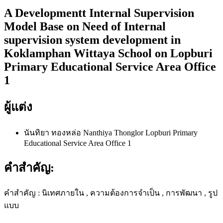
A Developmentt Internal Supervision
Model Base on Need of Internal
supervision system development in
Koklamphan Wittaya School on Lopburi
Primary Educational Service Area Office
1
ผู้แต่ง
นันทิยา ทองหล่อ Nanthiya Thonglor
Lopburi Primary
Educational Service Area Office 1
คำสำคัญ:
คำสำคัญ : นิเทศภายใน , ความต้องการจำเป็น , การพัฒนา , รูป
แบบ