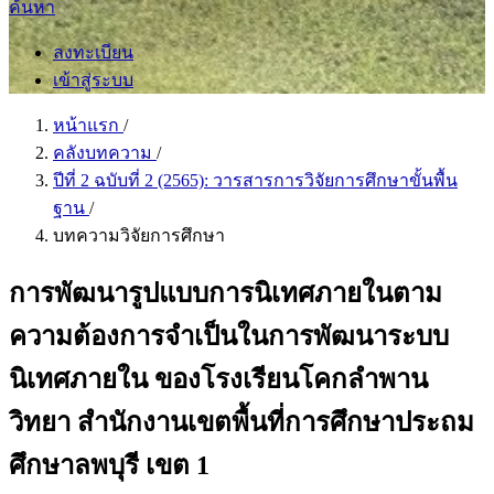
ค้นหา
ลงทะเบียน
เข้าสู่ระบบ
หน้าแรก
/
คลังบทความ
/
ปีที่ 2 ฉบับที่ 2 (2565): วารสารการวิจัยการศึกษาขั้นพื้น
ฐาน
/
บทความวิจัยการศึกษา
การพัฒนารูปแบบการนิเทศภายในตาม
ความต้องการจำเป็นในการพัฒนาระบบ
นิเทศภายใน ของโรงเรียนโคกลำพาน
วิทยา สำนักงานเขตพื้นที่การศึกษาประถม
ศึกษาลพบุรี เขต 1