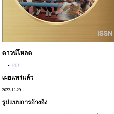
ดาวน์โหลด
PDF
เผยแพร่แล้ว
2022-12-29
รูปแบบการอ้างอิง