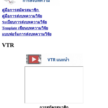
คู่มือการสมัครสมาชิก
คู่มือการส่งบทความวิจัย
ระเบียบการส่งบทความวิจัย
Template เขียนบทความวิจัย
แบบฟอร์มการส่งบทความวิจัย
VTR
การสมัครสมาชิก