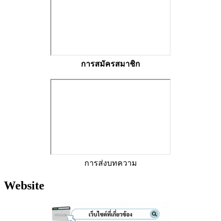
การสมัครสมาชิก
การส่งบทความ
Website