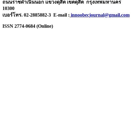
ถนนราชดำเนินนอก แขวงดุสิต เขตดุสิต กรุงเทพมหานคร
10300
เบอร์โทร. 02-2885882-3 E-mail :
innoobecjournal@gmail.com
ISSN 2774-0684 (Online)