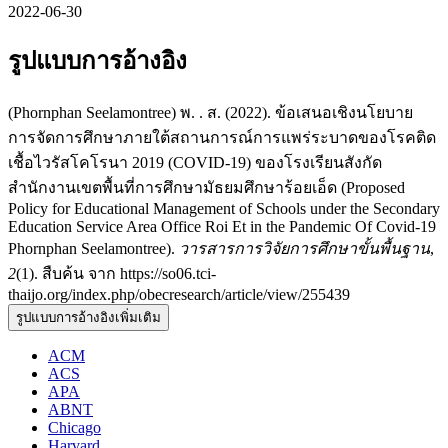
2022-06-30
รูปแบบการอ้างอิง
(Phornphan Seelamontree) พ. . ส. (2022). ข้อเสนอเชิงนโยบาย
การจัดการศึกษาภายใต้สถานการณ์การแพร่ระบาดของโรคติด
เชื้อไวรัสโคโรนา 2019 (COVID-19) ของโรงเรียนสังกัด
สำนักงานเขตพื้นที่การศึกษามัธยมศึกษาร้อยเอ็ด (Proposed
Policy for Educational Management of Schools under the Secondary
Education Service Area Office Roi Et in the Pandemic Of Covid-19
Phornphan Seelamontree).
วารสารการวิจัยการศึกษาขั้นพื้นฐาน
,
2
(1). สืบค้น จาก https://so06.tci-
thaijo.org/index.php/obecresearch/article/view/255439
รูปแบบการอ้างอิงเพิ่มเติม
ACM
ACS
APA
ABNT
Chicago
Harvard