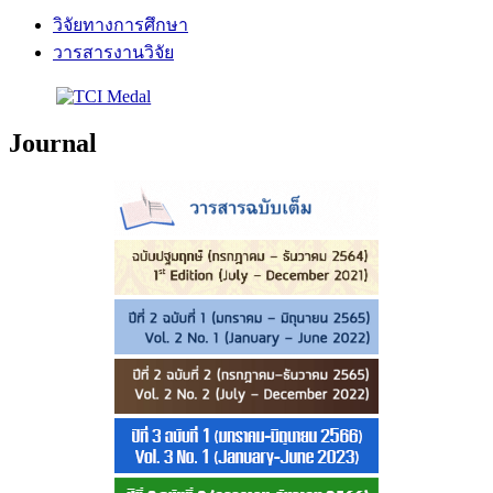
วิจัยทางการศึกษา
วารสารงานวิจัย
Journal