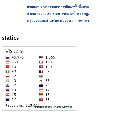
statics