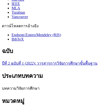
IEEE
MLA
Turabian
Vancouver
ดาวน์โหลดการอ้างอิง
Endnote/Zotero/Mendeley (RIS)
BibTeX
ฉบับ
ปีที่ 2 ฉบับที่ 1 (2022): วารสารการวิจัยการศึกษาขั้นพื้นฐาน
ประเภทบทความ
บทความวิจัยการศึกษา
หมวดหมู่