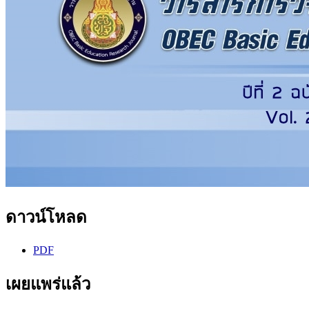
ดาวน์โหลด
PDF
เผยแพร่แล้ว