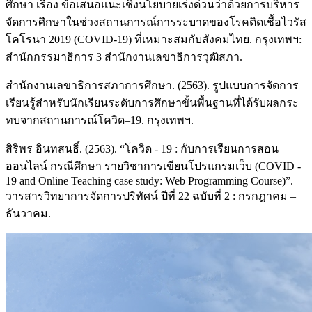
ศึกษา เรื่อง ข้อเสนอแนะเชิงนโยบายเร่งด่วนว่าด้วยการบริหาร
จัดการศึกษาในช่วงสถานการณ์การระบาดของโรคติดเชื้อไวรัส
โคโรนา 2019 (COVID-19) ที่เหมาะสมกับสังคมไทย. กรุงเทพฯ:
สำนักกรรมาธิการ 3 สำนักงานเลขาธิการวุฒิสภา.
สำนักงานเลขาธิการสภาการศึกษา. (2563). รูปแบบการจัดการ
เรียนรู้สำหรับนักเรียนระดับการศึกษาขั้นพื้นฐานที่ได้รับผลกระ
ทบจากสถานการณ์โควิด–19. กรุงเทพฯ.
สิริพร อินทสนธิ์. (2563). “โควิด - 19 : กับการเรียนการสอน
ออนไลน์ กรณีศึกษา รายวิชาการเขียนโปรแกรมเว็บ (COVID -
19 and Online Teaching case study: Web Programming Course)”.
วารสารวิทยาการจัดการปริทัศน์ ปีที่ 22 ฉบับที่ 2 : กรกฎาคม –
ธันวาคม.