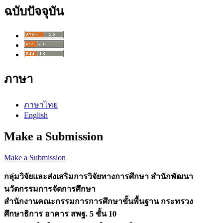
ฉบับปัจจุบัน
ภาษา
ภาษาไทย
English
Make a Submission
Make a Submission
กลุ่มวิจัยและส่งเสริมการวิจัยทางการศึกษา
สำนักพัฒนา
นวัตกรรมการจัดการศึกษา
สำนักงานคณะกรรมการการศึกษาขั้นพื้นฐาน กระทรวง
ศึกษาธิการ
อาคาร สพฐ. 5 ชั้น 10