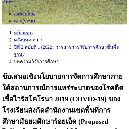
ค้นหา
ลงทะเบียน
เข้าสู่ระบบ
หน้าแรก
/
คลังบทความ
/
ปีที่ 2 ฉบับที่ 1 (2022): วารสารการวิจัยการศึกษาขั้นพื้น
ฐาน
/
บทความวิจัยการศึกษา
ข้อเสนอเชิงนโยบายการจัดการศึกษาภาย
ใต้สถานการณ์การแพร่ระบาดของโรคติด
เชื้อไวรัสโคโรนา 2019 (COVID-19) ของ
โรงเรียนสังกัดสำนักงานเขตพื้นที่การ
ศึกษามัธยมศึกษาร้อยเอ็ด (Proposed