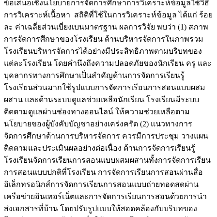
ข้อเสนอเชิงนโยบายการจัดการศึกษาการวิเคราะห์ข้อมูลใช้วิธี
การวิเคราะห์เนื้อหา สถิติที่ใช้ในการวิเคราะห์ข้อมูล ได้แก่ ร้อย
ละ ค่าเฉลี่ยส่วนเบี่ยงเบนมาตรฐาน ผลการวิจัย พบว่า (1) สภาพ
การจัดการศึกษาของโรงเรียน ด้านบริหารจัดการในภาพรวม
โรงเรียนบริหารจัดการได้อย่างมีประสิทธิภาพตามบริบทของ
แต่ละโรงเรียน โดยคำนึงถึงความปลอดภัยของนักเรียน ครู และ
บุคลากรทางการศึกษาเป็นสำคัญด้านการจัดการเรียนรู้
โรงเรียนส่วนมากใช้รูปแบบการจัดการเรียนการสอนแบบผสม
ผสาน และด้านระบบดูแลช่วยเหลือนักเรียน โรงเรียนมีระบบ
ติดตามดูแลผ่านช่องทางออนไลน์ ให้ความช่วยเหลือตาม
นโยบายของผู้บังคับบัญชาอย่างเคร่งครัด (2) แนวทางการ
จัดการศึกษาด้านการบริหารจัดการ ควรมีการประชุม วางแผน
ติดตามและประเมินผลอย่างต่อเนื่อง ด้านการจัดการเรียนรู้
โรงเรียนจัดการเรียนการสอนแบบผสมผสานทั้งการจัดการเรียน
การสอนแบบปกติที่โรงเรียน การจัดการเรียนการสอนผ่านสื่อ
อิเล็กทรอนิกส์การจัดการเรียนการสอนแบบถ่ายทอดสดผ่าน
เครือข่ายอินเทอร์เน็ตและการจัดการเรียนการสอนด้วยการนำ
ส่งเอกสารที่บ้าน โดยปรับรูปแบบให้สอดคล้องกับบริบทของ