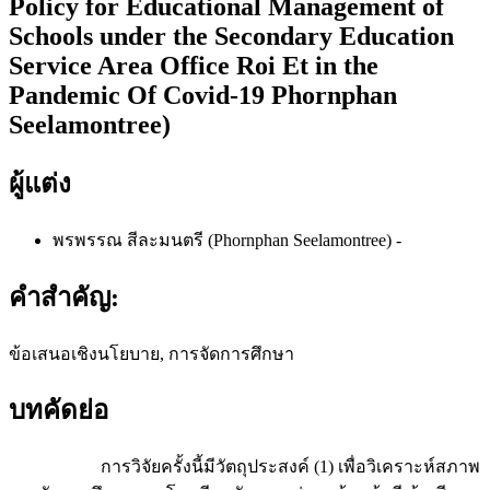
Policy for Educational Management of
Schools under the Secondary Education
Service Area Office Roi Et in the
Pandemic Of Covid-19 Phornphan
Seelamontree)
ผู้แต่ง
พรพรรณ สีละมนตรี (Phornphan Seelamontree)
-
คำสำคัญ:
ข้อเสนอเชิงนโยบาย, การจัดการศึกษา
บทคัดย่อ
การวิจัยครั้งนี้มีวัตถุประสงค์ (1) เพื่อวิเคราะห์สภาพ