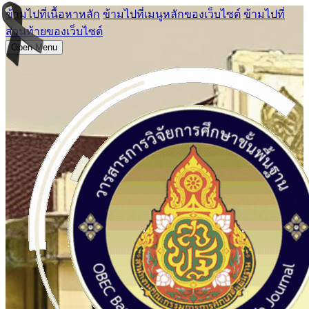
ข้ามไปที่เนื้อหาหลัก
ข้ามไปที่เมนูหลักของเว็บไซต์
ข้ามไปที่
ส่วนท้ายของเว็บไซต์
Open Menu