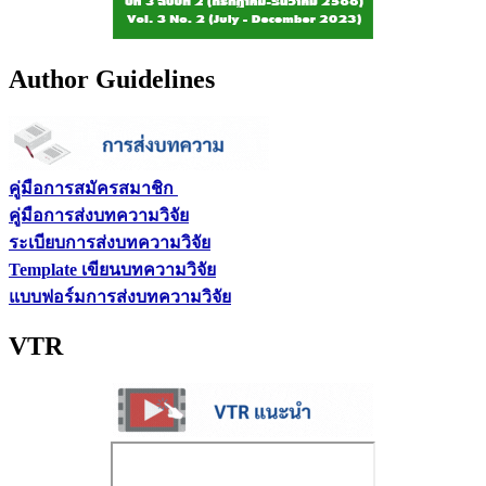
Author Guidelines
คู่มือการสมัครสมาชิก
คู่มือการส่งบทความวิจัย
ระเบียบการส่งบทความวิจัย
Template เขียนบทความวิจัย
แบบฟอร์มการส่งบทความวิจัย
VTR