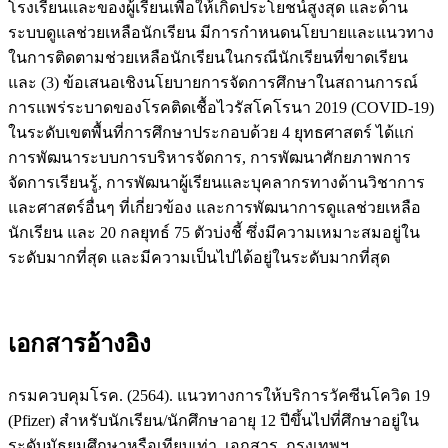
โรงเรียนและของผู้เรียนเพื่อให้เกิดประโยชน์สูงสุด และด้าน
ระบบดูแลช่วยเหลือนักเรียน มีการกำหนดนโยบายและแนวทาง
ในการติดตามช่วยเหลือนักเรียนในกรณีนักเรียนที่ขาดเรียน
และ (3) ข้อเสนอเชิงนโยบายการจัดการศึกษาในสถานการณ์
การแพร่ระบาดของโรคติดเชื้อไวรัสโคโรนา 2019 (COVID-19)
ในระดับเขตพื้นที่การศึกษาประกอบด้วย 4 ยุทธศาสตร์ ได้แก่
การพัฒนาระบบการบริหารจัดการ, การพัฒนาศักยภาพการ
จัดการเรียนรู้, การพัฒนาผู้เรียนและบุคลากรทางด้านวิชาการ
และศาสตร์อื่นๆ ที่เกี่ยวข้อง และการพัฒนาการดูแลช่วยเหลือ
นักเรียน และ 20 กลยุทธ์ 75 ตัวบ่งชี้ ซึ่งมีความเหมาะสมอยู่ใน
ระดับมากที่สุด และมีความเป็นไปได้อยู่ในระดับมากที่สุด
เอกสารอ้างอิง
กรมควบคุมโรค. (2564). แนวทางการให้บริการวัคซีนโควิด 19
(Pfizer) สำหรับนักเรียน/นักศึกษาอายุ 12 ปีขึ้นไปที่ศึกษาอยู่ใน
ระดับมัธยมศึกษาหรือเทียบเท่า. เอกสาร. กรุงเทพฯ.