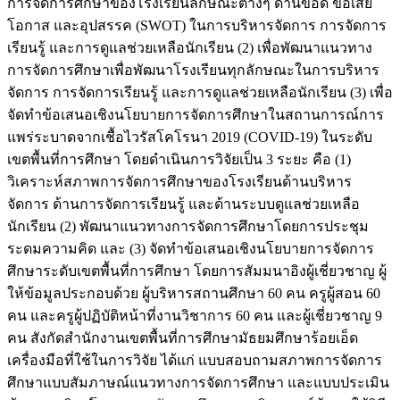
การจัดการศึกษาของโรงเรียนลักษณะต่างๆ ด้านข้อดี ข้อเสีย
โอกาส และอุปสรรค (SWOT) ในการบริหารจัดการ การจัดการ
เรียนรู้ และการดูแลช่วยเหลือนักเรียน (2) เพื่อพัฒนาแนวทาง
การจัดการศึกษาเพื่อพัฒนาโรงเรียนทุกลักษณะในการบริหาร
จัดการ การจัดการเรียนรู้ และการดูแลช่วยเหลือนักเรียน (3) เพื่อ
จัดทำข้อเสนอเชิงนโยบายการจัดการศึกษาในสถานการณ์การ
แพร่ระบาดจากเชื้อไวรัสโคโรนา 2019 (COVID-19) ในระดับ
เขตพื้นที่การศึกษา โดยดำเนินการวิจัยเป็น 3 ระยะ คือ (1)
วิเคราะห์สภาพการจัดการศึกษาของโรงเรียนด้านบริหาร
จัดการ ด้านการจัดการเรียนรู้ และด้านระบบดูแลช่วยเหลือ
นักเรียน (2) พัฒนาแนวทางการจัดการศึกษาโดยการประชุม
ระดมความคิด และ (3) จัดทำข้อเสนอเชิงนโยบายการจัดการ
ศึกษาระดับเขตพื้นที่การศึกษา โดยการสัมมนาอิงผู้เชี่ยวชาญ ผู้
ให้ข้อมูลประกอบด้วย ผู้บริหารสถานศึกษา 60 คน ครูผู้สอน 60
คน และครูผู้ปฏิบัติหน้าที่งานวิชาการ 60 คน และผู้เชี่ยวชาญ 9
คน สังกัดสำนักงานเขตพื้นที่การศึกษามัธยมศึกษาร้อยเอ็ด
เครื่องมือที่ใช้ในการวิจัย ได้แก่ แบบสอบถามสภาพการจัดการ
ศึกษาแบบสัมภาษณ์แนวทางการจัดการศึกษา และแบบประเมิน