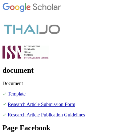
document
Document
Template
Research Article Submission Form
Research Article Publication Guidelines
Page Facebook