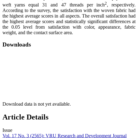
2
weft yarns equal 31 and 47 threads per inch
, respectively.
According to the survey, the satisfaction with the woven fabric had
the highest average scores in all aspects. The overall satisfaction had
the highest average scores and statistically significant differences at
the 0.05 level from satisfaction with color, appearance, fabric
weight, and the contact surface area.
Downloads
Download data is not yet available.
Article Details
Issue
Vol. 17 No. 3 (2565): VRU Research and Development Journal