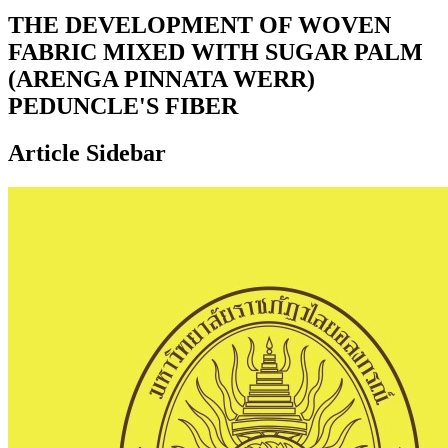
THE DEVELOPMENT OF WOVEN
FABRIC MIXED WITH SUGAR PALM
(ARENGA PINNATA WERR)
PEDUNCLE'S FIBER
Article Sidebar