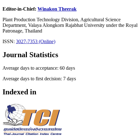
Editor-in-Chief:
Winakon Theerak
Plant Production Technology Division, Agricultural Science
Department, Valaya Alongkorn Rajabhat University under the Royal
Patronage, Thailand
ISSN:
3027-7353 (Online)
Journal Statistics
Average days to acceptance: 60 days
Average days to first decision: 7 days
Indexed in