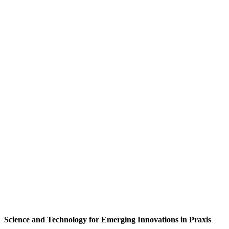
Science and Technology for Emerging Innovations in Praxis