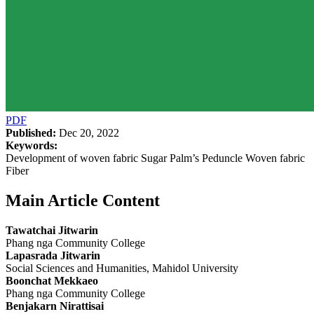
PDF
Published:
Dec 20, 2022
Keywords:
Development of woven fabric Sugar Palm’s Peduncle Woven fabric
Fiber
Main Article Content
Tawatchai Jitwarin
Phang nga Community College
Lapasrada Jitwarin
Social Sciences and Humanities, Mahidol University
Boonchat Mekkaeo
Phang nga Community College
Benjakarn Nirattisai