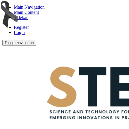
Main Navigation
Main Content
Sidebar
Register
Login
Toggle navigation