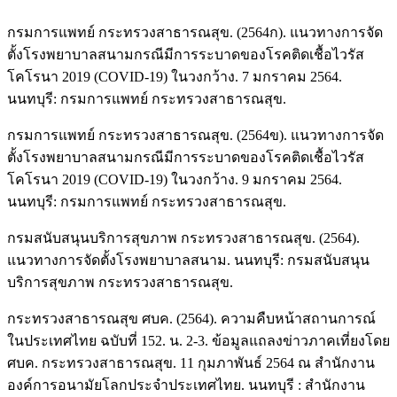
กรมการแพทย์ กระทรวงสาธารณสุข. (2564ก). แนวทางการจัด
ตั้งโรงพยาบาลสนามกรณีมีการระบาดของโรคติดเชื้อไวรัส
โคโรนา 2019 (COVID-19) ในวงกว้าง. 7 มกราคม 2564.
นนทบุรี: กรมการแพทย์ กระทรวงสาธารณสุข.
กรมการแพทย์ กระทรวงสาธารณสุข. (2564ข). แนวทางการจัด
ตั้งโรงพยาบาลสนามกรณีมีการระบาดของโรคติดเชื้อไวรัส
โคโรนา 2019 (COVID-19) ในวงกว้าง. 9 มกราคม 2564.
นนทบุรี: กรมการแพทย์ กระทรวงสาธารณสุข.
กรมสนับสนุนบริการสุขภาพ กระทรวงสาธารณสุข. (2564).
แนวทางการจัดตั้งโรงพยาบาลสนาม. นนทบุรี: กรมสนับสนุน
บริการสุขภาพ กระทรวงสาธารณสุข.
กระทรวงสาธารณสุข ศบค. (2564). ความคืบหน้าสถานการณ์
ในประเทศไทย ฉบับที่ 152. น. 2-3. ข้อมูลแถลงข่าวภาคเที่ยงโดย
ศบค. กระทรวงสาธารณสุข. 11 กุมภาพันธ์ 2564 ณ สำนักงาน
องค์การอนามัยโลกประจำประเทศไทย. นนทบุรี : สำนักงาน