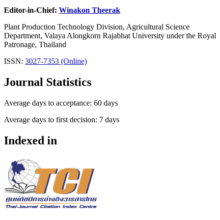
Editor-in-Chief:
Winakon Theerak
Plant Production Technology Division, Agricultural Science
Department, Valaya Alongkorn Rajabhat University under the Royal
Patronage, Thailand
ISSN:
3027-7353 (Online)
Journal Statistics
Average days to acceptance: 60 days
Average days to first decision: 7 days
Indexed in