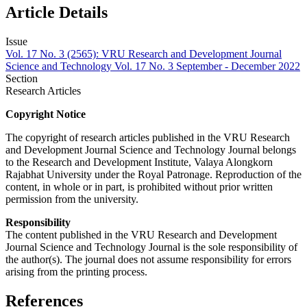
Article Details
Issue
Vol. 17 No. 3 (2565): VRU Research and Development Journal
Science and Technology Vol. 17 No. 3 September - December 2022
Section
Research Articles
Copyright Notice
The copyright of research articles published in the VRU Research
and Development Journal Science and Technology Journal belongs
to the Research and Development Institute, Valaya Alongkorn
Rajabhat University under the Royal Patronage. Reproduction of the
content, in whole or in part, is prohibited without prior written
permission from the university.
Responsibility
The content published in the VRU Research and Development
Journal Science and Technology Journal is the sole responsibility of
the author(s). The journal does not assume responsibility for errors
arising from the printing process.
References