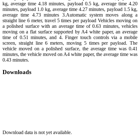
kg, average time 4.18 minutes, payload 0.5 kg, average time 4.20
minutes, payload 1.0 kg, average time 4.27 minutes, payload 1.5 kg,
average time 4.73 minutes 3.Automatic system moves along a
straight line 6 meter, travel 5 times per payload Vehicles moving on
a polished surface with an average time of 0.63 minutes, vehicles
moving on a flat surface supported by A4 white paper, an average
time of 0.51 minutes, and 4. Finger touch controls via a mobile
screen, straight line 6 meters, moving 5 times per payload. The
vehicle moved on a polished surface, the average time was 0.41
minutes, the vehicle moved on A4 white paper, the average time was
0.43 minutes.
Downloads
Download data is not yet available.