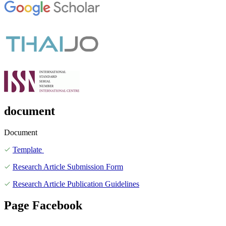
document
Document
Template
Research Article Submission Form
Research Article Publication Guidelines
Page Facebook