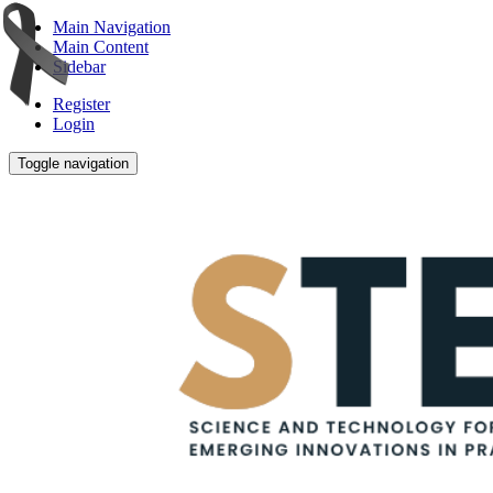
Main Navigation
Main Content
Sidebar
Register
Login
Toggle navigation