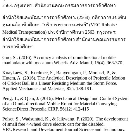
2563. กรุงเทพฯ: สำนักงานคณะกรรมการการอาชีวศึกษา
สำนักวิจัยและพัฒนาการอาชีวศึกษา. (2564). กติกาการแข่งขัน
หุ่นยนต์อาชีวศึกษา “บริการทางการแพทย์” (VEC Robots :
Medical Transportation) ประจำปีการศึกษา 2563. กรุงเทพฯ:
สำนักวิจัยและพัฒนาการอาชีวศึกษา สำนักงานคณะกรรมการ
การอาชีวศึกษา.
Guo, S., (2016). Accuracy analysis of omnidirectional mobile
manipulator with mecanum Wheels. Adv. Manuf, 15(4), 363-370.
Kuaykaew, S., Kerdmee, S., Banyenugam, P., Moonsri, P., &
Hutem, A. (2016). The Analytical Description of Projectile Motion
of Cricket Ball in a Linear Resisting Medium the Storm Force.
Applied Mechanics and Materials, 855, 188-191.
Peng, T., & Qian, J. (2016). Mechanical Design and Control System
of an Omni- directional Mobile Robot for Material Conveying.
ScienceDirect .Procedia CIRP, 56(12) 412-415
Polset, S., Wadsuntud, K., & Jaikwang, P. (2020). The development
of small free 4-wheel drive electric cart for the disabled.
VRUResearch and Development Journal Science and Technology,