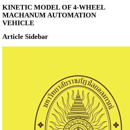
KINETIC MODEL OF 4-WHEEL
MACHANUM AUTOMATION
VEHICLE
Article Sidebar