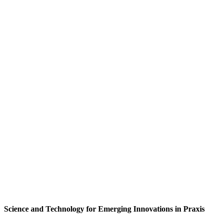
Science and Technology for Emerging Innovations in Praxis