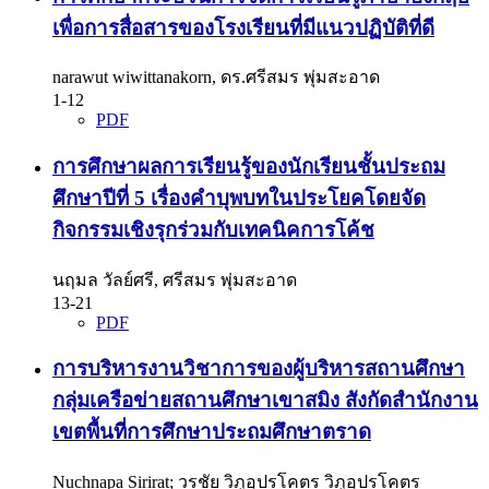
เพื่อการสื่อสารของโรงเรียนที่มีแนวปฏิบัติที่ดี
narawut wiwittanakorn, ดร.ศรีสมร พุ่มสะอาด
1-12
PDF
การศึกษาผลการเรียนรู้ของนักเรียนชั้นประถม
ศึกษาปีที่ 5 เรื่องคำบุพบทในประโยคโดยจัด
กิจกรรมเชิงรุกร่วมกับเทคนิคการโค้ช
นฤมล วัลย์ศรี, ศรีสมร พุ่มสะอาด
13-21
PDF
การบริหารงานวิชาการของผู้บริหารสถานศึกษา
กลุ่มเครือข่ายสถานศึกษาเขาสมิง สังกัดสำนักงาน
เขตพื้นที่การศึกษาประถมศึกษาตราด
Nuchnapa Sirirat; วรชัย วิภูอุปรโคตร วิภูอุปรโคตร