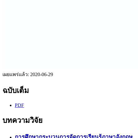
เผยแพร่แล้ว:
2020-06-29
ฉบับเต็ม
PDF
บทความวิจัย
การศึกษากระบวนการจัดการเรียนรู้ภาษาอังกฤษ