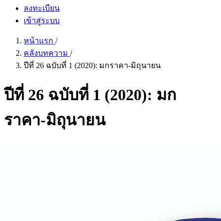
ลงทะเบียน
เข้าสู่ระบบ
หน้าแรก
/
คลังบทความ
/
ปีที่ 26 ฉบับที่ 1 (2020): มกราคา-มิถุนายน
ปีที่ 26 ฉบับที่ 1 (2020): มก
ราคา-มิถุนายน