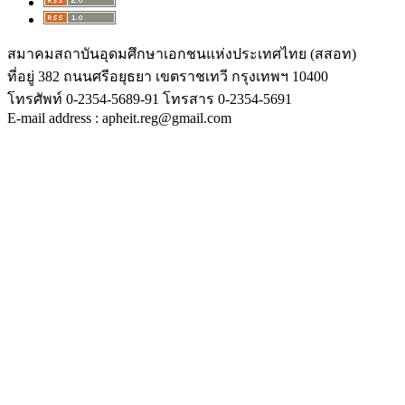
สมาคมสถาบันอุดมศึกษาเอกชนแห่งประเทศไทย (สสอท)
ที่อยู่ 382 ถนนศรีอยุธยา เขตราชเทวี กรุงเทพฯ 10400
โทรศัพท์ 0-2354-5689-91 โทรสาร 0-2354-5691
E-mail address : apheit.reg@gmail.com