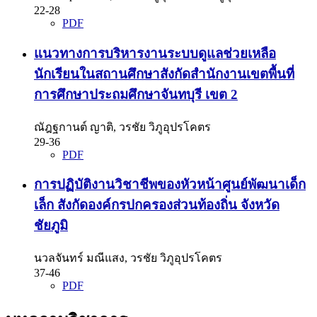
22-28
PDF
แนวทางการบริหารงานระบบดูแลช่วยเหลือ
นักเรียนในสถานศึกษาสังกัดสำนักงานเขตพื้นที่
การศึกษาประถมศึกษาจันทบุรี เขต 2
ณัฎฐกานต์ ญาติ, วรชัย วิภูอุปรโคตร
29-36
PDF
การปฏิบัติงานวิชาชีพของหัวหน้าศูนย์พัฒนาเด็ก
เล็ก สังกัดองค์กรปกครองส่วนท้องถิ่น จังหวัด
ชัยภูมิ
นวลจันทร์ มณีแสง, วรชัย วิภูอุปรโคตร
37-46
PDF