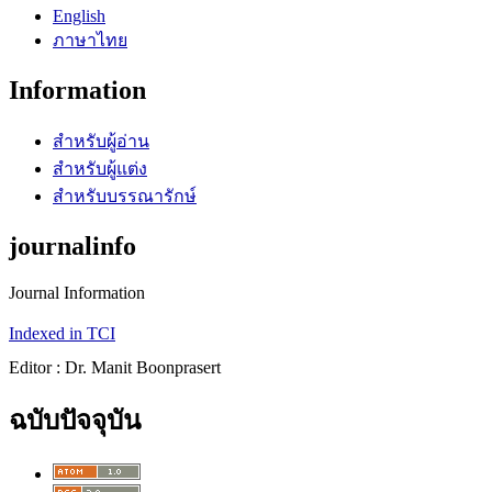
English
ภาษาไทย
Information
สำหรับผู้อ่าน
สำหรับผู้แต่ง
สำหรับบรรณารักษ์
journalinfo
Journal Information
Indexed in TCI
Editor : Dr. Manit Boonprasert
ฉบับปัจจุบัน