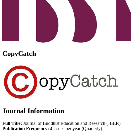
CopyCatch
Journal Information
Full Title:
Journal of Buddhist Education and Research (JBER)
Publication Frequency:
4 issues per year (Quarterly)