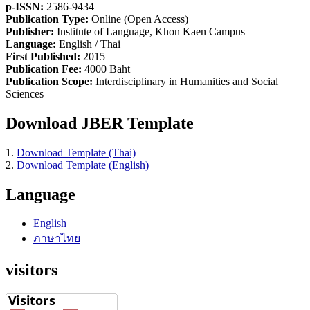
p-ISSN:
2586-9434
Publication Type:
Online (Open Access)
Publisher:
Institute of Language, Khon Kaen Campus
Language:
English / Thai
First Published:
2015
Publication Fee:
4000 Baht
Publication Scope:
Interdisciplinary in Humanities and Social
Sciences
Download JBER Template
1.
Download Template (Thai)
2.
Download Template (English)
Language
English
ภาษาไทย
visitors