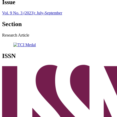
Issue
Vol. 9 No. 3 (2023): July-September
Section
Research Article
ISSN