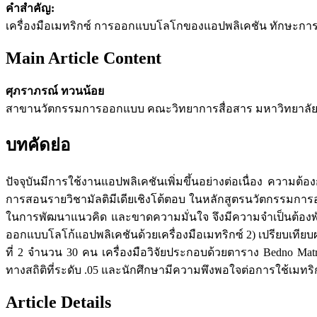
คำสำคัญ:
เครื่องมือเมทริกซ์ การออกแบบโลโกของแอปพลิเคชัน ทักษะกา
Main Article Content
ศุภราภรณ์ ทวนน้อย
สาขานวัตกรรมการออกแบบ คณะวิทยาการสื่อสาร มหาวิทยาลั
บทคัดย่อ
ปัจจุบันมีการใช้งานแอปพลิเคชันเพิ่มขึ้นอย่างต่อเนื่อง ควา
การสอนรายวิชามัลติมีเดียเชิงโต้ตอบ ในหลักสูตรนวัตกรรมกา
ในการพัฒนาแนวคิด และขาดความมั่นใจ จึงมีความจำเป็นต้องพัฒนา
ออกแบบโลโก้แอปพลิเคชันด้วยเครื่องมือเมทริกซ์ 2) เปรียบเทียบ
ที่ 2 จำนวน 30 คน เครื่องมือวิจัยประกอบด้วยตาราง Bedno M
ทางสถิติที่ระดับ .05 และนักศึกษามีความพึงพอใจต่อการใช้เม
Article Details