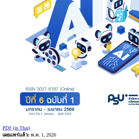
PDF (in Thai)
เผยแพร่แล้ว:
พ.ค. 1, 2026