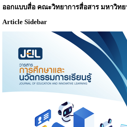
ออกแบบสื่อ คณะวิทยาการสื่อสาร มหาวิทย
Article Sidebar