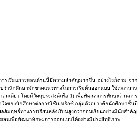
ห้การเรียนการสอนด้านนี้มีความสำคัญมากขึ้น อย่างไรก็ตาม จาก
พบว่านักศึกษามักขาดแนวทางในการเริ่มต้นออกแบบ ใช้เวลานาน
่มเดียว โดยมีวัตถุประสงค์เพื่อ 1) เพื่อพัฒนาการทักษะด้านการ
จของนักศึกษาต่อการใช้เมทริกซ์ กลุ่มตัวอย่างคือนักศึกษาชั้นปี
มฤทธิ์ทางการเรียนหลังเรียนสูงกว่าก่อนเรียนอย่างมีนัยสำคัญ
ารสอนเพื่อพัฒนาทักษะการออกแบบได้อย่างมีประสิทธิภาพ