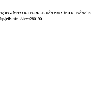
หลักสูตรนวัตกรรมการออกแบบสื่อ คณะวิทยาการสื่อสาร
php/jeil/article/view/280190