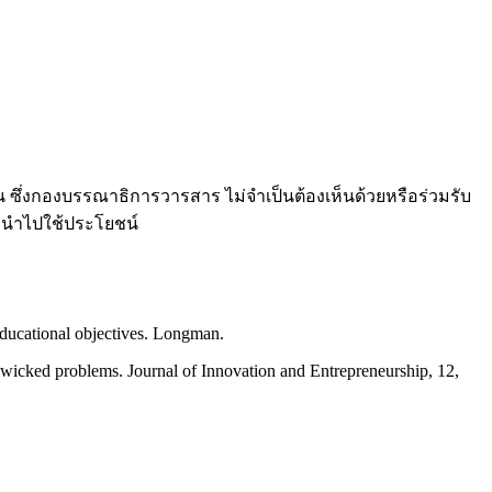
 ซึ่งกองบรรณาธิการวารสาร ไม่จำเป็นต้องเห็นด้วยหรือร่วมรับ
ี่นำไปใช้ประโยชน์
educational objectives. Longman.
g wicked problems. Journal of Innovation and Entrepreneurship, 12,