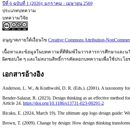
ปีที่ 6 ฉบับที่ 1 (2026): มกราคม - เมษายน 2569
ประเภทบทความ
บทความวิจัย
อนุญาตภายใต้เงื่อนไข
Creative Commons Attribution-NonCommercia
เนื้อหาและข้อมูลในบทความที่ตีพิมพ์ในวารสารการศึกษาและนวัตก
ผิดชอบใด ๆ และไม่สงวนสิทธิ์การคัดลอกบทความเพื่อใช้ประโยชน
เอกสารอ้างอิง
Anderson, L. W., & Krathwohl, D. R. (Eds.). (2001). A taxonomy for 
Bender-Salazar, R. (2023). Design thinking as an effective method fo
Article 24.
https://doi.org/10.1186/s13731-023-00291-2
Bicaku, E. (2024, March 19). The ultimate app logo design guide: W
Brown, T. (2009). Change by design: How design thinking transforms 