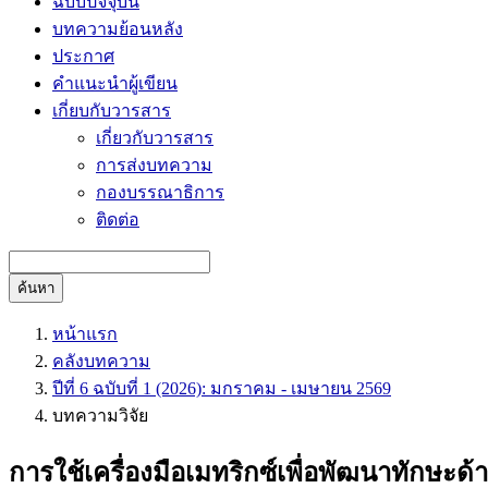
ฉบับปัจจุบัน
บทความย้อนหลัง
ประกาศ
คำแนะนำผู้เขียน
เกี่ยบกับวารสาร
เกี่ยวกับวารสาร
การส่งบทความ
กองบรรณาธิการ
ติดต่อ
ค้นหา
หน้าแรก
คลังบทความ
ปีที่ 6 ฉบับที่ 1 (2026): มกราคม - เมษายน 2569
บทความวิจัย
การใช้เครื่องมือเมทริกซ์เพื่อพัฒนาทัก