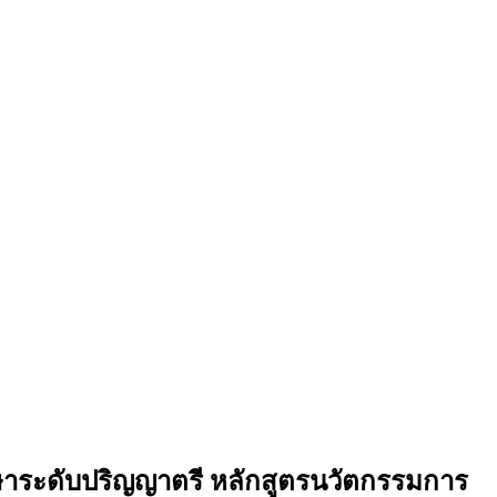
กษาระดับปริญญาตรี หลักสูตรนวัตกรรมการ