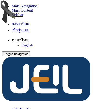
Main Navigation
Main Content
Sidebar
ลงทะเบียน
เข้าสู่ระบบ
ภาษาไทย
English
Toggle navigation