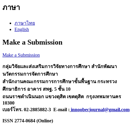
ภาษา
ภาษาไทย
English
Make a Submission
Make a Submission
กลุ่มวิจัยและส่งเสริมการวิจัยทางการศึกษา
สำนักพัฒนา
นวัตกรรมการจัดการศึกษา
สำนักงานคณะกรรมการการศึกษาขั้นพื้นฐาน กระทรวง
ศึกษาธิการ
อาคาร สพฐ. 5 ชั้น 10
ถนนราชดำเนินนอก แขวงดุสิต เขตดุสิต กรุงเทพมหานคร
10300
เบอร์โทร. 02-2885882-3 E-mail :
innoobecjournal@gmail.com
ISSN 2774-0684 (Online)