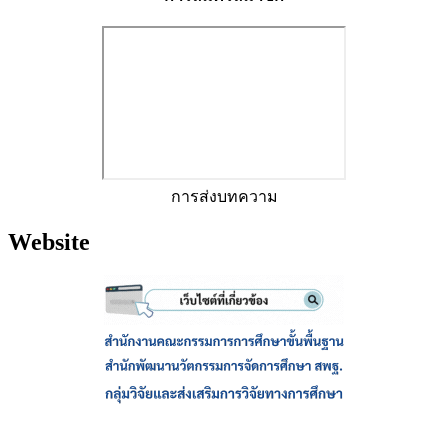
การส่งบทความ
Website