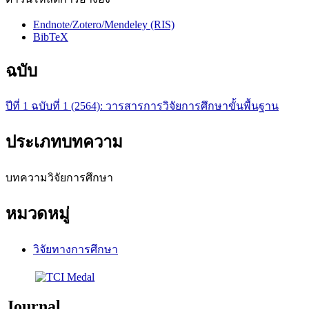
Endnote/Zotero/Mendeley (RIS)
BibTeX
ฉบับ
ปีที่ 1 ฉบับที่ 1 (2564): วารสารการวิจัยการศึกษาขั้นพื้นฐาน
ประเภทบทความ
บทความวิจัยการศึกษา
หมวดหมู่
วิจัยทางการศึกษา
Journal