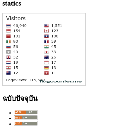
statics
ฉบับปัจจุบัน