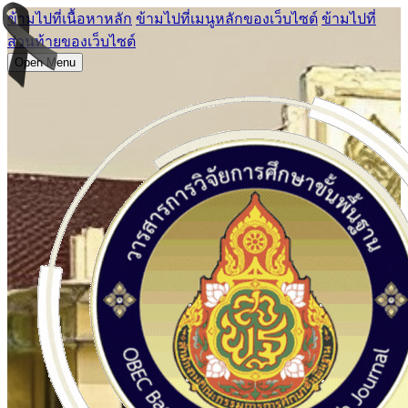
ข้ามไปที่เนื้อหาหลัก
ข้ามไปที่เมนูหลักของเว็บไซต์
ข้ามไปที่
ส่วนท้ายของเว็บไซต์
Open Menu