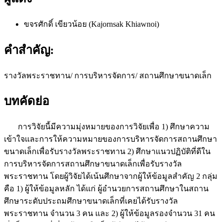
ขจรศักดิ์ เขียวน้อย (Kajornsak Khiawnoi)
คำสำคัญ:
รางวัลพระราชทาน/ การบริหารจัดการ/ สถานศึกษาขนาดเล็ก
บทคัดย่อ
การวิจัยนี้มีความมุ่งหมายของการวิจัยเพื่อ 1) ศึกษาความ
เข้าใจและการให้ความหมายของการบริหารจัดการสถานศึกษา
ขนาดเล็กเพื่อรับรางวัลพระราชทาน 2) ศึกษาแนวปฏิบัติที่ดีใน
การบริหารจัดการสถานศึกษาขนาดเล็กเพื่อรับรางวัล
พระราชทาน โดยผู้วิจัยได้เน้นศึกษาจากผู้ให้ข้อมูลสำคัญ 2 กลุ่ม
คือ 1) ผู้ให้ข้อมูลหลัก ได้แก่ ผู้อำนวยการสถานศึกษาในสถาน
ศึกษาระดับประถมศึกษาขนาดเล็กที่เคยได้รับรางวัล
พระราชทาน จำนวน 3 คน และ 2) ผู้ให้ข้อมูลรองจำนวน 31 คน