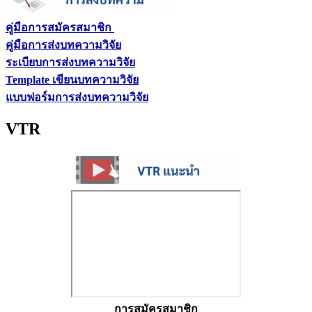
คู่มือการสมัครสมาชิก
คู่มือการส่งบทความวิจัย
ระเบียบการส่งบทความวิจัย
Template เขียนบทความวิจัย
แบบฟอร์มการส่งบทความวิจัย
VTR
การสมัครสมาชิก