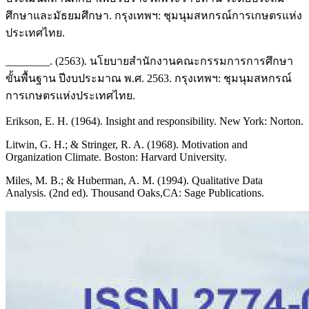
ศึกษาและมัธยมศึกษา. กรุงเทพฯ: ชุมนุมสหกรณ์การเกษตรแห่ง
ประเทศไทย.
________. (2563). นโยบายสำนักงานคณะกรรมการการศึกษา
ขั้นพื้นฐาน ปีงบประมาณ พ.ศ. 2563. กรุงเทพฯ: ชุมนุมสหกรณ์
การเกษตรแห่งประเทศไทย.
Erikson, E. H. (1964). Insight and responsibility. New York: Norton.
Litwin, G. H.; & Stringer, R. A. (1968). Motivation and
Organization Climate. Boston: Harvard University.
Miles, M. B.; & Huberman, A. M. (1994). Qualitative Data
Analysis. (2nd ed). Thousand Oaks,CA: Sage Publications.