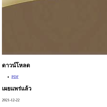
ดาวน์โหลด
PDF
เผยแพร่แล้ว
2021-12-22