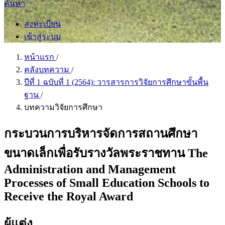
ค้นหา
ลงทะเบียน
เข้าสู่ระบบ
หน้าแรก
/
คลังบทความ
/
ปีที่ 1 ฉบับที่ 1 (2564): วารสารการวิจัยการศึกษาขั้นพื้น
ฐาน
/
บทความวิจัยการศึกษา
กระบวนการบริหารจัดการสถานศึกษา
ขนาดเล็กเพื่อรับรางวัลพระราชทาน The
Administration and Management
Processes of Small Education Schools to
Receive the Royal Award
ผู้แต่ง