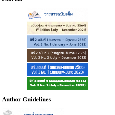
Author Guidelines