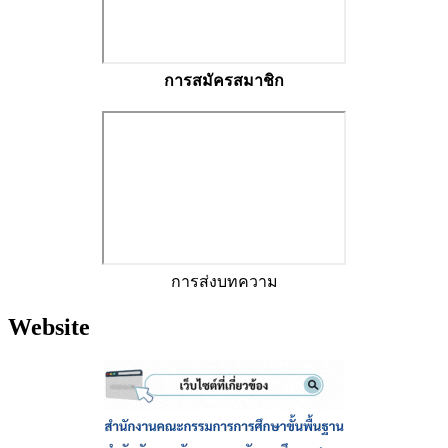
การสมัครสมาชิก
การส่งบทความ
Website