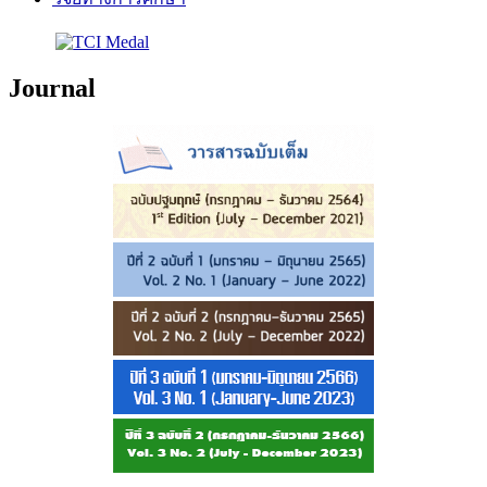
Journal