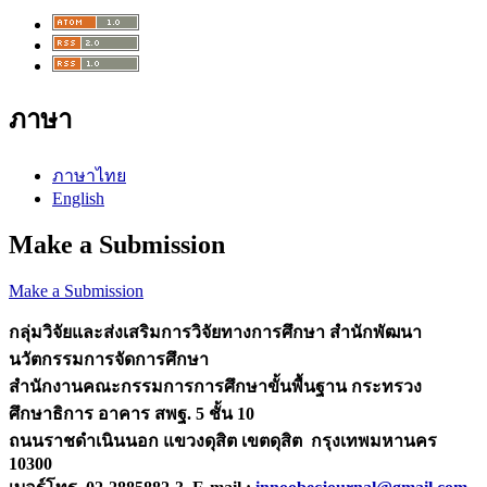
ภาษา
ภาษาไทย
English
Make a Submission
Make a Submission
กลุ่มวิจัยและส่งเสริมการวิจัยทางการศึกษา
สำนักพัฒนา
นวัตกรรมการจัดการศึกษา
สำนักงานคณะกรรมการการศึกษาขั้นพื้นฐาน กระทรวง
ศึกษาธิการ
อาคาร สพฐ. 5 ชั้น 10
ถนนราชดำเนินนอก แขวงดุสิต เขตดุสิต กรุงเทพมหานคร
10300