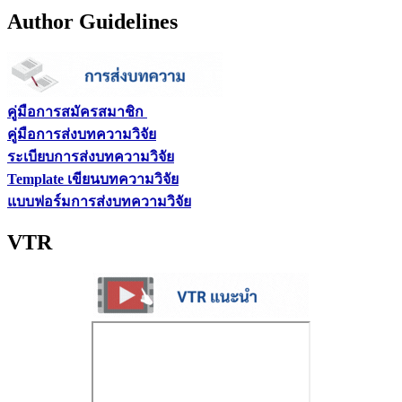
Author Guidelines
คู่มือการสมัครสมาชิก
คู่มือการส่งบทความวิจัย
ระเบียบการส่งบทความวิจัย
Template เขียนบทความวิจัย
แบบฟอร์มการส่งบทความวิจัย
VTR