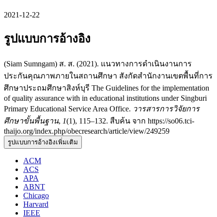
2021-12-22
รูปแบบการอ้างอิง
(Siam Sumngam) ส. ส. (2021). แนวทางการดำเนินงานการ
ประกันคุณภาพภายในสถานศึกษา สังกัดสำนักงานเขตพื้นที่การ
ศึกษาประถมศึกษาสิงห์บุรี The Guidelines for the implementation
of quality assurance with in educational institutions under Singburi
Primary Educational Service Area Office.
วารสารการวิจัยการ
ศึกษาขั้นพื้นฐาน
,
1
(1), 115–132. สืบค้น จาก https://so06.tci-
thaijo.org/index.php/obecresearch/article/view/249259
รูปแบบการอ้างอิงเพิ่มเติม
ACM
ACS
APA
ABNT
Chicago
Harvard
IEEE