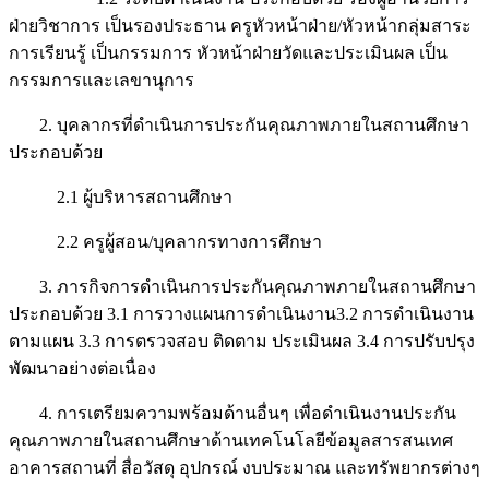
ฝ่ายวิชาการ เป็นรองประธาน ครูหัวหน้าฝ่าย/หัวหน้ากลุ่มสาระ
การเรียนรู้ เป็นกรรมการ หัวหน้าฝ่ายวัดและประเมินผล เป็น
กรรมการและเลขานุการ
2. บุคลากรที่ดำเนินการประกันคุณภาพภายในสถานศึกษา
ประกอบด้วย
2.1 ผู้บริหารสถานศึกษา
2.2 ครูผู้สอน/บุคลากรทางการศึกษา
3. ภารกิจการดำเนินการประกันคุณภาพภายในสถานศึกษา
ประกอบด้วย 3.1 การวางแผนการดำเนินงาน3.2 การดำเนินงาน
ตามแผน 3.3 การตรวจสอบ ติดตาม ประเมินผล 3.4 การปรับปรุง
พัฒนาอย่างต่อเนื่อง
4. การเตรียมความพร้อมด้านอื่นๆ เพื่อดำเนินงานประกัน
คุณภาพภายในสถานศึกษาด้านเทคโนโลยีข้อมูลสารสนเทศ
อาคารสถานที่ สื่อวัสดุ อุปกรณ์ งบประมาณ และทรัพยากรต่างๆ