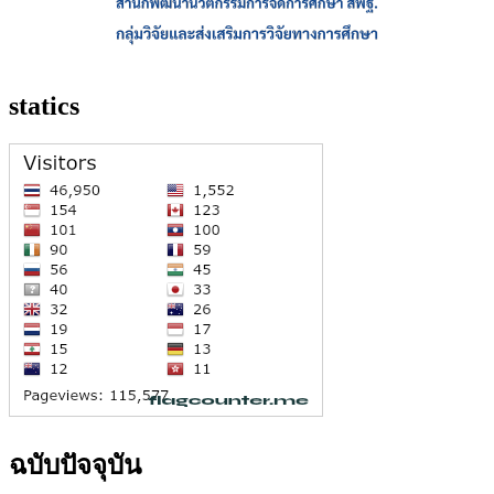
statics
ฉบับปัจจุบัน