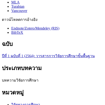
MLA
Turabian
Vancouver
ดาวน์โหลดการอ้างอิง
Endnote/Zotero/Mendeley (RIS)
BibTeX
ฉบับ
ปีที่ 1 ฉบับที่ 1 (2564): วารสารการวิจัยการศึกษาขั้นพื้นฐาน
ประเภทบทความ
บทความวิจัยการศึกษา
หมวดหมู่
วิจัยทางการศึกษา