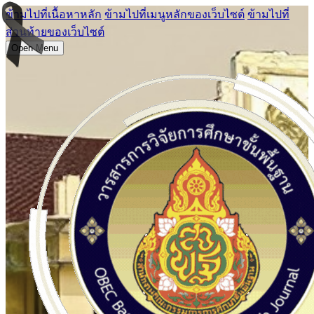
ข้ามไปที่เนื้อหาหลัก
ข้ามไปที่เมนูหลักของเว็บไซต์
ข้ามไปที่
ส่วนท้ายของเว็บไซต์
Open Menu