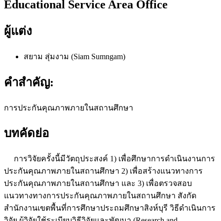
Educational Service Area Office
ผู้แต่ง
สยาม สุ่มงาม (Siam Sumngam)
คำสำคัญ:
การประกันคุณภาพภายในสถานศึกษา
บทคัดย่อ
การวิจัยครั้งนี้มีวัตถุประสงค์ 1) เพื่อศึกษาการดำเนินงานการ
ประกันคุณภาพภายในสถานศึกษา 2) เพื่อสร้างแนวทางการ
ประกันคุณภาพภายในสถานศึกษา และ 3) เพื่อตรวจสอบ
แนวทางทางการประกันคุณภาพภายในสถานศึกษา สังกัด
สำนักงานเขตพื้นที่การศึกษาประถมศึกษาสิงห์บุรี วิธีดำเนินการ
วิจัย ผู้วิจัยใช้ระเบียบวิธีวิจัยและพัฒนา (Research and