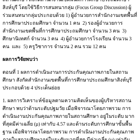
สิงห์บุรี โดยใช้วิธีการสนทนากลุ่ม (Focus Group Discussion) ผู้
ร่วมสนทนากลุ่มประกอบด้วย 1) ผู้อำนวยการสำนักงานเขตพื้นที่
การศึกษาประถมศึกษา จำนวน 1 คน 2) รองผู้อำนวยการ
สำนักงานเขตพื้นที่การศึกษาประถมศึกษา จำนวน 3 คน 3)
ศึกษานิเทศก์ จำนวน 3 คน 4) ผู้อำนวยการโรงเรียน จำนวน 3
คน และ 5) ครูวิชาการ จำนวน 2 คน รวม 12 คน
ผลการวิจัยพบว่า
ตอนที่ 1 ผลการดำเนินงานการประกันคุณภาพภายในสถาน
ศึกษา สังกัดสำนักงานเขตพื้นที่การศึกษาประถมศึกษาสิงห์บุรี
ประกอบด้วย 4 ประเด็นย่อย
1. ผลการวิเคราะห์ข้อมูลตามความคิดเห็นของผู้บริหารสถาน
ศึกษา พบว่าด้านระดับปฐมวัย เมื่อพิจารณาโดยภาพรวม การ
ดำเนินงานประกันคุณภาพภายในสถานศึกษา อยู่ในระดับ มาก
ที่สุดมีค่าเฉลี่ย (µ) เท่ากับ 4.57 และด้านระดับการศึกษาขั้นพื้น
ฐาน เมื่อพิจารณาโดยภาพรวม การดำเนินงานประกันคุณภาพ
ภายในสถานศึกษาอยู่ในระดับมากที่สุด มีค่าเฉลี่ย (µ) เท่ากับ