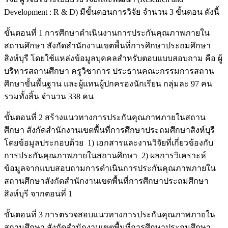
Development : R & D) มีขั้นตอนการวิจัย จำนวน 3 ขั้นตอน ดังนี้
ขั้นตอนที่ 1 การศึกษาดำเนินงานการประกันคุณภาพภายใน
สถานศึกษา สังกัดสำนักงานเขตพื้นที่การศึกษาประถมศึกษา
สิงห์บุรี โดยใช้แหล่งข้อมูลบุคคลสำหรับตอบแบบสอบถาม คือ ผู้
บริหารสถานศึกษา ครูวิชาการ ประธานคณะกรรมการสถาน
ศึกษาขั้นพื้นฐาน และผู้แทนผู้ปกครองนักเรียน กลุ่มละ 97 คน
รวมทั้งสิ้น จำนวน 338 คน
ขั้นตอนที่ 2 สร้างแนวทางการประกันคุณภาพภายในสถาน
ศึกษา สังกัดสำนักงานเขตพื้นที่การศึกษาประถมศึกษาสิงห์บุรี
โดยข้อมูลประกอบด้วย 1) เอกสารและงานวิจัยที่เกี่ยวข้องกับ
การประกันคุณภาพภายในสถานศึกษา 2) ผลการวิเคราะห์
ข้อมูลจากแบบสอบถามการดำเนินการประกันคุณภาพภายใน
สถานศึกษาสังกัดสำนักงานเขตพื้นที่การศึกษาประถมศึกษา
สิงห์บุรี จากตอนที่ 1
ขั้นตอนที่ 3 การตรวจสอบแนวทางการประกันคุณภาพภายใน
สถานศึกษา สังกัดสำนักงานเขตพื้นที่การศึกษาประถมศึกษา