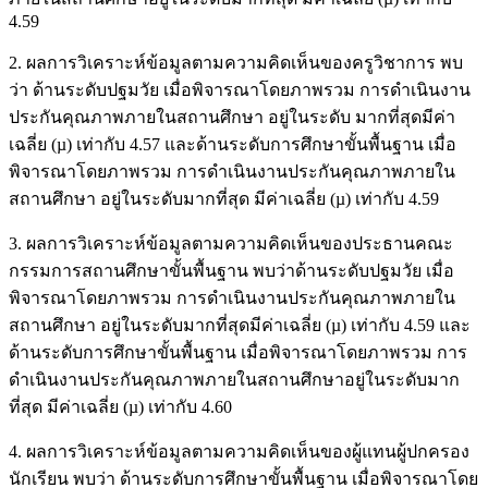
4.59
2. ผลการวิเคราะห์ข้อมูลตามความคิดเห็นของครูวิชาการ พบ
ว่า ด้านระดับปฐมวัย เมื่อพิจารณาโดยภาพรวม การดำเนินงาน
ประกันคุณภาพภายในสถานศึกษา อยู่ในระดับ มากที่สุดมีค่า
เฉลี่ย (µ) เท่ากับ 4.57 และด้านระดับการศึกษาขั้นพื้นฐาน เมื่อ
พิจารณาโดยภาพรวม การดำเนินงานประกันคุณภาพภายใน
สถานศึกษา อยู่ในระดับมากที่สุด มีค่าเฉลี่ย (µ) เท่ากับ 4.59
3. ผลการวิเคราะห์ข้อมูลตามความคิดเห็นของประธานคณะ
กรรมการสถานศึกษาขั้นพื้นฐาน พบว่าด้านระดับปฐมวัย เมื่อ
พิจารณาโดยภาพรวม การดำเนินงานประกันคุณภาพภายใน
สถานศึกษา อยู่ในระดับมากที่สุดมีค่าเฉลี่ย (µ) เท่ากับ 4.59 และ
ด้านระดับการศึกษาขั้นพื้นฐาน เมื่อพิจารณาโดยภาพรวม การ
ดำเนินงานประกันคุณภาพภายในสถานศึกษาอยู่ในระดับมาก
ที่สุด มีค่าเฉลี่ย (µ) เท่ากับ 4.60
4. ผลการวิเคราะห์ข้อมูลตามความคิดเห็นของผู้แทนผู้ปกครอง
นักเรียน พบว่า ด้านระดับการศึกษาขั้นพื้นฐาน เมื่อพิจารณาโดย