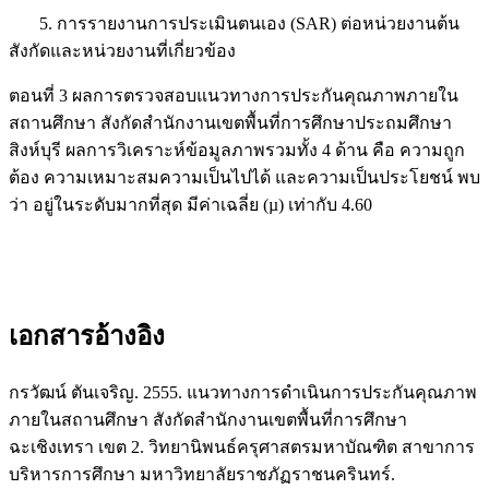
5. การรายงานการประเมินตนเอง (SAR) ต่อหน่วยงานต้น
สังกัดและหน่วยงานที่เกี่ยวข้อง
ตอนที่ 3 ผลการตรวจสอบแนวทางการประกันคุณภาพภายใน
สถานศึกษา สังกัดสำนักงานเขตพื้นที่การศึกษาประถมศึกษา
สิงห์บุรี ผลการวิเคราะห์ข้อมูลภาพรวมทั้ง 4 ด้าน คือ ความถูก
ต้อง ความเหมาะสมความเป็นไปได้ และความเป็นประโยชน์ พบ
ว่า อยู่ในระดับมากที่สุด มีค่าเฉลี่ย (µ) เท่ากับ 4.60
เอกสารอ้างอิง
กรวัฒน์ ตันเจริญ. 2555. แนวทางการดำเนินการประกันคุณภาพ
ภายในสถานศึกษา สังกัดสำนักงานเขตพื้นที่การศึกษา
ฉะเชิงเทรา เขต 2. วิทยานิพนธ์ครุศาสตรมหาบัณฑิต สาขาการ
บริหารการศึกษา มหาวิทยาลัยราชภัฏราชนครินทร์.