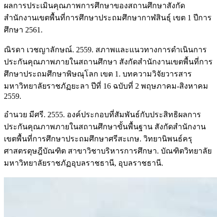
ผลการประเมินคุณภาพการศึกษาของสถานศึกษาสังกัด
สำนักงานเขตพื้นที่การศึกษาประถมศึกษากาฬสินธุ์ เขต 1 ปีการ
ศึกษา 2561.
ณิรดา เวชญาลักษณ์. 2559. สภาพและแนวทางการดำเนินการ
ประกันคุณภาพภายในสถานศึกษา สังกัดสำนักงานเขตพื้นที่การ
ศึกษาประถมศึกษาพิษณุโลก เขต 1. บทความวิจัยวารสาร
มหาวิทยาลัยราชภัฏยะลา ปีที่ 16 ฉบับที่ 2 พฤษภาคม-สิงหาคม
2559.
อำนวย มีศรี. 2555. องค์ประกอบที่สัมพันธ์กับประสิทธิผลการ
ประกันคุณภาพภายในสถานศึกษาขั้นพื้นฐาน สังกัดสำนักงาน
เขตพื้นที่การศึกษาประถมศึกษาศรีสะเกษ. วิทยานิพนธ์ครุ
ศาสตรดุษฎีบัณฑิต สาขาวิชาบริหารการศึกษา. บัณฑิตวิทยาลัย
มหาวิทยาลัยราชภัฏอุบลราชธานี, อุบลราชธานี.