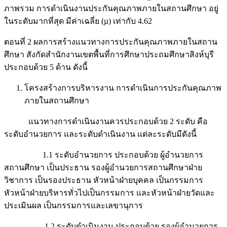
ภาพรวม การดำเนินงานประกันคุณภาพภายในสถานศึกษา อยู่
ในระดับมากที่สุด มีค่าเฉลี่ย (µ) เท่ากับ 4.62
ตอนที่ 2 ผลการสร้างแนวทางการประกันคุณภาพภายในสถาน
ศึกษา สังกัดสำนักงานเขตพื้นที่การศึกษาประถมศึกษาสิงห์บุรี
ประกอบด้วย 5 ด้าน ดังนี้
โครงสร้างการบริหารงาน การดำเนินการประกันคุณภาพ
ภายในสถานศึกษา
แนวทางการดำเนินงานควรประกอบด้วย 2 ระดับ คือ
ระดับอำนวยการ และระดับดำเนินงาน แต่ละระดับมีดังนี้
1.1 ระดับอำนวยการ ประกอบด้วย ผู้อำนวยการ
สถานศึกษา เป็นประธาน รองผู้อำนวยการสถานศึกษาฝ่าย
วิชาการ เป็นรองประธาน หัวหน้าฝ่ายบุคคล เป็นกรรมการ
หัวหน้าฝ่ายบริหารทั่วไปเป็นกรรมการ และหัวหน้าฝ่ายวัดและ
ประเมินผล เป็นกรรมการและเลขานุการ
1.2 ระดับดำเนินงาน ประกอบด้วย รองผู้อำนวยการ