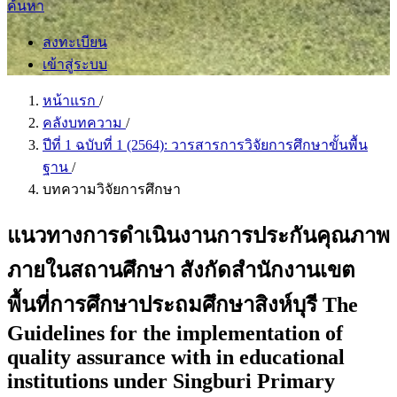
ค้นหา
ลงทะเบียน
เข้าสู่ระบบ
หน้าแรก
/
คลังบทความ
/
ปีที่ 1 ฉบับที่ 1 (2564): วารสารการวิจัยการศึกษาขั้นพื้น
ฐาน
/
บทความวิจัยการศึกษา
แนวทางการดำเนินงานการประกันคุณภาพ
ภายในสถานศึกษา สังกัดสำนักงานเขต
พื้นที่การศึกษาประถมศึกษาสิงห์บุรี The
Guidelines for the implementation of
quality assurance with in educational
institutions under Singburi Primary