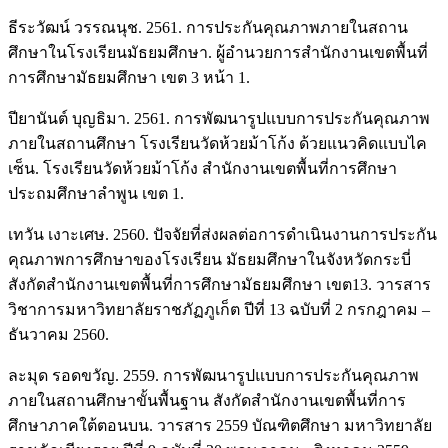
ธีระวัฒน์ วรรณนุช. 2561. การประกันคุณภาพภายในสถาน
ศึกษาในโรงเรียนมัธยมศึกษา. ผู้อำนวยการสำนักงานเขตพื้นที่
การศึกษามัธยมศึกษา เขต 3 หน้า 1.
ปียานันต์ บุญธิมา. 2561. การพัฒนารูปแบบการประกันคุณภาพ
ภายในสถานศึกษา โรงเรียนวัดห้วยม้าโก้ง ด้วยแนวคิดแบบไค
เซ็น. โรงเรียนวัดห้วยม้าโก้ง สำนักงานเขตพื้นที่การศึกษา
ประถมศึกษาลำพูน เขต 1.
เทวัน เงาะเศษ. 2560. ปัจจัยที่ส่งผลต่อการดำเนินงานการประกัน
คุณภาพการศึกษาของโรงเรียน มัธยมศึกษาในจังหวัดกระบี่
สังกัดสำนักงานเขตพื้นที่การศึกษามัธยมศึกษา เขต13. วารสาร
วิชาการมหาวิทยาลัยราชภัฏภูเก็ต ปีที่ 13 ฉบับที่ 2 กรกฎาคม –
ธันวาคม 2560.
ละมุด รอดขวัญ. 2559. การพัฒนารูปแบบการประกันคุณภาพ
ภายในสถานศึกษาขั้นพื้นฐาน สังกัดสำนักงานเขตพื้นที่การ
ศึกษาภาคใต้ตอนบน. วารสาร 2559 บัณฑิตศึกษา มหาวิทยาลัย