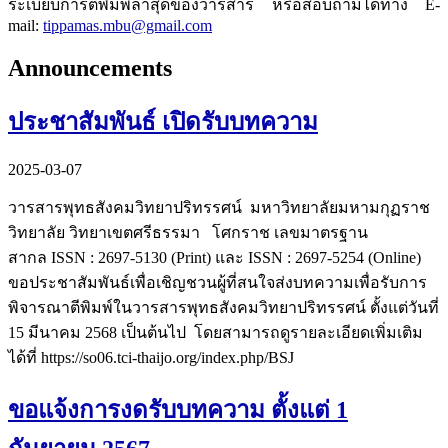
ระเบียบการตีพิมพ์ล่าสุดของวารสาร หรือสอบถามได้ทาง E-
mail:
tippamas.mbu@gmail.com
Announcements
ประชาสัมพันธ์ เปิดรับบทความ
2025-03-07
วารสารพุทธสังคมวิทยาปริทรรศน์ มหาวิทยาลัยมหามกุฏราช
วิทยาลัย วิทยาเขตศรีธรรมา โศกราช เลขมาตรฐาน
สากล ISSN : 2697-5130 (Print) และ ISSN : 2697-5254 (Online)
ขอประชาสัมพันธ์เพื่อเชิญชวนผู้ที่สนใจส่งบทความเพื่อรับการ
พิจารณาตีพิมพ์ในวารสารพุทธสังคมวิทยาปริทรรศน์ ตั้งแต่วันที่
15 มีนาคม 2568 เป็นต้นไป โดยสามารถดูรายละเอียดเพิ่มเติม
ได้ที่ https://so06.tci-thaijo.org/index.php/BSJ
ขอแจ้งการงดรับบทความ ตั้งแต่ 1