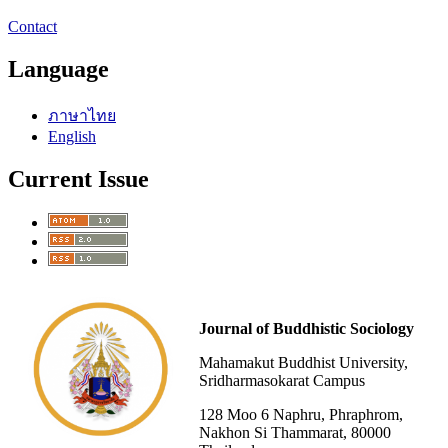
Contact
Language
ภาษาไทย
English
Current Issue
Journal of Buddhistic Sociology
Mahamakut Buddhist University,
Sridharmasokarat Campus
128 Moo 6 Naphru, Phraphrom,
Nakhon Si Thammarat, 80000