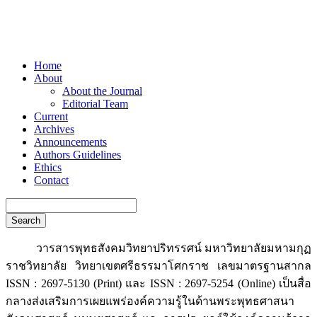
Home
About
About the Journal
Editorial Team
Current
Archives
Announcements
Authors Guidelines
Ethics
Contact
Search
วารสารพุทธสังคมวิทยาปริทรรศน์ มหาวิทยาลัยมหามกุฏ
ราชวิทยาลัย วิทยาเขตศรีธรรมาโศกราช เลขมาตรฐานสากล
ISSN : 2697-5130 (Print) และ ISSN : 2697-5254 (Online) เป็นสื่อ
กลางส่งเสริมการเผยแพร่องค์ความรู้ในด้านพระพุทธศาสนา