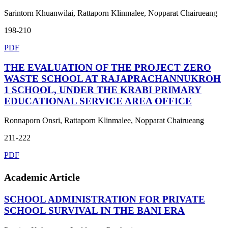
Sarintorn Khuanwilai, Rattaporn Klinmalee, Nopparat Chairueang
198-210
PDF
THE EVALUATION OF THE PROJECT ZERO
WASTE SCHOOL AT RAJAPRACHANNUKROH
1 SCHOOL, UNDER THE KRABI PRIMARY
EDUCATIONAL SERVICE AREA OFFICE
Ronnaporn Onsri, Rattaporn Klinmalee, Nopparat Chairueang
211-222
PDF
Academic Article
SCHOOL ADMINISTRATION FOR PRIVATE
SCHOOL SURVIVAL IN THE BANI ERA