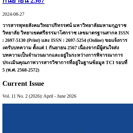
กันยายน 2567
2024-08-27
วารสารพุทธสังคมวิทยาปริทรรศน์ มหาวิทยาลัยมหามกุฏราช
วิทยาลัย วิทยาเขตศรีธรรมาโศกราช เลขมาตรฐานสากล
ISSN
: 2697-5130 (Print) และ ISSN : 2697-5254 (Online) ขอแจ้งการ
งดรับบทความ ตั้งแต่ 1 กันยายน 2567 เนื่องจากมีผู้สนใจส่ง
บทความเป็นจำนวนมากและอยู่ในระหว่างการพิจารณาการ
ประเมินคุณภาพวารสารวิชาการที่อยู่ในฐานข้อมูล TCI รอบที่
5 (พ.ศ. 2568-2572)
Current Issue
Vol. 11 No. 2 (2026): April - June 2026