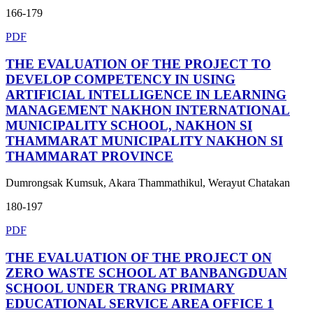
166-179
PDF
THE EVALUATION OF THE PROJECT TO
DEVELOP COMPETENCY IN USING
ARTIFICIAL INTELLIGENCE IN LEARNING
MANAGEMENT NAKHON INTERNATIONAL
MUNICIPALITY SCHOOL, NAKHON SI
THAMMARAT MUNICIPALITY NAKHON SI
THAMMARAT PROVINCE
Dumrongsak Kumsuk, Akara Thammathikul, Werayut Chatakan
180-197
PDF
THE EVALUATION OF THE PROJECT ON
ZERO WASTE SCHOOL AT BANBANGDUAN
SCHOOL UNDER TRANG PRIMARY
EDUCATIONAL SERVICE AREA OFFICE 1