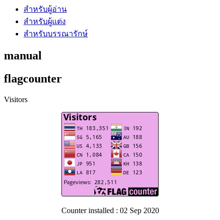
สำหรับผู้อ่าน
สำหรับผู้แต่ง
สำหรับบรรณารักษ์
manual
flagcounter
Visitors
Counter installed : 02 Sep 2020