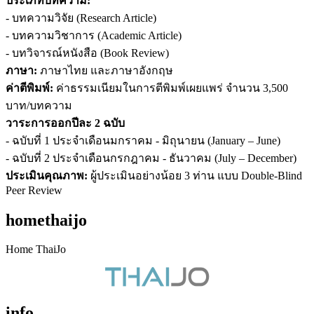
ประเภทบทความ:
- บทความวิจัย (Research Article)
- บทความวิชาการ (Academic Article)
- บทวิจารณ์หนังสือ (Book Review)
ภาษา:
ภาษาไทย และภาษาอังกฤษ
ค่าตีพิมพ์:
ค่าธรรมเนียมในการตีพิมพ์เผยแพร่ จำนวน 3,500
บาท/บทความ
วาระการออกปีละ 2 ฉบับ
- ฉบับที่ 1 ประจำเดือนมกราคม - มิถุนายน (January – June)
- ฉบับที่ 2 ประจำเดือนกรกฎาคม - ธันวาคม (July – December)
ประเมินคุณภาพ:
ผู้ประเมินอย่างน้อย 3 ท่าน แบบ Double-Blind
Peer Review
homethaijo
Home ThaiJo
info