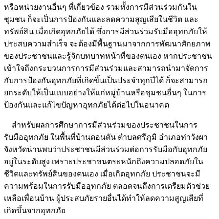
หรือหน่วยงานอื่นๆ ที่เกี่ยวข้อง รวมทั้งการมีส่วนร่วมกันใน
ชุมชน ก็จะเป็นการป้องกันและลดความสูญเสียในชีวิต และ
ทรัพย์สิน เมื่อเกิดอุทกภัยได้ ซึ่งการมีส่วนร่วมรับมืออุทกภัยให้
ประสบความสำเร็จ จะต้องมีพื้นฐานมาจากการพัฒนาศักยภาพ
ของประชาชนและรู้จักบทบาทหน้าที่ของตนเอง หากประชาชน
เข้าใจถึงกระบวนการการมีส่วนร่วมและสามารถนำมาจัดการ
กับการป้องกันอุทกภัยที่เกิดขึ้นเป็นประจำทุกปีได้ ก็จะสามารถ
ยกระดับให้เป็นแบบอย่างให้แก่หมู่บ้านหรือชุมชนอื่นๆ ในการ
ป้องกันและแก้ไขปัญหาอุทกภัยได้ต่อไปในอนาคต
สำหรับผลการศึกษาการมีส่วนร่วมของประชาชนในการ
รับมืออุทกภัย ในพื้นที่บ้านดอนตัน ตำบลศรีภูมิ อำเภอท่าวังผา
จังหวัดน่านพบว่าประชาชนมีส่วนร่วมต่อการรับมือกับอุทกภัย
อยู่ในระดับสูง เพราะประชาชนตระหนักถึงความปลอดภัยใน
ชีวิตและทรัพย์สินของตนเอง เมื่อเกิดอุทกภัย ประชาชนจะมี
ความพร้อมในการรับมืออุทกภัย ตลอดจนถึงการเตรียมตัวช่วย
เหลือเพื่อนบ้าน ผู้ประสบภัยรายอื่นได้ทำให้ลดความสูญเสียที่
เกิดขึ้นจากอุทกภัย