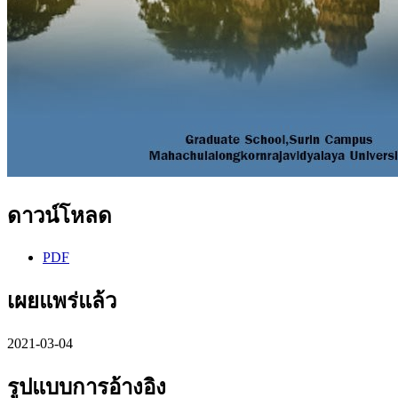
ดาวน์โหลด
PDF
เผยแพร่แล้ว
2021-03-04
รูปแบบการอ้างอิง