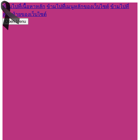
ข้ามไปที่เนื้อหาหลัก
ข้ามไปที่เมนูหลักของเว็บไซต์
ข้ามไปที่
ส่วนท้ายของเว็บไซต์
Open Menu