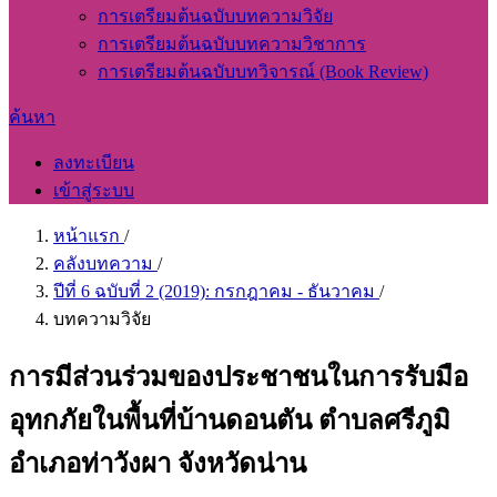
การเตรียมต้นฉบับบทความวิจัย
การเตรียมต้นฉบับบทความวิชาการ
การเตรียมต้นฉบับบทวิจารณ์ (Book Review)
ค้นหา
ลงทะเบียน
เข้าสู่ระบบ
หน้าแรก
/
คลังบทความ
/
ปีที่ 6 ฉบับที่ 2 (2019): กรกฎาคม - ธันวาคม
/
บทความวิจัย
การมีส่วนร่วมของประชาชนในการรับมือ
อุทกภัยในพื้นที่บ้านดอนตัน ตำบลศรีภูมิ
อำเภอท่าวังผา จังหวัดน่าน