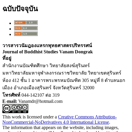
ฉบับปัจจุบัน
วารสารวนัมฎองแหรกพุทธศาสตรปริทรรศน์
Journal of Buddhist Studies Vanam Dongrak
ที่อยู่
สำนักงานบัณฑิตศึกษา วิทยาลัยสงฆ์สุรินทร์
มหาวิทยาลัยมหาจุฬาลงกรณราชวิทยาลัย วิทยาเขตสุรินทร์
ห้อง 412 ชั้น 1 อาคารพระพรหมบัณฑิต 305 หมู่ที่ 8 ตำบลนอก
เมือง อำเภอเมืองสุรินทร์ จังหวัดสุรินทร์ 32000
โทรศัพท์
044-142107 ต่อ 319
E-mail:
Vanamdr@hotmail.com
This work is licensed under a
Creative Commons Attribution-
NonCommercial-NoDerivatives 4.0 International License
.
The information that appears on the website, including images,