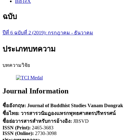
BibTeX
ฉบับ
ปีที่ 6 ฉบับที่ 2 (2019): กรกฎาคม - ธันวาคม
ประเภทบทความ
บทความวิจัย
Journal Information
ชื่ออังกฤษ:
Journal of Buddhist Studies Vanam Dongrak
ชื่อไทย:
วารสารวนัมฎองแหรกพุทธศาสตรปริทรรศน์
ชื่อย่อวารสารสำหรับการอ้างอิง
:
JBSVD
ISSN (
Print)
:
2465-3683
ISSN (Online):
2730-3098