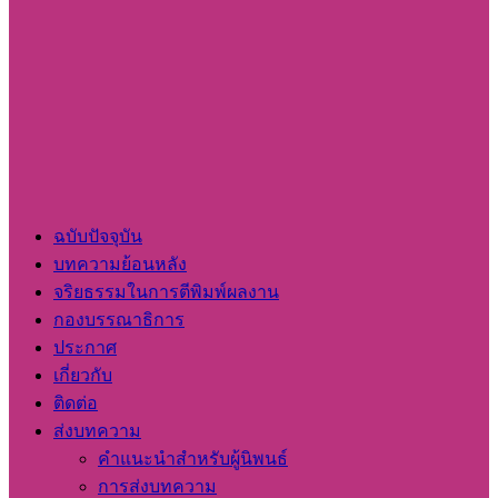
ฉบับปัจจุบัน
บทความย้อนหลัง
จริยธรรมในการตีพิมพ์ผลงาน
กองบรรณาธิการ
ประกาศ
เกี่ยวกับ
ติดต่อ
ส่งบทความ
คำแนะนำสำหรับผู้นิพนธ์
การส่งบทความ