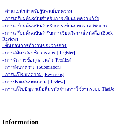
- คำแนะนำสำหรับผู้นิพนธ์บทความ
- การเตรียมต้นฉบับสำหรับการเขียนบทความวิจัย
- การเตรียมต้นฉบับสำหรับการเขียนบทความวิชาการ
- การเตรียมต้นฉบับสำรับการเขียนวิจารณ์หนังสือ (Book
Review)
- ขั้นตอนการทำงานของวารสาร
- การสมัครสมาชิกวารสาร [Register]
- การจัดการข้อมูลส่วนตัว [Profiles]
- การส่งบทความ [Submission]
- การแก้ไขบทความ [Revisions]
- การประเมินบทความ [Review]
- การแก้ไขปัญหาเมื่อลืมรหัสผ่านการใช้งานระบบ ThaiJo
Information