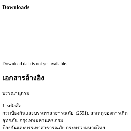
Downloads
Download data is not yet available.
เอกสารอ้างอิง
บรรณานุกรม
1. หนังสือ
กรมป้องกันและบรรเทาสาธารณภัย. (2551). สาเหตุของการเกิด
อุทกภัย. กรุงเทพมหานคร:กรม
ป้องกันและบรรเทาสาธารณภัย กระทรวงมหาดไทย.