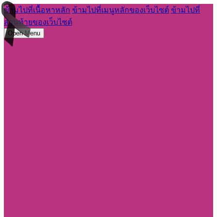
ข้ามไปที่เนื้อหาหลัก
ข้ามไปที่เมนูหลักของเว็บไซต์
ข้ามไปที่
ส่วนท้ายของเว็บไซต์
Open Menu