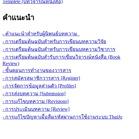
Templete (บทวิจารณ์หนังสือ)
คำแนะนำ
- คำแนะนำสำหรับผู้นิพนธ์บทความ
- การเตรียมต้นฉบับสำหรับการเขียนบทความวิจัย
- การเตรียมต้นฉบับสำหรับการเขียนบทความวิชาการ
- การเตรียมต้นฉบับสำรับการเขียนวิจารณ์หนังสือ (Book
Review)
- ขั้นตอนการทำงานของวารสาร
- การสมัครสมาชิกวารสาร [Register]
- การจัดการข้อมูลส่วนตัว [Profiles]
- การส่งบทความ [Submission]
- การแก้ไขบทความ [Revisions]
- การประเมินบทความ [Review]
- การแก้ไขปัญหาเมื่อลืมรหัสผ่านการใช้งานระบบ ThaiJo