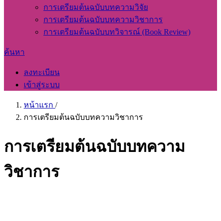
การเตรียมต้นฉบับบทความวิจัย
การเตรียมต้นฉบับบทความวิชาการ
การเตรียมต้นฉบับบทวิจารณ์ (Book Review)
ค้นหา
ลงทะเบียน
เข้าสู่ระบบ
หน้าแรก
/
การเตรียมต้นฉบับบทความวิชาการ
การเตรียมต้นฉบับบทความ
วิชาการ