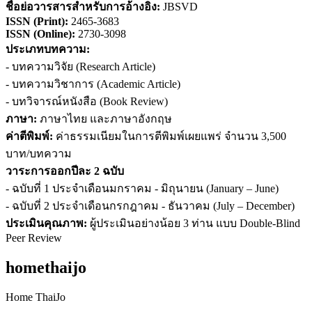
ชื่อย่อวารสารสำหรับการอ้างอิง
:
JBSVD
ISSN (
Print)
:
2465-3683
ISSN (Online):
2730-3098
ประเภทบทความ:
- บทความวิจัย (Research Article)
- บทความวิชาการ (Academic Article)
- บทวิจารณ์หนังสือ (Book Review)
ภาษา:
ภาษาไทย และภาษาอังกฤษ
ค่าตีพิมพ์:
ค่าธรรมเนียมในการตีพิมพ์เผยแพร่ จำนวน 3,500
บาท/บทความ
วาระการออกปีละ 2 ฉบับ
- ฉบับที่ 1 ประจำเดือนมกราคม - มิถุนายน (January – June)
- ฉบับที่ 2 ประจำเดือนกรกฎาคม - ธันวาคม (July – December)
ประเมินคุณภาพ:
ผู้ประเมินอย่างน้อย 3 ท่าน แบบ Double-Blind
Peer Review
homethaijo
Home ThaiJo