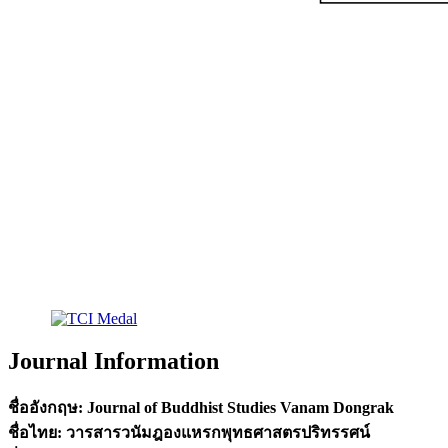
Journal Information
ชื่ออังกฤษ:
Journal of Buddhist Studies Vanam Dongrak
ชื่อไทย:
วารสารวนัมฎองแหรกพุทธศาสตรปริทรรศน์