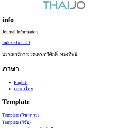
info
Journal Information
Indexed in TCI
บรรณาธิการ: รศ.ดร.ทวีศักดิ์ ทองทิพย์
ภาษา
English
ภาษาไทย
Template
Templete (วิชาการ)
Templete (วิจัย)