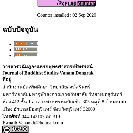
Counter installed : 02 Sep 2020
ฉบับปัจจุบัน
วารสารวนัมฎองแหรกพุทธศาสตรปริทรรศน์
Journal of Buddhist Studies Vanam Dongrak
ที่อยู่
สำนักงานบัณฑิตศึกษา วิทยาลัยสงฆ์สุรินทร์
มหาวิทยาลัยมหาจุฬาลงกรณราชวิทยาลัย วิทยาเขตสุรินทร์
ห้อง 412 ชั้น 1 อาคารพระพรหมบัณฑิต 305 หมู่ที่ 8 ตำบลนอก
เมือง อำเภอเมืองสุรินทร์ จังหวัดสุรินทร์ 32000
โทรศัพท์
044-142107 ต่อ 319
E-mail:
Vanamdr@hotmail.com