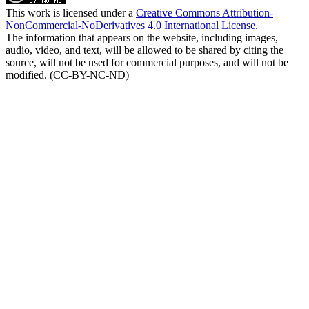
This work is licensed under a
Creative Commons Attribution-
NonCommercial-NoDerivatives 4.0 International License
.
The information that appears on the website, including images,
audio, video, and text, will be allowed to be shared by citing the
source, will not be used for commercial purposes, and will not be
modified. (CC-BY-NC-ND)