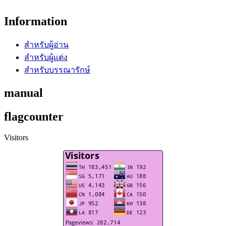
Information
สำหรับผู้อ่าน
สำหรับผู้แต่ง
สำหรับบรรณารักษ์
manual
flagcounter
Visitors