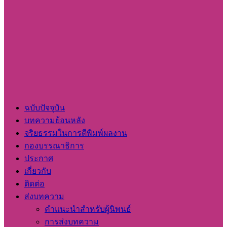
ฉบับปัจจุบัน
บทความย้อนหลัง
จริยธรรมในการตีพิมพ์ผลงาน
กองบรรณาธิการ
ประกาศ
เกี่ยวกับ
ติดต่อ
ส่งบทความ
คำแนะนำสำหรับผู้นิพนธ์
การส่งบทความ