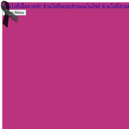
ข้ามไปที่เนื้อหาหลัก
ข้ามไปที่เมนูหลักของเว็บไซต์
ข้ามไปที่ส่วน
Open Menu