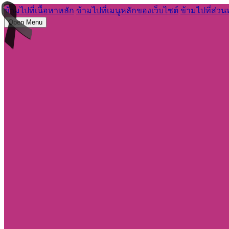
ข้ามไปที่เนื้อหาหลัก
ข้ามไปที่เมนูหลักของเว็บไซต์
ข้ามไปที่ส่วน
Open Menu