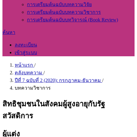
การเตรียมต้นฉบับบทความวิจัย
การเตรียมต้นฉบับบทความวิชาการ
การเตรียมต้นฉบับบทวิจารณ์ (Book Review)
ค้นหา
ลงทะเบียน
เข้าสู่ระบบ
หน้าแรก
/
คลังบทความ
/
ปีที่ 7 ฉบับที่ 2 (2020): กรกฎาคม-ธันวาคม
/
บทความวิชาการ
สิทธิชุมชนในสังคมผู้สูงอายุกับรัฐ
สวัสดิการ
ผู้แต่ง