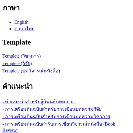
ภาษา
English
ภาษาไทย
Template
Templete (วิชาการ)
Templete (วิจัย)
Templete (บทวิจารณ์หนังสือ)
คำแนะนำ
- คำแนะนำสำหรับผู้นิพนธ์บทความ
- การเตรียมต้นฉบับสำหรับการเขียนบทความวิจัย
- การเตรียมต้นฉบับสำหรับการเขียนบทความวิชาการ
- การเตรียมต้นฉบับสำรับการเขียนวิจารณ์หนังสือ (Book
Review)