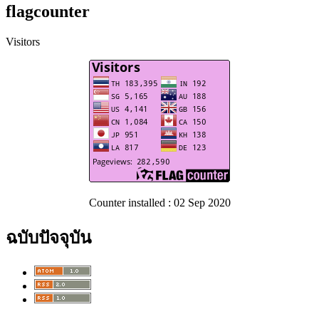
flagcounter
Visitors
Counter installed : 02 Sep 2020
ฉบับปัจจุบัน