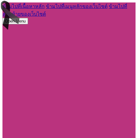
ข้ามไปที่เนื้อหาหลัก
ข้ามไปที่เมนูหลักของเว็บไซต์
ข้ามไปที่
ส่วนท้ายของเว็บไซต์
Open Menu