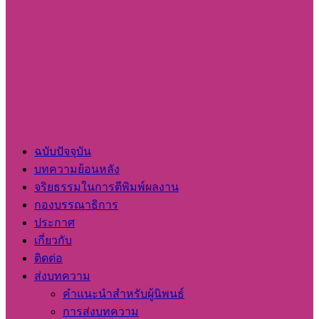
ฉบับปัจจุบัน
บทความย้อนหลัง
จริยธรรมในการตีพิมพ์ผลงาน
กองบรรณาธิการ
ประกาศ
เกี่ยวกับ
ติดต่อ
ส่งบทความ
คำแนะนำสำหรับผู้นิพนธ์
การส่งบทความ