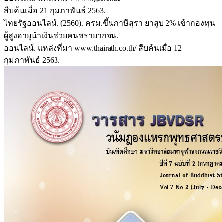
สืบค้นเมื่อ 21 กุมภาพันธ์ 2563.
ไทยรัฐออนไลน์. (2560). ครม.ขึ้นภาษีสุรา ยาสูบ 2% เข้ากองทุน
ผู้สูงอายุนำเงินช่วยคนชรายากจน.
ออนไลน์. แหล่งที่มา www.thairath.co.th/ สืบค้นเมื่อ 12
กุมภาพันธ์ 2563.