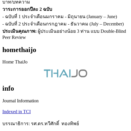
บาท/บทความ
วาระการออกปีละ 2 ฉบับ
- ฉบับที่ 1 ประจำเดือนมกราคม - มิถุนายน (January – June)
- ฉบับที่ 2 ประจำเดือนกรกฎาคม - ธันวาคม (July – December)
ประเมินคุณภาพ:
ผู้ประเมินอย่างน้อย 3 ท่าน แบบ Double-Blind
Peer Review
homethaijo
Home ThaiJo
info
Journal Information
Indexed in TCI
บรรณาธิการ: รศ.ดร.ทวีศักดิ์ ทองทิพย์