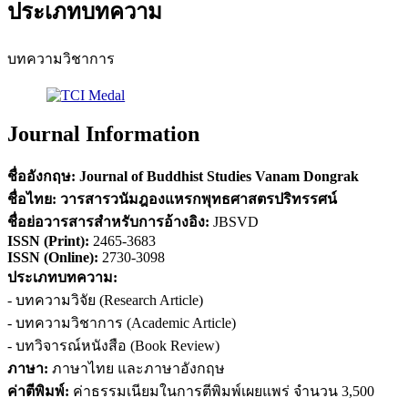
ประเภทบทความ
บทความวิชาการ
Journal Information
ชื่ออังกฤษ:
Journal of Buddhist Studies Vanam Dongrak
ชื่อไทย:
วารสารวนัมฎองแหรกพุทธศาสตรปริทรรศน์
ชื่อย่อวารสารสำหรับการอ้างอิง
:
JBSVD
ISSN (
Print)
:
2465-3683
ISSN (Online):
2730-3098
ประเภทบทความ:
- บทความวิจัย (Research Article)
- บทความวิชาการ (Academic Article)
- บทวิจารณ์หนังสือ (Book Review)
ภาษา:
ภาษาไทย และภาษาอังกฤษ
ค่าตีพิมพ์:
ค่าธรรมเนียมในการตีพิมพ์เผยแพร่ จำนวน 3,500