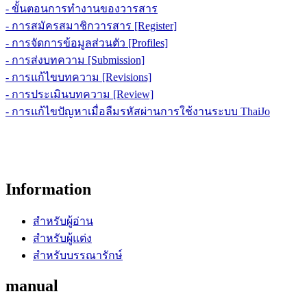
- ขั้นตอนการทำงานของวารสาร
- การสมัครสมาชิกวารสาร [Register]
- การจัดการข้อมูลส่วนตัว [Profiles]
- การส่งบทความ [Submission]
- การแก้ไขบทความ [Revisions]
- การประเมินบทความ [Review]
- การแก้ไขปัญหาเมื่อลืมรหัสผ่านการใช้งานระบบ ThaiJo
Information
สำหรับผู้อ่าน
สำหรับผู้แต่ง
สำหรับบรรณารักษ์
manual