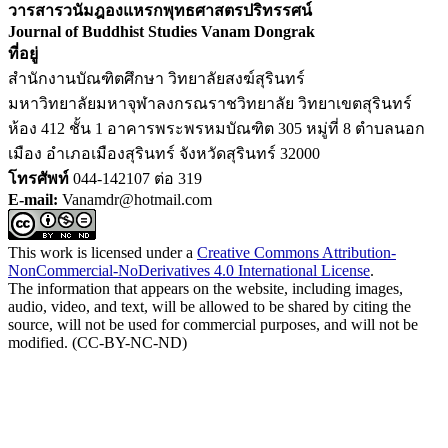
วารสารวนัมฎองแหรกพุทธศาสตรปริทรรศน์
Journal of Buddhist Studies Vanam Dongrak
ที่อยู่
สำนักงานบัณฑิตศึกษา วิทยาลัยสงฆ์สุรินทร์
มหาวิทยาลัยมหาจุฬาลงกรณราชวิทยาลัย วิทยาเขตสุรินทร์
ห้อง 412 ชั้น 1 อาคารพระพรหมบัณฑิต 305 หมู่ที่ 8 ตำบลนอก
เมือง อำเภอเมืองสุรินทร์ จังหวัดสุรินทร์ 32000
โทรศัพท์
044-142107 ต่อ 319
E-mail:
Vanamdr@hotmail.com
This work is licensed under a
Creative Commons Attribution-
NonCommercial-NoDerivatives 4.0 International License
.
The information that appears on the website, including images,
audio, video, and text, will be allowed to be shared by citing the
source, will not be used for commercial purposes, and will not be
modified. (CC-BY-NC-ND)