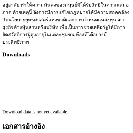
อยู่อาศัย ทำให้ความมั่นคงของมนุษย์มิได้รับสิทธิในความเสมอ
ภาค ด้วยเหตุนี้ จึงควรมีการแก้ไขกฎหมายให้มีความสอดคล้อง
กับนโยบายยุทธศาสตร์แห่งชาติและการกำหนดแหล่งทุน จาก
ธุรกิจห้างหุ้นส่วนหรือบริษัท เพื่อเป็นการช่วยเหลือรัฐให้มีการ
จัดสวัสดิการผู้สูงอายุในแต่ละชุมชน ท้องที่ได้อย่างมี
ประสิทธิภาพ
Downloads
Download data is not yet available.
เอกสารอ้างอิง