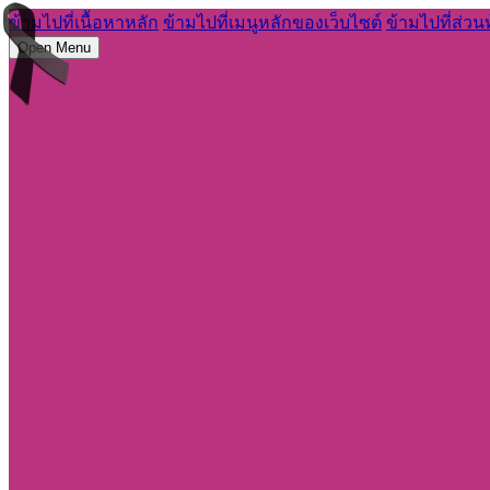
ข้ามไปที่เนื้อหาหลัก
ข้ามไปที่เมนูหลักของเว็บไซต์
ข้ามไปที่ส่วน
Open Menu