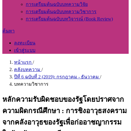
การเตรียมต้นฉบับบทความวิจัย
การเตรียมต้นฉบับบทความวิชาการ
การเตรียมต้นฉบับบทวิจารณ์ (Book Review)
ค้นหา
ลงทะเบียน
เข้าสู่ระบบ
หน้าแรก
/
คลังบทความ
/
ปีที่ 6 ฉบับที่ 2 (2019): กรกฎาคม - ธันวาคม
/
บทความวิชาการ
หลักความรับผิดชอบของรัฐโดยปราศจาก
ความผิดกรณีศึกษา : การชิงอาวุธสงคราม
จากคลังอาวุธของรัฐเพื่อก่ออาชญากรรม