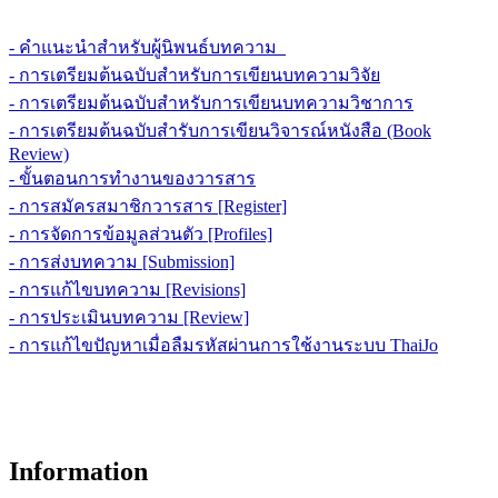
- คำแนะนำสำหรับผู้นิพนธ์บทความ
- การเตรียมต้นฉบับสำหรับการเขียนบทความวิจัย
- การเตรียมต้นฉบับสำหรับการเขียนบทความวิชาการ
- การเตรียมต้นฉบับสำรับการเขียนวิจารณ์หนังสือ (Book
Review)
- ขั้นตอนการทำงานของวารสาร
- การสมัครสมาชิกวารสาร [Register]
- การจัดการข้อมูลส่วนตัว [Profiles]
- การส่งบทความ [Submission]
- การแก้ไขบทความ [Revisions]
- การประเมินบทความ [Review]
- การแก้ไขปัญหาเมื่อลืมรหัสผ่านการใช้งานระบบ ThaiJo
Information