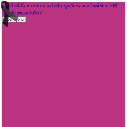
ข้ามไปที่เนื้อหาหลัก
ข้ามไปที่เมนูหลักของเว็บไซต์
ข้ามไปที่
ส่วนท้ายของเว็บไซต์
Open Menu