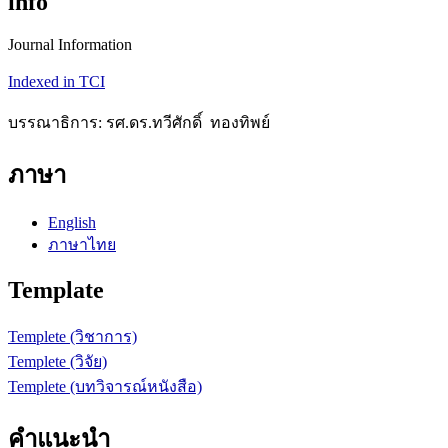
info
Journal Information
Indexed in TCI
บรรณาธิการ: รศ.ดร.ทวีศักดิ์ ทองทิพย์
ภาษา
English
ภาษาไทย
Template
Templete (วิชาการ)
Templete (วิจัย)
Templete (บทวิจารณ์หนังสือ)
คำแนะนำ