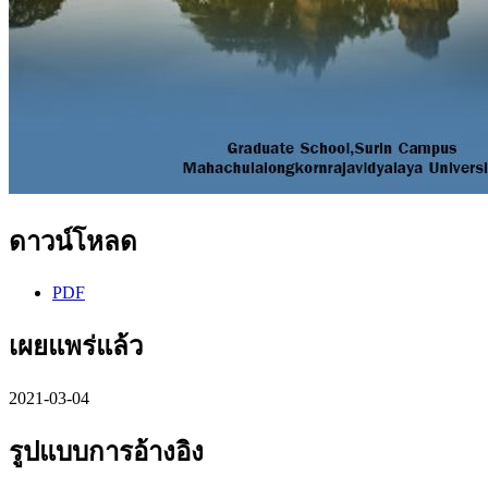
ดาวน์โหลด
PDF
เผยแพร่แล้ว
2021-03-04
รูปแบบการอ้างอิง