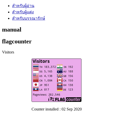
สำหรับผู้อ่าน
สำหรับผู้แต่ง
สำหรับบรรณารักษ์
manual
flagcounter
Visitors
Counter installed : 02 Sep 2020