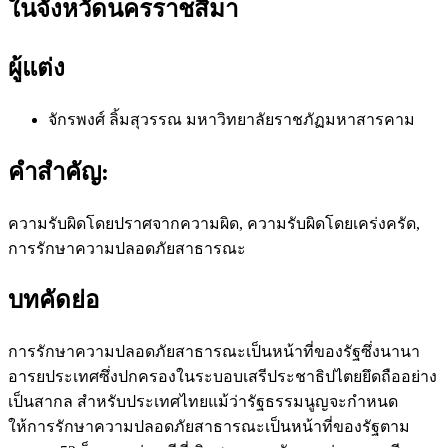
ในจังหวัดนครราชสีมา
ผู้แต่ง
จักรพงศ์ ลิ้มสุวรรณ
มหาวิทยาลัยราชภัฏมหาสารคาม
คำสำคัญ:
ความรับผิดโดยปราศจากความผิด, ความรับผิดโดยเคร่งครัด,
การรักษาความปลอดภัยสาธารณะ
บทคัดย่อ
การรักษาความปลอดภัยสาธารณะเป็นหน้าที่ของรัฐซึ่งนานา
อารยประเทศซึ่งปกครองในระบอบเสรีประชาธิปไตยยึดถืออย่าง
เป็นสากล สำหรับประเทศไทยแม้ว่ารัฐธรรมนูญจะกำหนด
ให้การรักษาความปลอดภัยสาธารณะเป็นหน้าที่ของรัฐตาม