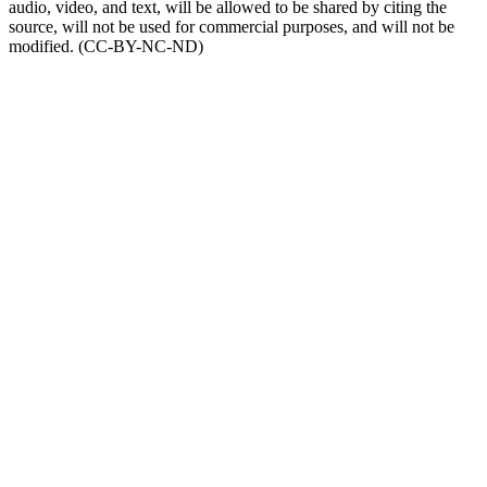
audio, video, and text, will be allowed to be shared by citing the
source, will not be used for commercial purposes, and will not be
modified. (CC-BY-NC-ND)