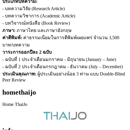
ประเภทบทความ:
- บทความวิจัย (Research Article)
- บทความวิชาการ (Academic Article)
- บทวิจารณ์หนังสือ (Book Review)
ภาษา:
ภาษาไทย และภาษาอังกฤษ
ค่าตีพิมพ์:
ค่าธรรมเนียมในการตีพิมพ์เผยแพร่ จำนวน 3,500
บาท/บทความ
วาระการออกปีละ 2 ฉบับ
- ฉบับที่ 1 ประจำเดือนมกราคม - มิถุนายน (January – June)
- ฉบับที่ 2 ประจำเดือนกรกฎาคม - ธันวาคม (July – December)
ประเมินคุณภาพ:
ผู้ประเมินอย่างน้อย 3 ท่าน แบบ Double-Blind
Peer Review
homethaijo
Home ThaiJo