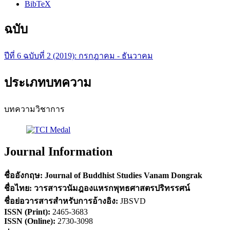
BibTeX
ฉบับ
ปีที่ 6 ฉบับที่ 2 (2019): กรกฎาคม - ธันวาคม
ประเภทบทความ
บทความวิชาการ
Journal Information
ชื่ออังกฤษ:
Journal of Buddhist Studies Vanam Dongrak
ชื่อไทย:
วารสารวนัมฎองแหรกพุทธศาสตรปริทรรศน์
ชื่อย่อวารสารสำหรับการอ้างอิง
:
JBSVD
ISSN (
Print)
:
2465-3683
ISSN (Online):
2730-3098