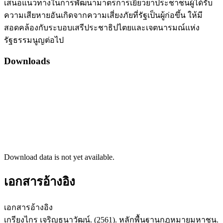
เสนอแนวทางในการพัฒนามาตรการเยียวยาประชาชนผู้ได้รับ
ความเสียหายอันเกิดจากความเสี่ยงภัยที่รัฐเป็นผู้ก่อขึ้น ให้มี
สอดคล้องกับระบอบเสรีประชาธิปไตยและเจตนารมณ์แห่ง
รัฐธรรมนูญต่อไป
Downloads
Download data is not yet available.
เอกสารอ้างอิง
เอกสารอ้างอิง
เกรียงไกร เจริญธนาวัฒน์. (2561). หลักพื้นฐานกฎหมายมหาชน.