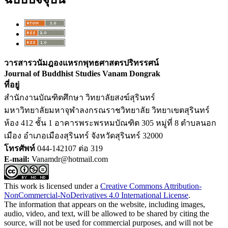
วารสารวนัมฎองแหรกพุทธศาสตรปริทรรศน์
Journal of Buddhist Studies Vanam Dongrak
ที่อยู่
สำนักงานบัณฑิตศึกษา วิทยาลัยสงฆ์สุรินทร์
มหาวิทยาลัยมหาจุฬาลงกรณราชวิทยาลัย วิทยาเขตสุรินทร์
ห้อง 412 ชั้น 1 อาคารพระพรหมบัณฑิต 305 หมู่ที่ 8 ตำบลนอก
เมือง อำเภอเมืองสุรินทร์ จังหวัดสุรินทร์ 32000
โทรศัพท์
044-142107 ต่อ 319
E-mail:
Vanamdr@hotmail.com
This work is licensed under a
Creative Commons Attribution-
NonCommercial-NoDerivatives 4.0 International License
.
The information that appears on the website, including images,
audio, video, and text, will be allowed to be shared by citing the
source, will not be used for commercial purposes, and will not be