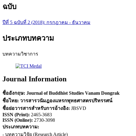
ฉบับ
ปีที่ 5 ฉบับที่ 2 (2018): กรกฎาคม - ธันวาคม
ประเภทบทความ
บทความวิชาการ
Journal Information
ชื่ออังกฤษ:
Journal of Buddhist Studies Vanam Dongrak
ชื่อไทย:
วารสารวนัมฎองแหรกพุทธศาสตรปริทรรศน์
ชื่อย่อวารสารสำหรับการอ้างอิง
:
JBSVD
ISSN (
Print)
:
2465-3683
ISSN (Online):
2730-3098
ประเภทบทความ:
- บทความวิจัย (Research Article)