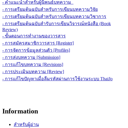
- คำแนะนำสำหรับผู้นิพนธ์บทความ
- การเตรียมต้นฉบับสำหรับการเขียนบทความวิจัย
- การเตรียมต้นฉบับสำหรับการเขียนบทความวิชาการ
- การเตรียมต้นฉบับสำรับการเขียนวิจารณ์หนังสือ (Book
Review)
- ขั้นตอนการทำงานของวารสาร
- การสมัครสมาชิกวารสาร [Register]
- การจัดการข้อมูลส่วนตัว [Profiles]
- การส่งบทความ [Submission]
- การแก้ไขบทความ [Revisions]
- การประเมินบทความ [Review]
- การแก้ไขปัญหาเมื่อลืมรหัสผ่านการใช้งานระบบ ThaiJo
Information
สำหรับผู้อ่าน