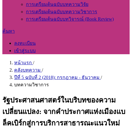
การเตรียมต้นฉบับบทความวิจัย
การเตรียมต้นฉบับบทความวิชาการ
การเตรียมต้นฉบับบทวิจารณ์ (Book Review)
ค้นหา
ลงทะเบียน
เข้าสู่ระบบ
หน้าแรก
/
คลังบทความ
/
ปีที่ 5 ฉบับที่ 2 (2018): กรกฎาคม - ธันวาคม
/
บทความวิชาการ
รัฐประศาสนศาสตร์ในบริบทของความ
เปลี่ยนแปลง: จากคำประกาศแห่งเมืองแบ
ล็คเบิร์กสู่การบริการสาธารณะแนวใหม่