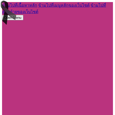
ข้ามไปที่เนื้อหาหลัก
ข้ามไปที่เมนูหลักของเว็บไซต์
ข้ามไปที่
ส่วนท้ายของเว็บไซต์
Open Menu