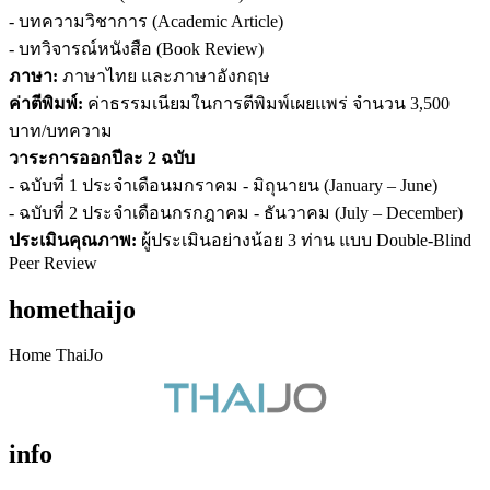
- บทความวิชาการ (Academic Article)
- บทวิจารณ์หนังสือ (Book Review)
ภาษา:
ภาษาไทย และภาษาอังกฤษ
ค่าตีพิมพ์:
ค่าธรรมเนียมในการตีพิมพ์เผยแพร่ จำนวน 3,500
บาท/บทความ
วาระการออกปีละ 2 ฉบับ
- ฉบับที่ 1 ประจำเดือนมกราคม - มิถุนายน (January – June)
- ฉบับที่ 2 ประจำเดือนกรกฎาคม - ธันวาคม (July – December)
ประเมินคุณภาพ:
ผู้ประเมินอย่างน้อย 3 ท่าน แบบ Double-Blind
Peer Review
homethaijo
Home ThaiJo
info