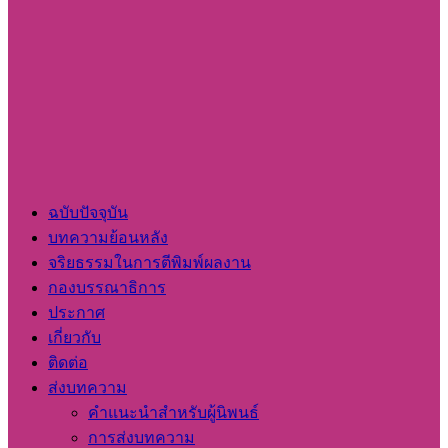
ฉบับปัจจุบัน
บทความย้อนหลัง
จริยธรรมในการตีพิมพ์ผลงาน
กองบรรณาธิการ
ประกาศ
เกี่ยวกับ
ติดต่อ
ส่งบทความ
คำแนะนำสำหรับผู้นิพนธ์
การส่งบทความ