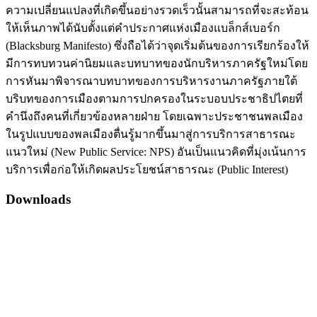
ความเปลี่ยนแปลงที่เกิดขึ้นอย่างรวดเร็วนั้นสามารถที่จะสะท้อน
ให้เห็นภาพได้นับตั้งแต่คำประกาศแห่งเมืองแบล็กส์เบอร์ก
(Blacksburg Manifesto) ซึ่งถือได้ว่าจุดเริ่มต้นของการเรียกร้องให้
มีการทบทวนค่านิยมและบทบาทของนักบริหารภาครัฐใหม่โดย
การหันมาพิจารณาบทบาทของการบริหารงานภาครัฐภายใต้
บริบทของการเมืองตามการปกครองในระบอบประชาธิปไตยที่
คำนึงถึงคนที่เกี่ยวข้องหลายฝ่าย โดยเฉพาะประชาชนพลเมือง
ในรูปแบบของพลเมืองตื่นรู้มากขึ้นมาสู่การบริการสาธารณะ
แนวใหม่ (New Public Service: NPS) อันเป็นแนวคิดที่มุ่งเน้นการ
บริการเพื่อก่อให้เกิดผลประโยชน์สาธารณะ (Public Interest)
Downloads