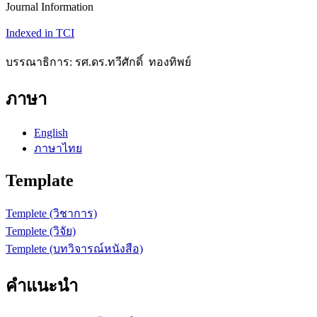
Journal Information
Indexed in TCI
บรรณาธิการ: รศ.ดร.ทวีศักดิ์ ทองทิพย์
ภาษา
English
ภาษาไทย
Template
Templete (วิชาการ)
Templete (วิจัย)
Templete (บทวิจารณ์หนังสือ)
คำแนะนำ