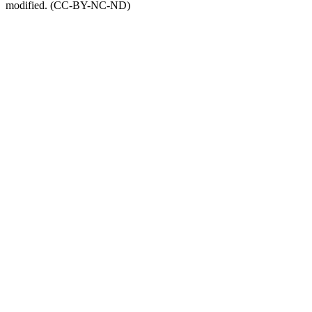
modified. (CC-BY-NC-ND)