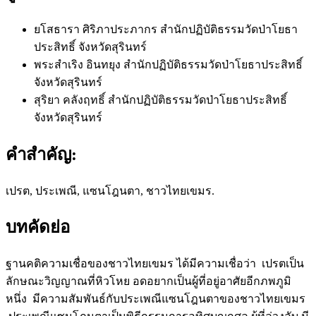
ยโสธารา ศิริภาประภากร
สำนักปฏิบัติธรรมวัดป่าโยธา
ประสิทธิ์ จังหวัดสุรินทร์
พระสำเริง อินทยุง
สำนักปฏิบัติธรรมวัดป่าโยธาประสิทธิ์
จังหวัดสุรินทร์
สุริยา คลังฤทธิ์
สำนักปฏิบัติธรรมวัดป่าโยธาประสิทธิ์
จังหวัดสุรินทร์
คำสำคัญ:
เปรต, ประเพณี, แซนโฎนตา, ชาวไทยเขมร.
บทคัดย่อ
ฐานคติความเชื่อของชาวไทยเขมร ได้มีความเชื่อว่า เปรตเป็น
ลักษณะวิญญาณที่หิวโหย อดอยากเป็นผู้ที่อยู่อาศัยอีกภพภูมิ
หนึ่ง มีความสัมพันธ์กับประเพณีแซนโฎนตาของชาวไทยเขมร