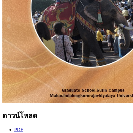
ดาวน์โหลด
PDF