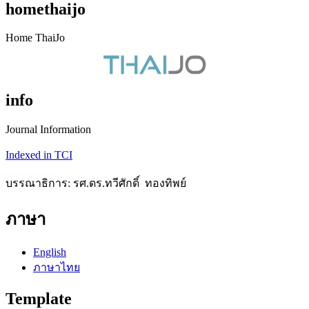
homethaijo
Home ThaiJo
info
Journal Information
Indexed in TCI
บรรณาธิการ: รศ.ดร.ทวีศักดิ์ ทองทิพย์
ภาษา
English
ภาษาไทย
Template