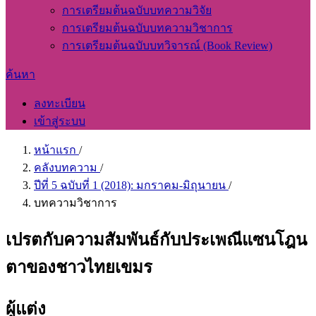
การเตรียมต้นฉบับบทความวิจัย
การเตรียมต้นฉบับบทความวิชาการ
การเตรียมต้นฉบับบทวิจารณ์ (Book Review)
ค้นหา
ลงทะเบียน
เข้าสู่ระบบ
หน้าแรก
/
คลังบทความ
/
ปีที่ 5 ฉบับที่ 1 (2018): มกราคม-มิถุนายน
/
บทความวิชาการ
เปรตกับความสัมพันธ์กับประเพณีแซนโฎน
ตาของชาวไทยเขมร
ผู้แต่ง