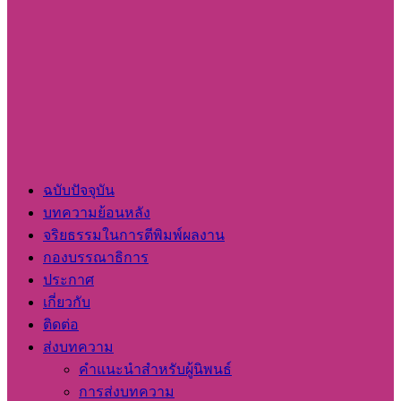
ฉบับปัจจุบัน
บทความย้อนหลัง
จริยธรรมในการตีพิมพ์ผลงาน
กองบรรณาธิการ
ประกาศ
เกี่ยวกับ
ติดต่อ
ส่งบทความ
คำแนะนำสำหรับผู้นิพนธ์
การส่งบทความ