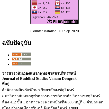
Counter installed : 02 Sep 2020
ฉบับปัจจุบัน
วารสารวนัมฎองแหรกพุทธศาสตรปริทรรศน์
Journal of Buddhist Studies Vanam Dongrak
ที่อยู่
สำนักงานบัณฑิตศึกษา วิทยาลัยสงฆ์สุรินทร์
มหาวิทยาลัยมหาจุฬาลงกรณราชวิทยาลัย วิทยาเขตสุรินทร์
ห้อง 412 ชั้น 1 อาคารพระพรหมบัณฑิต 305 หมู่ที่ 8 ตำบลนอก
เมือง อำเภอเมืองสุรินทร์ จังหวัดสุรินทร์ 32000