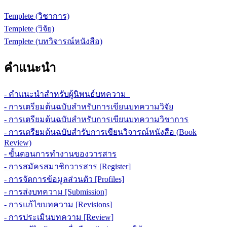
Templete (วิชาการ)
Templete (วิจัย)
Templete (บทวิจารณ์หนังสือ)
คำแนะนำ
- คำแนะนำสำหรับผู้นิพนธ์บทความ
- การเตรียมต้นฉบับสำหรับการเขียนบทความวิจัย
- การเตรียมต้นฉบับสำหรับการเขียนบทความวิชาการ
- การเตรียมต้นฉบับสำรับการเขียนวิจารณ์หนังสือ (Book
Review)
- ขั้นตอนการทำงานของวารสาร
- การสมัครสมาชิกวารสาร [Register]
- การจัดการข้อมูลส่วนตัว [Profiles]
- การส่งบทความ [Submission]
- การแก้ไขบทความ [Revisions]
- การประเมินบทความ [Review]