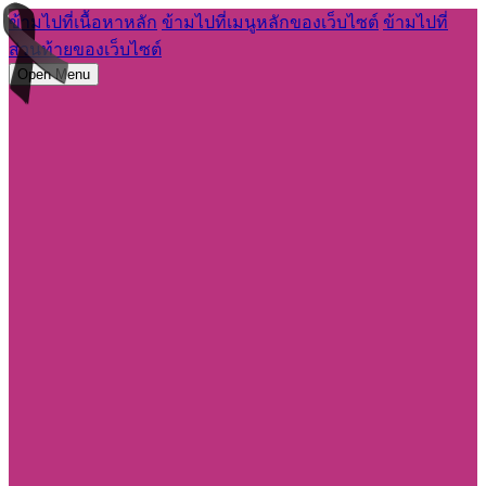
ข้ามไปที่เนื้อหาหลัก
ข้ามไปที่เมนูหลักของเว็บไซต์
ข้ามไปที่
ส่วนท้ายของเว็บไซต์
Open Menu