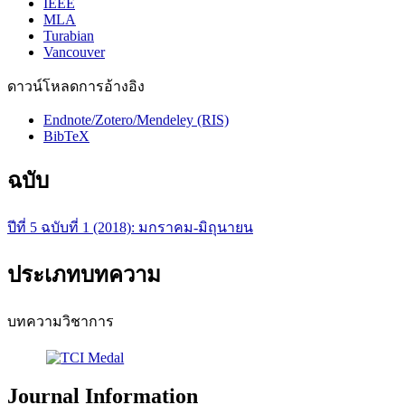
IEEE
MLA
Turabian
Vancouver
ดาวน์โหลดการอ้างอิง
Endnote/Zotero/Mendeley (RIS)
BibTeX
ฉบับ
ปีที่ 5 ฉบับที่ 1 (2018): มกราคม-มิถุนายน
ประเภทบทความ
บทความวิชาการ
Journal Information