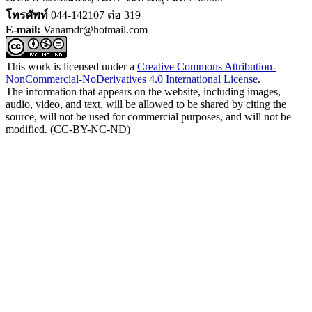
โทรศัพท์
044-142107 ต่อ 319
E-mail:
Vanamdr@hotmail.com
This work is licensed under a
Creative Commons Attribution-
NonCommercial-NoDerivatives 4.0 International License
.
The information that appears on the website, including images,
audio, video, and text, will be allowed to be shared by citing the
source, will not be used for commercial purposes, and will not be
modified. (CC-BY-NC-ND)