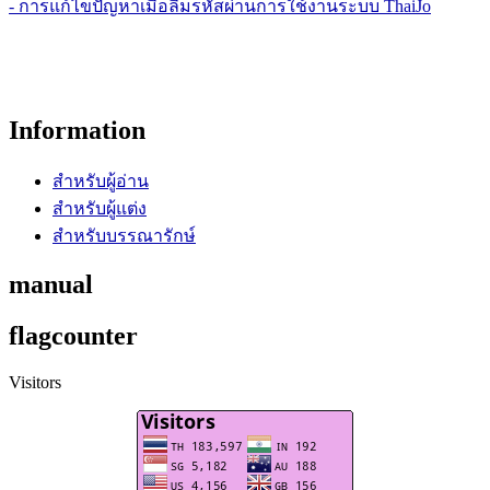
- การแก้ไขปัญหาเมื่อลืมรหัสผ่านการใช้งานระบบ ThaiJo
Information
สำหรับผู้อ่าน
สำหรับผู้แต่ง
สำหรับบรรณารักษ์
manual
flagcounter
Visitors