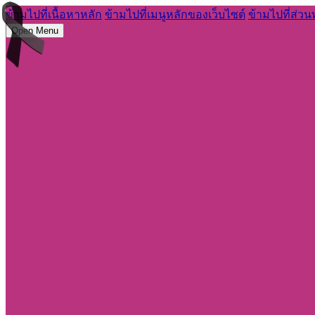
ข้ามไปที่เนื้อหาหลัก
ข้ามไปที่เมนูหลักของเว็บไซต์
ข้ามไปที่ส่วน
Open Menu