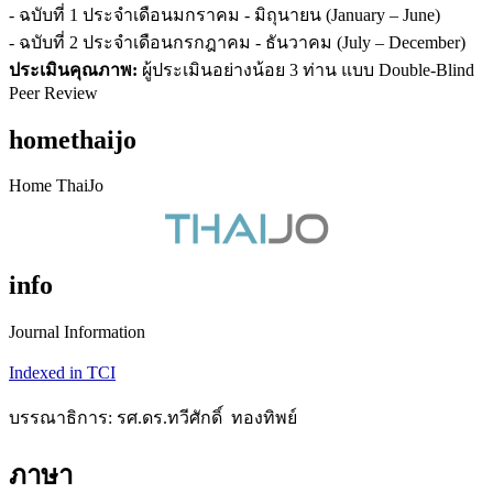
- ฉบับที่ 1 ประจำเดือนมกราคม - มิถุนายน (January – June)
- ฉบับที่ 2 ประจำเดือนกรกฎาคม - ธันวาคม (July – December)
ประเมินคุณภาพ:
ผู้ประเมินอย่างน้อย 3 ท่าน แบบ Double-Blind
Peer Review
homethaijo
Home ThaiJo
info
Journal Information
Indexed in TCI
บรรณาธิการ: รศ.ดร.ทวีศักดิ์ ทองทิพย์
ภาษา