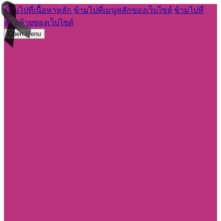
ข้ามไปที่เนื้อหาหลัก
ข้ามไปที่เมนูหลักของเว็บไซต์
ข้ามไปที่
ส่วนท้ายของเว็บไซต์
Open Menu