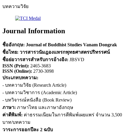
บทความวิจัย
Journal Information
ชื่ออังกฤษ:
Journal of Buddhist Studies Vanam Dongrak
ชื่อไทย:
วารสารวนัมฎองแหรกพุทธศาสตรปริทรรศน์
ชื่อย่อวารสารสำหรับการอ้างอิง
:
JBSVD
ISSN (
Print)
:
2465-3683
ISSN (Online):
2730-3098
ประเภทบทความ:
- บทความวิจัย (Research Article)
- บทความวิชาการ (Academic Article)
- บทวิจารณ์หนังสือ (Book Review)
ภาษา:
ภาษาไทย และภาษาอังกฤษ
ค่าตีพิมพ์:
ค่าธรรมเนียมในการตีพิมพ์เผยแพร่ จำนวน 3,500
บาท/บทความ
วาระการออกปีละ 2 ฉบับ