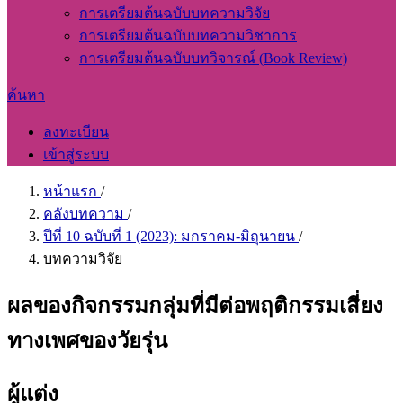
การเตรียมต้นฉบับบทความวิจัย
การเตรียมต้นฉบับบทความวิชาการ
การเตรียมต้นฉบับบทวิจารณ์ (Book Review)
ค้นหา
ลงทะเบียน
เข้าสู่ระบบ
หน้าแรก
/
คลังบทความ
/
ปีที่ 10 ฉบับที่ 1 (2023): มกราคม-มิถุนายน
/
บทความวิจัย
ผลของกิจกรรมกลุ่มที่มีต่อพฤติกรรมเสี่ยง
ทางเพศของวัยรุ่น
ผู้แต่ง