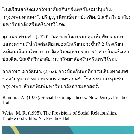
โรงเรียนสาธิตมหาวิทยาลัยศรีนครินทรวิโรฒ ปทุมวัน
กรุงเทพมหานคร”. ปริญญานิพนธ์มหาบัณฑิต. บัณฑิตวิทยาลัย:
มหาวิทยาลัยศรีนครินทรวิโรฒ.
สุภาพร พรมสา. (2550). “ผลของกิจกรรมกลุ่มเพื่อพัฒนาการ
แสดงความมีน้ำใจต่อเพื่อนของนักเรียนช่วงชั้นที่ 2 โรงเรียน
เฉลิมมณีฉายวิทยาคาร จังหวัดสมุทรปราการ”. สารนิพนธ์มหา
บัณฑิต. บัณฑิตวิทยาลัย: มหาวิทยาลัยศรีนครินทรวิโรฒ.
อาภาพร เผ่าวัฒนา. (2552). การป้องกันพฤติกรรมเสี่ยงทางเพศ
ของวัยรุ่น: การมีส่วนร่วมของครอบครัวโรงเรียนและชุมชน.
กรุงเทพฯ: สำนักพิมพ์มหาวิทยาลัยธรรมศาสตร์.
Bandura, A. (1977). Social Learning Theory. New Jersey: Prentice-
Hall.
Weiss, M. R. (1995). The Provisions of Social Relationships.
Englewood Cliffs, NJ: Prentice Hall.