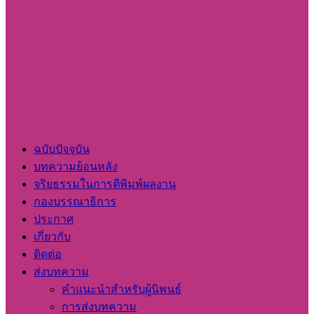
ฉบับปัจจุบัน
บทความย้อนหลัง
จริยธรรมในการตีพิมพ์ผลงาน
กองบรรณาธิการ
ประกาศ
เกี่ยวกับ
ติดต่อ
ส่งบทความ
คำแนะนำสำหรับผู้นิพนธ์
การส่งบทความ