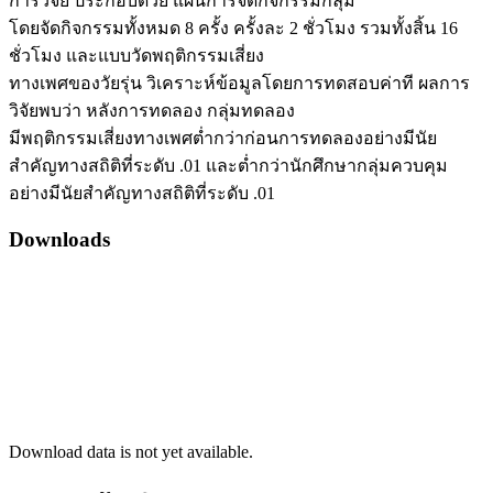
การวิจัย ประกอบด้วย แผนการจัดกิจกรรมกลุ่ม
โดยจัดกิจกรรมทั้งหมด 8 ครั้ง ครั้งละ 2 ชั่วโมง รวมทั้งสิ้น 16
ชั่วโมง และแบบวัดพฤติกรรมเสี่ยง
ทางเพศของวัยรุ่น วิเคราะห์ข้อมูลโดยการทดสอบค่าที ผลการ
วิจัยพบว่า หลังการทดลอง กลุ่มทดลอง
มีพฤติกรรมเสี่ยงทางเพศต่ำกว่าก่อนการทดลองอย่างมีนัย
สำคัญทางสถิติที่ระดับ .01 และต่ำกว่านักศึกษากลุ่มควบคุม
อย่างมีนัยสำคัญทางสถิติที่ระดับ .01
Downloads
Download data is not yet available.