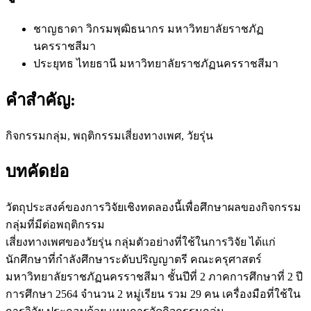
ชาญธาดา วิกรมพุฒิธนากร
มหาวิทยาลัยราชภัฏ
นครราชสีมา
ประยุทธ ไทยธานี
มหาวิทยาลัยราชภัฏนครราชสีมา
คำสำคัญ:
กิจกรรมกลุ่ม, พฤติกรรมเสี่ยงทางเพศ, วัยรุ่น
บทคัดย่อ
วัตถุประสงค์ของการวิจัยเชิงทดลองนี้เพื่อศึกษาผลของกิจกรรม
กลุ่มที่มีต่อพฤติกรรม
เสี่ยงทางเพศของวัยรุ่น กลุ่มตัวอย่างที่ใช้ในการวิจัย ได้แก่
นักศึกษาที่กำลังศึกษาระดับปริญญาตรี คณะครุศาสตร์
มหาวิทยาลัยราชภัฏนครราชสีมา ชั้นปีที่ 2 ภาคการศึกษาที่ 2 ปี
การศึกษา 2564 จำนวน 2 หมู่เรียน รวม 29 คน เครื่องมือที่ใช้ใน