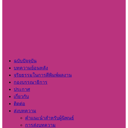
ฉบับปัจจุบัน
บทความย้อนหลัง
จริยธรรมในการตีพิมพ์ผลงาน
กองบรรณาธิการ
ประกาศ
เกี่ยวกับ
ติดต่อ
ส่งบทความ
คำแนะนำสำหรับผู้นิพนธ์
การส่งบทความ