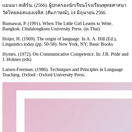
แอนนา สเติร์น. (2566). ผู้ปกครองนักเรียนโรงเรียนพุทธศาสนา
วัดไทยลอสแองเจลิส. [สัมภาษณ์], 14 มิถุนายน 2566.
Bunsawat, P. (1991). When The Little Girl Learns to Write.
Bangkok: Chulalongkorn University Press. (in Thai)
Hoijer, H. (1969). The origin of language. In A. A. Hill (Ed.),
Linguistics today (pp. 50-58). New York, NY: Basic Books
Hymes. (1972). On Communicative Competence. In: J.B. Pride and
J. Holmes (eds)
Larsen-Freeman. (1986). Techniques and Principles in Language
Teaching. Oxford : Oxford University Press.