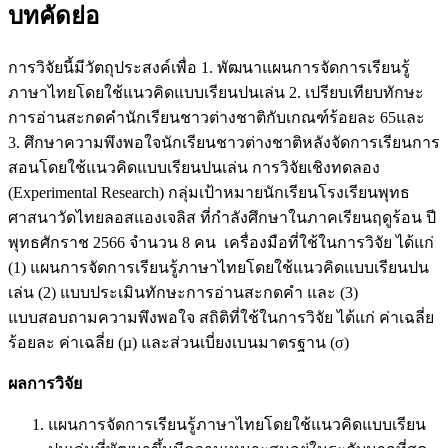
บทคัดย่อ
การวิจัยนี้มีวัตถุประสงค์เพื่อ 1. พัฒนาแผนการจัดการเรียนรู้
ภาษาไทยโดยใช้แนวคิดแบบเรียนปนเล่น 2. เปรียบเทียบทักษะ
การอ่านสะกดคำนักเรียนชาวต่างชาติกับเกณฑ์ร้อยละ 65และ
3. ศึกษาความพึงพอใจนักเรียนชาวต่างชาติหลังจัดการเรียนการ
สอนโดยใช้แนวคิดแบบเรียนปนเล่น การวิจัยเชิงทดลอง
(Experimental Research) กลุ่มเป้าหมายนักเรียนโรงเรียนพุทธ
ศาสนาวัดไทยลอสแองเจลิส ที่กำลังศึกษาในภาคเรียนฤดูร้อน ปี
พุทธศักราช 2566 จำนวน 8 คน เครื่องมือที่ใช้ในการวิจัย ได้แก่
(1) แผนการจัดการเรียนรู้ภาษาไทยโดยใช้แนวคิดแบบเรียนปน
เล่น (2) แบบประเมินทักษะการอ่านสะกดคำ และ (3)
แบบสอบถามความพึงพอใจ สถิติที่ใช้ในการวิจัย ได้แก่ ค่าเฉลี่ย
ร้อยละ ค่าเฉลี่ย (µ) และส่วนเบี่ยงเบนมาตรฐาน (σ)
ผลการวิจัย
แผนการจัดการเรียนรู้ภาษาไทยโดยใช้แนวคิดแบบเรียน