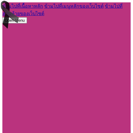
ข้ามไปที่เนื้อหาหลัก
ข้ามไปที่เมนูหลักของเว็บไซต์
ข้ามไปที่
ส่วนท้ายของเว็บไซต์
Open Menu