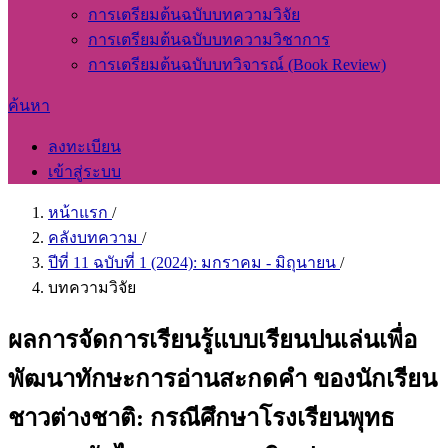
การเตรียมต้นฉบับบทความวิจัย
การเตรียมต้นฉบับบทความวิชาการ
การเตรียมต้นฉบับบทวิจารณ์ (Book Review)
ค้นหา
ลงทะเบียน
เข้าสู่ระบบ
หน้าแรก
/
คลังบทความ
/
ปีที่ 11 ฉบับที่ 1 (2024): มกราคม - มิถุนายน
/
บทความวิจัย
ผลการจัดการเรียนรู้แบบเรียนปนเล่นเพื่อ
พัฒนาทักษะการอ่านสะกดคำ ของนักเรียน
ชาวต่างชาติ: กรณีศึกษาโรงเรียนพุทธ