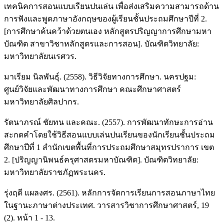
เทคนิคการสอนแบบเรียนปนเล่น เพื่อส่งเสริมความสามารถด้าน
การฟังและพูดภาษาอังกฤษของผู้เรียนชั้นประถมศึกษาปีที่ 2.
[การศึกษาค้นคว้าด้วยตนเอง หลักสูตรปริญญาการศึกษามหา
บัณฑิต สาขาวิชาหลักสูตรและการสอน]. บัณฑิตวิทยาลัย:
มหาวิทยาลัยนเรศวร.
มาเรียม นิลพันธุ์. (2558). วิธีวิจัยทางการศึกษา. นครปฐม:
ศูนย์วิจัยและพัฒนาทางการศึกษา คณะศึกษาศาสตร์
มหาวิทยาลัยศิลปากร.
รัตนาภรณ์ ชัยทน และคณะ. (2557). การพัฒนาทักษะการอ่าน
สะกดคำโดยใช้วิธีสอนแบบเล่นปนเรียนของนักเรียนชั้นประถม
ศึกษาปีที่ 1 สำนักเขตพื้นที่การประถมศึกษาสมุทรปราการ เขต
2. [ปริญญานิพนธ์ครุศาสตรมหาบัณฑิต]. บัณฑิตวิทยาลัย:
มหาวิทยาลัยราชภัฏพระนคร.
รุ่งฤดี แผลงศร. (2561). หลักการจัดการเรียนการสอนภาษาไทย
ในฐานะภาษาต่างประเทศ. วารสารวิชาการศึกษาศาสตร์, 19
(2). หน้า 1 - 13.