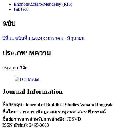
Endnote/Zotero/Mendeley (RIS)
BibTeX
ฉบับ
ปีที่ 11 ฉบับที่ 1 (2024): มกราคม - มิถุนายน
ประเภทบทความ
บทความวิจัย
Journal Information
ชื่ออังกฤษ:
Journal of Buddhist Studies Vanam Dongrak
ชื่อไทย:
วารสารวนัมฎองแหรกพุทธศาสตรปริทรรศน์
ชื่อย่อวารสารสำหรับการอ้างอิง
:
JBSVD
ISSN (
Print)
:
2465-3683