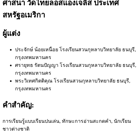
ศาสนา วัดไทยลอสแองเจลิส ประเทศ
สหรัฐอเมริกา
ผู้แต่ง
ประจักษ์ น้อยเหนื่อย
โรงเรียนสวนกุหลาบวิทยาลัย ธนบุรี,
กรุงเทพมหานคร
ศรายุทธ รัตนปัญญา
โรงเรียนสวนกุหลาบวิทยาลัย ธนบุรี,
กรุงเทพมหานคร
พระวิเทศกิตติคุณ
โรงเรียนสวนกุหลาบวิทยาลัย ธนบุรี,
กรุงเทพมหานคร
คำสำคัญ:
การเรียนรู้แบบเรียนปนเล่น, ทักษะการอ่านสะกดคำ, นักเรียน
ชาวต่างชาติ