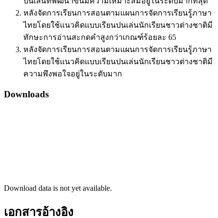
ปนเล่นที่พัฒนาขึ้นมีความเหมาะสมอยู่ในระดับมากที่สุด
หลังจัดการเรียนการสอนตามแผนการจัดการเรียนรู้ภาษา
ไทยโดยใช้แนวคิดแบบเรียนปนเล่นนักเรียนชาวต่างชาติมี
ทักษะการอ่านสะกดคำสูงกว่าเกณฑ์ร้อยละ 65
หลังจัดการเรียนการสอนตามแผนการจัดการเรียนรู้ภาษา
ไทยโดยใช้แนวคิดแบบเรียนปนเล่นนักเรียนชาวต่างชาติมี
ความพึงพอใจอยู่ในระดับมาก
Downloads
Download data is not yet available.
เอกสารอ้างอิง