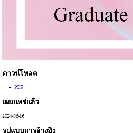
ดาวน์โหลด
PDF
เผยแพร่แล้ว
2024-06-16
รูปแบบการอ้างอิง