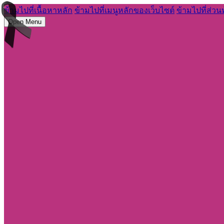
ข้ามไปที่เนื้อหาหลัก
ข้ามไปที่เมนูหลักของเว็บไซต์
ข้ามไปที่ส่วน
Open Menu