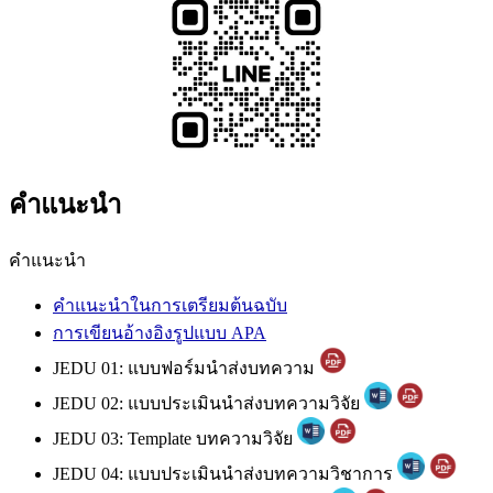
คำแนะนำ
คำแนะนำ
คำแนะนำในการเตรียมต้นฉบับ
การเขียนอ้างอิงรูปแบบ APA
JEDU 01: แบบฟอร์มนำส่งบทความ
JEDU 02: แบบประเมินนำส่งบทความวิจัย
JEDU 03: Template บทความวิจัย
JEDU 04: แบบประเมินนำส่งบทความวิชาการ