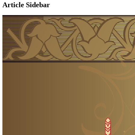
Article Sidebar