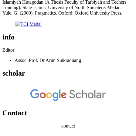
Islamiyah Hutagodan (A Thesis Faculty of Tarbiyah and Techers
Training). State Islamic University of North Sumatere, Medan.
Yule, G. (2000). Pragmatics. Oxford: Oxford University Press.
info
Editor
Assoc. Prof. Dr.Arun Suikraduang
scholar
Contact
contact