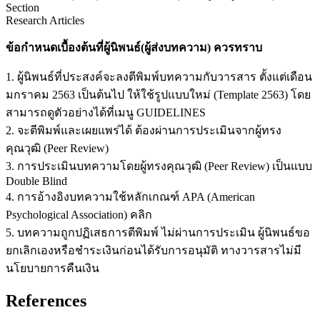
Section
Research Articles
ข้อกำหนดเบื้องต้นที่ผู้นิพนธ์(ผู้ส่งบทความ) ควรทราบ
1. ผู้นิพนธ์ที่ประสงค์จะลงตีพิมพ์บทความกับวารสาร ตั้งแต่เดือน
มกราคม 2563 เป็นต้นไป ให้ใช้รูปแบบใหม่ (Template 2563) โดย
สามารถดูตัวอย่างได้ที่เมนู GUIDELINES
2. จะตีพิมพ์และเผยแพร่ได้ ต้องผ่านการประเมินจากผู้ทรง
คุณวุฒิ (Peer Review)
3. การประเมินบทความโดยผู้ทรงคุณวุฒิ (Peer Review) เป็นแบบ
Double Blind
4. การอ้างอิงบทความใช้หลักเกณฑ์ APA (American
Psychological Association) คลิก
5. บทความถูกปฏิเสธการตีพิมพ์ ไม่ผ่านการประเมิน ผู้นิพนธ์ขอ
ยกเลิกเองหรือชำระเงินก่อนได้รับการอนุมัติ ทางวารสารไม่มี
นโยบายการคืนเงิน
References