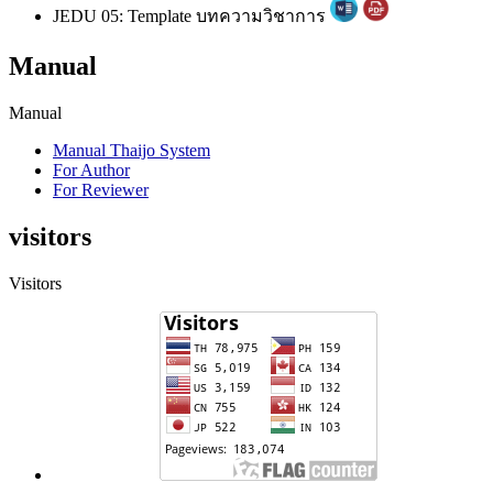
JEDU 05: Template บทความวิชาการ
Manual
Manual
Manual Thaijo System
For Author
For Reviewer
visitors
Visitors