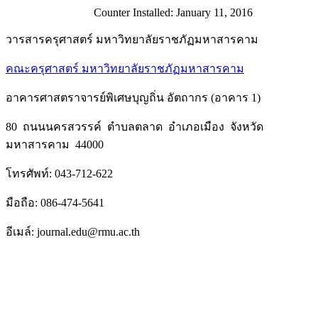
Counter Installed: January 11, 2016
วารสารครุศาสตร์ มหาวิทยาลัยราชภัฏมหาสารคาม
คณะครุศาสตร์ มหาวิทยาลัยราชภัฏมหาสารคาม
อาคารศาสตราจารย์พิเศษบุญถิ่น อัตถากร (อาคาร 1)
80 ถนนนครสวรรค์ ตำบลตลาด อำเภอเมือง จังหวัด
มหาสารคาม 44000
โทรศัพท์: 043-712-622
มือถือ: 086-474-5641
อีเมล์: journal.edu@rmu.ac.th