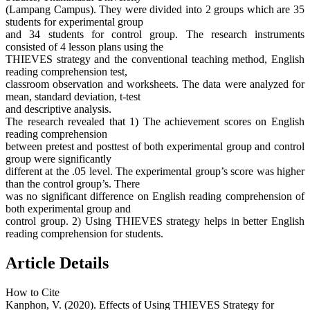
(Lampang Campus). They were divided into 2 groups which are 35
students for experimental group
and 34 students for control group. The research instruments
consisted of 4 lesson plans using the
THIEVES strategy and the conventional teaching method, English
reading comprehension test,
classroom observation and worksheets. The data were analyzed for
mean, standard deviation, t-test
and descriptive analysis.
The research revealed that 1) The achievement scores on English
reading comprehension
between pretest and posttest of both experimental group and control
group were significantly
different at the .05 level. The experimental group’s score was higher
than the control group’s. There
was no significant difference on English reading comprehension of
both experimental group and
control group. 2) Using THIEVES strategy helps in better English
reading comprehension for students.
Article Details
How to Cite
Kanphon, V. (2020). Effects of Using THIEVES Strategy for