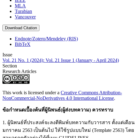
IEEE
MLA
Turabian
Vancouver
Download Citation
Endnote/Zotero/Mendeley (RIS)
BibTeX
Issue
Vol. 21 No. 1 (2024): Vol. 21 Issue 1 (January - April 2024)
Section
Research Articles
This work is licensed under a
Creative Commons Attribution-
NonCommercial-NoDerivatives 4.0 International License
.
ข้อกำหนดเบื้องต้นที่ผู้นิพนธ์(ผู้ส่งบทความ) ควรทราบ
1. ผู้นิพนธ์ที่ประสงค์จะลงตีพิมพ์บทความกับวารสาร ตั้งแต่เดือน
มกราคม 2563 เป็นต้นไป ให้ใช้รูปแบบใหม่ (Template 2563) โดย
สามารถดูตัวอย่างได้ที่เมนู GUIDELINES