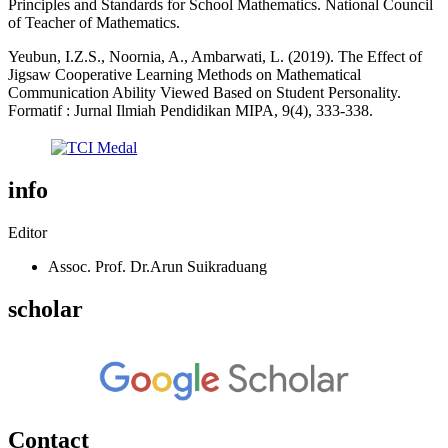
Principles and Standards for School Mathematics. National Council
of Teacher of Mathematics.
Yeubun, I.Z.S., Noornia, A., Ambarwati, L. (2019). The Effect of
Jigsaw Cooperative Learning Methods on Mathematical
Communication Ability Viewed Based on Student Personality.
Formatif : Jurnal Ilmiah Pendidikan MIPA, 9(4), 333-338.
info
Editor
Assoc. Prof. Dr.Arun Suikraduang
scholar
Contact