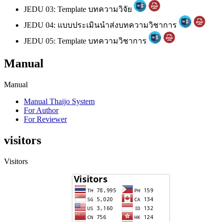
JEDU 03: Template บทความวิจัย
JEDU 04: แบบประเมินนำส่งบทความวิชาการ
JEDU 05: Template บทความวิชาการ
Manual
Manual
Manual Thaijo System
For Author
For Reviewer
visitors
Visitors