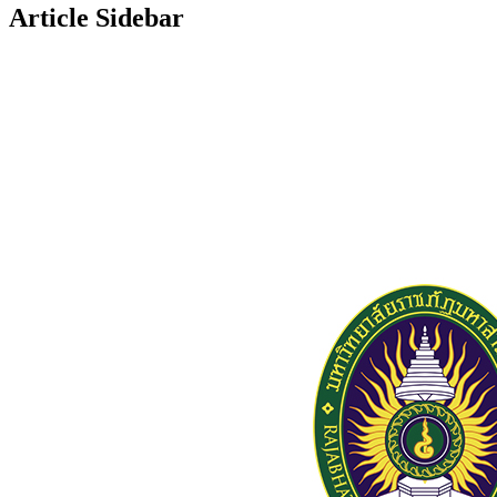
Article Sidebar