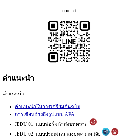
contact
คำแนะนำ
คำแนะนำ
คำแนะนำในการเตรียมต้นฉบับ
การเขียนอ้างอิงรูปแบบ APA
JEDU 01: แบบฟอร์มนำส่งบทความ
JEDU 02: แบบประเมินนำส่งบทความวิจัย