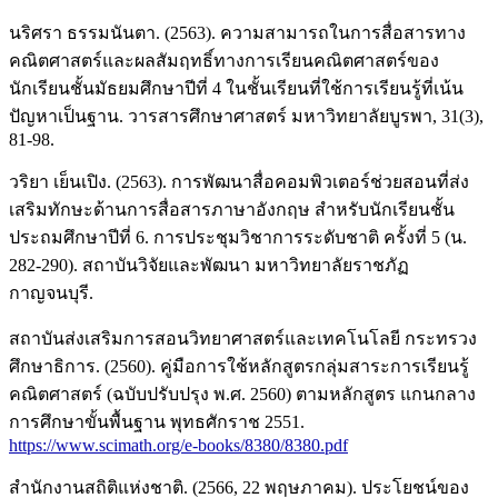
นริศรา ธรรมนันตา. (2563). ความสามารถในการสื่อสารทาง
คณิตศาสตร์และผลสัมฤทธิ์ทางการเรียนคณิตศาสตร์ของ
นักเรียนชั้นมัธยมศึกษาปีที่ 4 ในชั้นเรียนที่ใช้การเรียนรู้ที่เน้น
ปัญหาเป็นฐาน. วารสารศึกษาศาสตร์ มหาวิทยาลัยบูรพา, 31(3),
81-98.
วริยา เย็นเปิง. (2563). การพัฒนาสื่อคอมพิวเตอร์ช่วยสอนที่ส่ง
เสริมทักษะด้านการสื่อสารภาษาอังกฤษ สำหรับนักเรียนชั้น
ประถมศึกษาปีที่ 6. การประชุมวิชาการระดับชาติ ครั้งที่ 5 (น.
282-290). สถาบันวิจัยและพัฒนา มหาวิทยาลัยราชภัฏ
กาญจนบุรี.
สถาบันส่งเสริมการสอนวิทยาศาสตร์และเทคโนโลยี กระทรวง
ศึกษาธิการ. (2560). คู่มือการใช้หลักสูตรกลุ่มสาระการเรียนรู้
คณิตศาสตร์ (ฉบับปรับปรุง พ.ศ. 2560) ตามหลักสูตร แกนกลาง
การศึกษาขั้นพื้นฐาน พุทธศักราช 2551.
https://www.scimath.org/e-books/8380/8380.pdf
สำนักงานสถิติแห่งชาติ. (2566, 22 พฤษภาคม). ประโยชน์ของ