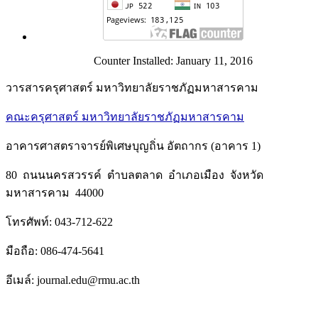
Counter Installed: January 11, 2016
วารสารครุศาสตร์ มหาวิทยาลัยราชภัฏมหาสารคาม
คณะครุศาสตร์ มหาวิทยาลัยราชภัฏมหาสารคาม
อาคารศาสตราจารย์พิเศษบุญถิ่น อัตถากร (อาคาร 1)
80 ถนนนครสวรรค์ ตำบลตลาด อำเภอเมือง จังหวัด
มหาสารคาม 44000
โทรศัพท์: 043-712-622
มือถือ: 086-474-5641
อีเมล์: journal.edu@rmu.ac.th