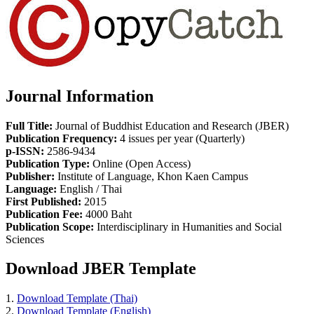
Journal Information
Full Title:
Journal of Buddhist Education and Research (JBER)
Publication Frequency:
4 issues per year (Quarterly)
p-ISSN:
2586-9434
Publication Type:
Online (Open Access)
Publisher:
Institute of Language, Khon Kaen Campus
Language:
English / Thai
First Published:
2015
Publication Fee:
4000 Baht
Publication Scope:
Interdisciplinary in Humanities and Social
Sciences
Download JBER Template
1.
Download Template (Thai)
2.
Download Template (English)