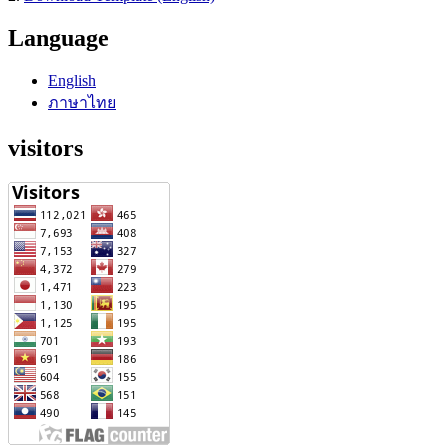
Language
English
ภาษาไทย
visitors