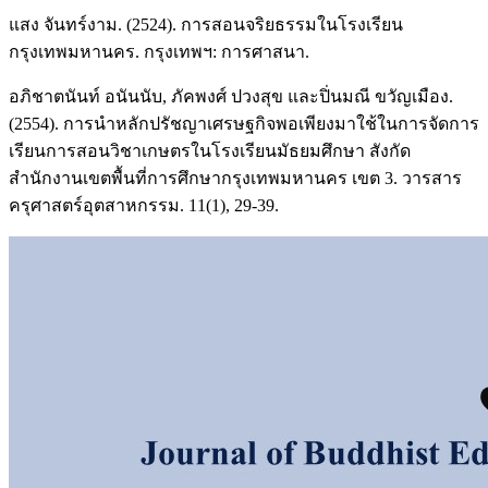
แสง จันทร์งาม. (2524). การสอนจริยธรรมในโรงเรียน
กรุงเทพมหานคร. กรุงเทพฯ: การศาสนา.
อภิชาตนันท์ อนันนับ, ภัคพงศ์ ปวงสุข และปิ่นมณี ขวัญเมือง.
(2554). การนำหลักปรัชญาเศรษฐกิจพอเพียงมาใช้ในการจัดการ
เรียนการสอนวิชาเกษตรในโรงเรียนมัธยมศึกษา สังกัด
สำนักงานเขตพื้นที่การศึกษากรุงเทพมหานคร เขต 3. วารสาร
ครุศาสตร์อุตสาหกรรม. 11(1), 29-39.