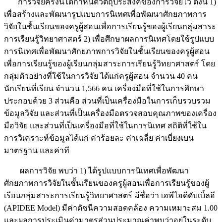
การวิจัยครั้งนี้ได้กำหนดวัตถุประสงค์ของการวิจัยไว้ ดังนี้ 1)
เพื่อสร้างและพัฒนารูปแบบการนิเทศเพื่อพัฒนาศักยภาพการ
วิจัยในชั้นเรียนของครูผู้สอนเพื่อการเรียนรู้ของผู้เรียนกลุ่มสาระ
การเรียนรู้วิทยาศาสตร์ 2) เพื่อศึกษาผลการนิเทศโดยใช้รูปแบบ
การนิเทศเพื่อพัฒนาศักยภาพการวิจัยในชั้นเรียนของครูผู้สอน
เพื่อการเรียนรู้ของผู้เรียนกลุ่มสาระการเรียนรู้วิทยาศาสตร์ โดย
กลุ่มตัวอย่างที่ใช้ในการวิจัย ได้แก่ครูผู้สอน จำนวน 40 คน
นักเรียนที่เรียน จำนวน 1,566 คน เครื่องมือที่ใช้ในการศึกษา
ประกอบด้วย 3 ส่วนคือ ส่วนที่เป็นเครื่องมือในการเก็บรวบรวม
ข้อมูลวิจัย และส่วนที่เป็นเครื่องมือตรวจสอบคุณภาพของเครื่อง
มือวิจัย และส่วนที่เป็นเครื่องมือที่ใช้ในการนิเทศ สถิติที่ใช้ใน
การวิเคราะห์ข้อมูลได้แก่ ค่าร้อยละ ค่าเฉลี่ย ค่าเบี่ยงเบน
มาตรฐาน และค่าที
ผลการวิจัย พบว่า 1) ได้รูปแบบการนิเทศเพื่อพัฒนา
ศักยภาพการวิจัยในชั้นเรียนของครูผู้สอนเพื่อการเรียนรู้ของผู้
เรียนกลุ่มสาระการเรียนรู้วิทยาศาสตร์ มีชื่อว่า เอพีไอดีดับเบิ้ลอี
(APIDEE Model) มีค่าดัชนีความสอดคล้อง ความเหมาะสม 1.00
และผลการประเมินค่ามาตรส่วนประมาณค่าพบว่าอยู่ในระดับ