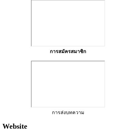
การสมัครสมาชิก
การส่งบทความ
Website