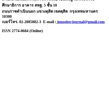
ศึกษาธิการ
อาคาร สพฐ. 5 ชั้น 10
ถนนราชดำเนินนอก แขวงดุสิต เขตดุสิต กรุงเทพมหานคร
10300
เบอร์โทร. 02-2885882-3 E-mail :
innoobecjournal@gmail.com
ISSN 2774-0684 (Online)