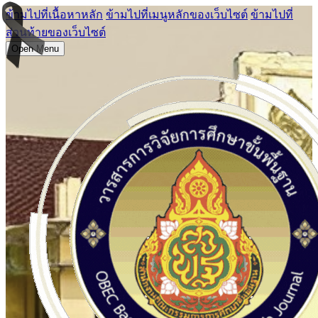
ข้ามไปที่เนื้อหาหลัก
ข้ามไปที่เมนูหลักของเว็บไซต์
ข้ามไปที่
ส่วนท้ายของเว็บไซต์
Open Menu