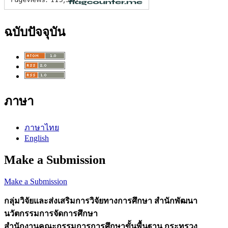
ฉบับปัจจุบัน
ภาษา
ภาษาไทย
English
Make a Submission
Make a Submission
กลุ่มวิจัยและส่งเสริมการวิจัยทางการศึกษา
สำนักพัฒนา
นวัตกรรมการจัดการศึกษา
สำนักงานคณะกรรมการการศึกษาขั้นพื้นฐาน กระทรวง