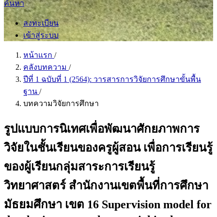
ค้นหา
ลงทะเบียน
เข้าสู่ระบบ
หน้าแรก
/
คลังบทความ
/
ปีที่ 1 ฉบับที่ 1 (2564): วารสารการวิจัยการศึกษาขั้นพื้น
ฐาน
/
บทความวิจัยการศึกษา
รูปแบบการนิเทศเพื่อพัฒนาศักยภาพการ
วิจัยในชั้นเรียนของครูผู้สอน เพื่อการเรียนรู้
ของผู้เรียนกลุ่มสาระการเรียนรู้
วิทยาศาสตร์ สำนักงานเขตพื้นที่การศึกษา
มัธยมศึกษา เขต 16 Supervision model for