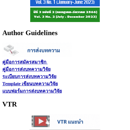
Author Guidelines
คู่มือการสมัครสมาชิก
คู่มือการส่งบทความวิจัย
ระเบียบการส่งบทความวิจัย
Template เขียนบทความวิจัย
แบบฟอร์มการส่งบทความวิจัย
VTR