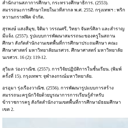
สำนักงานสภาการศึกษา, กระทรวงศึกษาธิการ. (2553).
สมรรถนะการศึกษาไทยในเวทีสากล พ.ศ. 2552. กรุงเทพฯ : พริก
หวานกราฟฟิค จำกัด.
สุรพงษ์ แสงสีมุข, จิติมา วรรณศรี, วิทยา จันทร์ศิลา และสำราญ
มีแจ้ง. (2557). รูปแบบการพัฒนาสมรรถนะของครูในสถาน
ศึกษา สังกัดสำนักงานเขตพื้นที่การศึกษาประถมศึกษา คณะ
ศึกษาศาสตร์ มหาวิทยาลัยนเรศวร. ศึกษาศาสตร์ มหาวิทยาลัย
นเรศวร. 16 (2): 119-12.
สุวิมล ว่องวาณิช. (2557). การวิจัยปฏิบัติการในชั้นเรียน. (พิมพ์
ครั้งที่ 15). กรุงเทพฯ: จุฬาลงกรณ์มหาวิทยาลัย.
อรอุมา รุ่งเรืองวาณิช. (2556). การพัฒนารูปแบบการสร้าง
สมรรถนะครูนักวิจัยด้วยบูรณาการการเรียนรู้สำหรับ
ข้าราชการครู สังกัดสำนักงานเขตพื้นที่การศึกษามัธยมศึกษา
เขต 2.