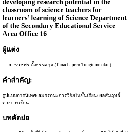
developing research potential in the
classroom of science teachers for
learners’ learning of Science Department
of the Secondary Educational Service
Area Office 16
ผู้แต่ง
ธนชพร ตั้งธรรมกุล (Tanachaporn Tungtummakul)
คำสำคัญ:
รูปแบบการนิเทศ/ สมรรถนะการวิจัยในชั้นเรียน/ ผลสัมฤทธิ์
ทางการเรียน
บทคัดย่อ