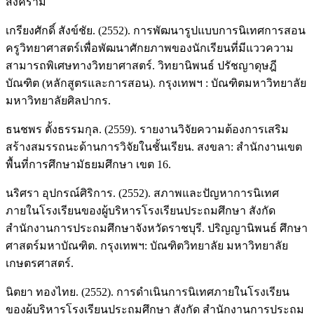
สงคราม
เกรียงศักดิ์ สังข์ชัย. (2552). การพัฒนารูปแบบการนิเทศการสอน
ครูวิทยาศาสตร์เพื่อพัฒนาศักยภาพของนักเรียนที่มีแววความ
สามารถพิเศษทางวิทยาศาสตร์. วิทยานิพนธ์ ปรัชญาดุษฎี
บัณฑิต (หลักสูตรและการสอน). กรุงเทพฯ : บัณฑิตมหาวิทยาลัย
มหาวิทยาลัยศิลปากร.
ธนชพร ตั้งธรรมกุล. (2559). รายงานวิจัยความต้องการเสริม
สร้างสมรรถนะด้านการวิจัยในชั้นเรียน. สงขลา: สำนักงานเขต
พื้นที่การศึกษามัธยมศึกษา เขต 16.
นริศรา อุปกรณ์ศิริการ. (2552). สภาพและปัญหาการนิเทศ
ภายในโรงเรียนของผู้บริหารโรงเรียนประถมศึกษา สังกัด
สำนักงานการประถมศึกษาจังหวัดราชบุรี. ปริญญานิพนธ์ ศึกษา
ศาสตร์มหาบัณฑิต. กรุงเทพฯ: บัณฑิตวิทยาลัย มหาวิทยาลัย
เกษตรศาสตร์.
นิตยา ทองไทย. (2552). การดำเนินการนิเทศภายในโรงเรียน
ของผู้บริหารโรงเรียนประถมศึกษา สังกัด สำนักงานการประถม