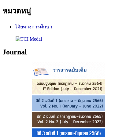
หมวดหมู่
วิจัยทางการศึกษา
Journal