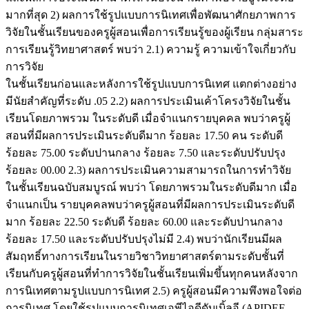
มากที่สุด 2) ผลการใช้รูปแบบการนิเทศเพื่อพัฒนาศักยภาพการ
วิจัยในชั้นเรียนของครูผู้สอนเพื่อการเรียนรู้ของผู้เรียน กลุ่มสาระ
การเรียนรู้วิทยาศาสตร์ พบว่า 2.1) ความรู้ ความเข้าใจเกี่ยวกับ
การวิจัย
ในชั้นเรียนก่อนและหลังการใช้รูปแบบการนิเทศ แตกต่างอย่าง
มีนัยสำคัญที่ระดับ .05 2.2) ผลการประเมินเค้าโครงวิจัยในชั้น
เรียนโดยภาพรวม ในระดับดี เมื่อจำแนกรายบุคคล พบว่าครูผู้
สอนที่มีผลการประเมินระดับดีมาก ร้อยละ 17.50 คน ระดับดี
ร้อยละ 75.00 ระดับปานกลาง ร้อยละ 7.50 และระดับปรับปรุง
ร้อยละ 00.00 2.3) ผลการประเมินความสามารถในการทำวิจัย
ในชั้นเรียนฉบับสมบูรณ์ พบว่า โดยภาพรวมในระดับดีมาก เมื่อ
จำแนกเป็น รายบุคคลพบว่าครูผู้สอนที่มีผลการประเมินระดับดี
มาก ร้อยละ 22.50 ระดับดี ร้อยละ 60.00 และระดับปานกลาง
ร้อยละ 17.50 และระดับปรับปรุงไม่มี 2.4) พบว่านักเรียนมีผล
สัมฤทธิ์ทางการเรียนในรายวิชาวิทยาศาสตร์ตามระดับชั้นที่
เรียนกับครูผู้สอนที่ทำการวิจัยในชั้นเรียนเพิ่มขึ้นทุกคนหลังจาก
การนิเทศตามรูปแบบการนิเทศ 2.5) ครูผู้สอนมีความพึงพอใจต่อ
การนิเทศ โดยใช้รูปแบบการนิเทศเอพีไอดีดับเบิ้ลอี (APIDEE