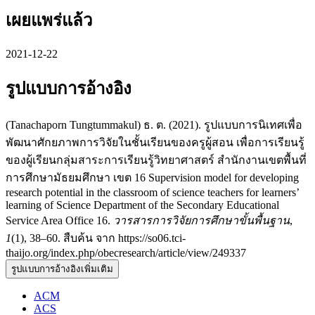
เผยแพร่แล้ว
2021-12-22
รูปแบบการอ้างอิง
(Tanachaporn Tungtummakul) ธ. ต. (2021). รูปแบบการนิเทศเพื่อ
พัฒนาศักยภาพการวิจัยในชั้นเรียนของครูผู้สอน เพื่อการเรียนรู้
ของผู้เรียนกลุ่มสาระการเรียนรู้วิทยาศาสตร์ สำนักงานเขตพื้นที่
การศึกษามัธยมศึกษา เขต 16 Supervision model for developing
research potential in the classroom of science teachers for learners’
learning of Science Department of the Secondary Educational
Service Area Office 16.
วารสารการวิจัยการศึกษาขั้นพื้นฐาน
,
1
(1), 38–60. สืบค้น จาก https://so06.tci-
thaijo.org/index.php/obecresearch/article/view/249337
รูปแบบการอ้างอิงเพิ่มเติม
ACM
ACS