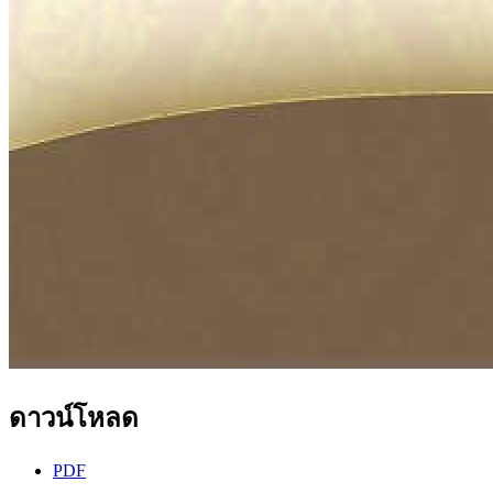
ดาวน์โหลด
PDF