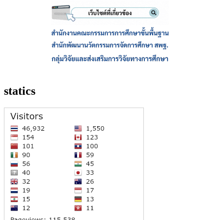
statics