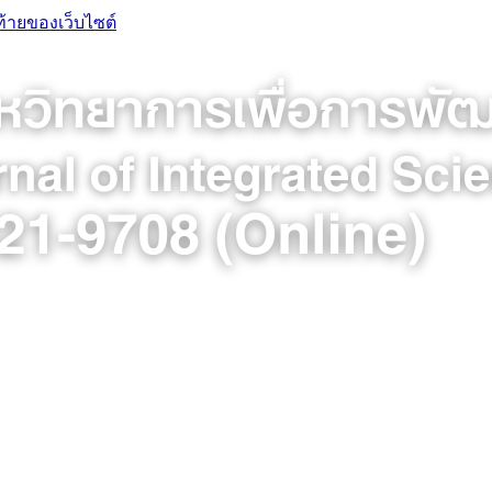
ท้ายของเว็บไซต์