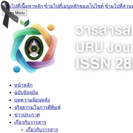
ข้ามไปที่เนื้อหาหลัก
ข้ามไปที่เมนูหลักของเว็บไซต์
ข้ามไปที่ส่วน
Open Menu
หน้าหลัก
ฉบับปัจจุบัน
บทความย้อนหลัง
จริยธรรมในการตีพิมพ์
ข่าวประกาศ
เกี่ยวกับวารสาร
เกี่ยวกับวารสาร