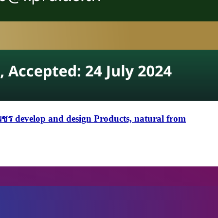
เพชร
develop and design Products, natural from