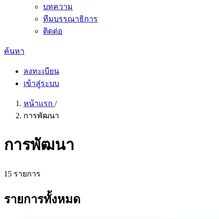
บทความ
ทีมบรรณาธิการ
ติดต่อ
ค้นหา
ลงทะเบียน
เข้าสู่ระบบ
หน้าแรก
/
การพัฒนา
การพัฒนา
15 รายการ
รายการทั้งหมด