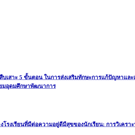
เสาะ 5 ขั้นตอน ในการส่งเสริมทักษะการแก้ปัญหาและเจต
ตรียมอุดมศึกษาพัฒนาการ
งเรียนที่มีต่อความอยู่ดีมีสุขของนักเรียน: การวิเครา