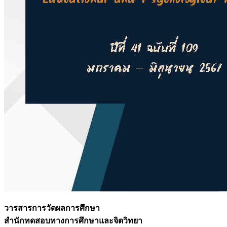
วารสารการวัดผลการศึกษา
สำนักทดสอบทางการศึกษาและจิตวิทยา