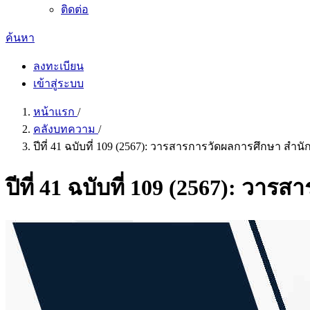
ติดต่อ
ค้นหา
ลงทะเบียน
เข้าสู่ระบบ
หน้าแรก
/
คลังบทความ
/
ปีที่ 41 ฉบับที่ 109 (2567): วารสารการวัดผลการศึกษา 
ปีที่ 41 ฉบับที่ 109 (2567): 