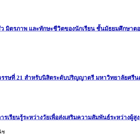
มิตรภาพ และทักษะชีวิตของนักเรียน ชั้นมัธยมศึกษาตอน
ษที่ 21 สำหรับนิสิตระดับปริญญาตรี มหาวิทยาลัยศรีน
รู้ระหว่างวัยเพื่อส่งเสริมความสัมพันธ์ระหว่างผู้สูง
ณิช