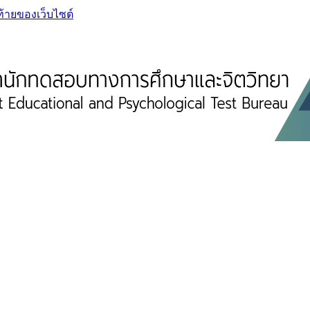
ท้ายของเว็บไซต์