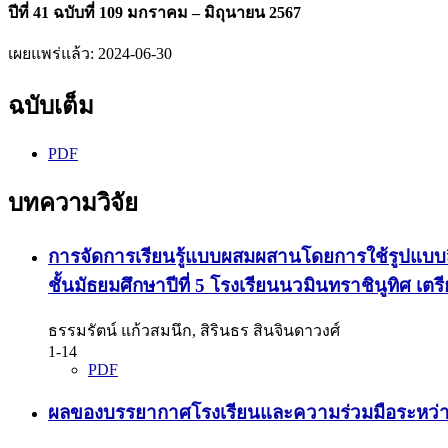
ปีที่ 41 ฉบับที่ 109 มกราคม – มิถุนายน 2567
เผยแพร่แล้ว:
2024-06-30
ฉบับเต็ม
PDF
บทความวิจัย
การจัดการเรียนรู้แบบผสมผสานโดยการใช้รูปแบบสืบ
ชั้นมัธยมศึกษาปีที่ 5 โรงเรียนนวมินทราชินูทิศ เ
ธรรมรัตน์ แก้วสมนึก, สิรินธร สินจินดาวงศ์
1-14
PDF
ผลของบรรยากาศโรงเรียนและความร่วมมือระหว่างโร