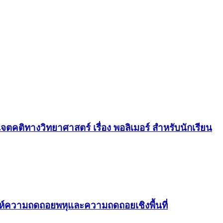
คติทางวิทยาศาสตร์ เรื่อง พอลิเมอร์ สำหรับนักเรียน
ะห์ความถดถอยพหุและความถดถอยเชิงพื้นที่