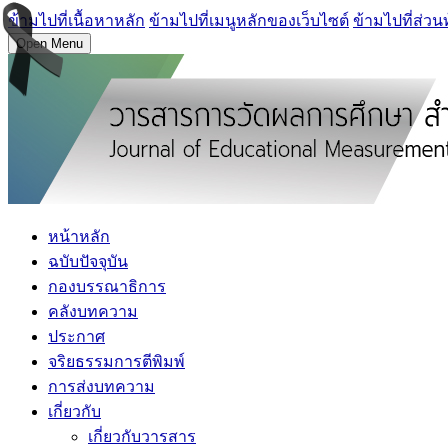
ข้ามไปที่เนื้อหาหลัก
ข้ามไปที่เมนูหลักของเว็บไซต์
ข้ามไปที่ส่วน
Open Menu
หน้าหลัก
ฉบับปัจจุบัน
กองบรรณาธิการ
คลังบทความ
ประกาศ
จริยธรรมการตีพิมพ์
การส่งบทความ
เกี่ยวกับ
เกี่ยวกับวารสาร