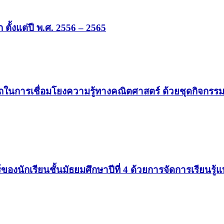
 ตั้งแต่ปี พ.ศ. 2556 – 2565
การเชื่อมโยงความรู้ทางคณิตศาสตร์ ด้วยชุดกิจกรรมกา
นักเรียนชั้นมัธยมศึกษาปีที่ 4 ด้วยการจัดการเรียนรู้แบบส