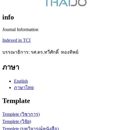
info
Journal Information
Indexed in TCI
บรรณาธิการ: รศ.ดร.ทวีศักดิ์ ทองทิพย์
ภาษา
English
ภาษาไทย
Template
Templete (วิชาการ)
Templete (วิจัย)
Templete (บทวิจารณ์หนังสือ)