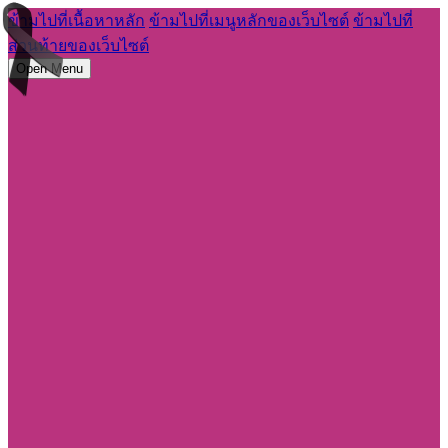
ข้ามไปที่เนื้อหาหลัก
ข้ามไปที่เมนูหลักของเว็บไซต์
ข้ามไปที่
ส่วนท้ายของเว็บไซต์
Open Menu