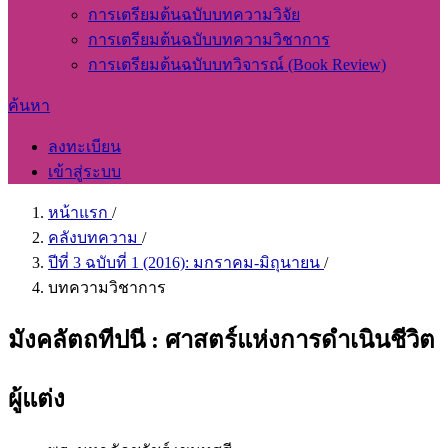
การเตรียมต้นฉบับบทความวิจัย
การเตรียมต้นฉบับบทความวิชาการ
การเตรียมต้นฉบับบทวิจารณ์ (Book Review)
ค้นหา
ลงทะเบียน
เข้าสู่ระบบ
หน้าแรก
/
คลังบทความ
/
ปีที่ 3 ฉบับที่ 1 (2016): มกราคม-มิถุนายน
/
บทความวิชาการ
มังคลัตถทีปนี : ศาสตร์แห่งการดำเนินชีวิต
ผู้แต่ง