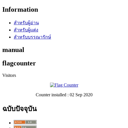
Information
สำหรับผู้อ่าน
สำหรับผู้แต่ง
สำหรับบรรณารักษ์
manual
flagcounter
Visitors
Counter installed : 02 Sep 2020
ฉบับปัจจุบัน