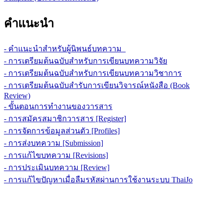
คำแนะนำ
- คำแนะนำสำหรับผู้นิพนธ์บทความ
- การเตรียมต้นฉบับสำหรับการเขียนบทความวิจัย
- การเตรียมต้นฉบับสำหรับการเขียนบทความวิชาการ
- การเตรียมต้นฉบับสำรับการเขียนวิจารณ์หนังสือ (Book
Review)
- ขั้นตอนการทำงานของวารสาร
- การสมัครสมาชิกวารสาร [Register]
- การจัดการข้อมูลส่วนตัว [Profiles]
- การส่งบทความ [Submission]
- การแก้ไขบทความ [Revisions]
- การประเมินบทความ [Review]
- การแก้ไขปัญหาเมื่อลืมรหัสผ่านการใช้งานระบบ ThaiJo