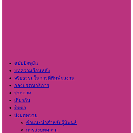
ฉบับปัจจุบัน
บทความย้อนหลัง
จริยธรรมในการตีพิมพ์ผลงาน
กองบรรณาธิการ
ประกาศ
เกี่ยวกับ
ติดต่อ
ส่งบทความ
คำแนะนำสำหรับผู้นิพนธ์
การส่งบทความ