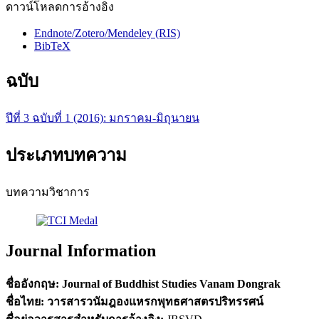
ดาวน์โหลดการอ้างอิง
Endnote/Zotero/Mendeley (RIS)
BibTeX
ฉบับ
ปีที่ 3 ฉบับที่ 1 (2016): มกราคม-มิถุนายน
ประเภทบทความ
บทความวิชาการ
Journal Information
ชื่ออังกฤษ:
Journal of Buddhist Studies Vanam Dongrak
ชื่อไทย:
วารสารวนัมฎองแหรกพุทธศาสตรปริทรรศน์