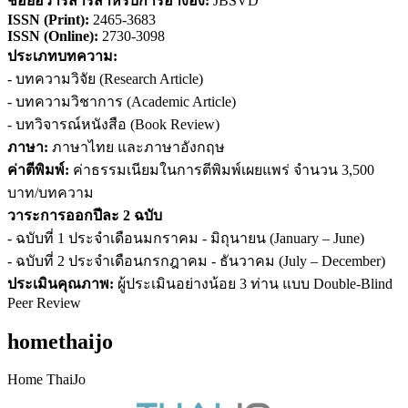
ชื่อย่อวารสารสำหรับการอ้างอิง
:
JBSVD
ISSN (
Print)
:
2465-3683
ISSN (Online):
2730-3098
ประเภทบทความ:
- บทความวิจัย (Research Article)
- บทความวิชาการ (Academic Article)
- บทวิจารณ์หนังสือ (Book Review)
ภาษา:
ภาษาไทย และภาษาอังกฤษ
ค่าตีพิมพ์:
ค่าธรรมเนียมในการตีพิมพ์เผยแพร่ จำนวน 3,500
บาท/บทความ
วาระการออกปีละ 2 ฉบับ
- ฉบับที่ 1 ประจำเดือนมกราคม - มิถุนายน (January – June)
- ฉบับที่ 2 ประจำเดือนกรกฎาคม - ธันวาคม (July – December)
ประเมินคุณภาพ:
ผู้ประเมินอย่างน้อย 3 ท่าน แบบ Double-Blind
Peer Review
homethaijo
Home ThaiJo