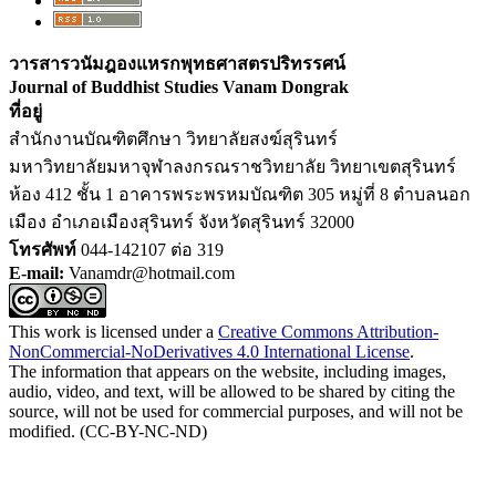
วารสารวนัมฎองแหรกพุทธศาสตรปริทรรศน์
Journal of Buddhist Studies Vanam Dongrak
ที่อยู่
สำนักงานบัณฑิตศึกษา วิทยาลัยสงฆ์สุรินทร์
มหาวิทยาลัยมหาจุฬาลงกรณราชวิทยาลัย วิทยาเขตสุรินทร์
ห้อง 412 ชั้น 1 อาคารพระพรหมบัณฑิต 305 หมู่ที่ 8 ตำบลนอก
เมือง อำเภอเมืองสุรินทร์ จังหวัดสุรินทร์ 32000
โทรศัพท์
044-142107 ต่อ 319
E-mail:
Vanamdr@hotmail.com
This work is licensed under a
Creative Commons Attribution-
NonCommercial-NoDerivatives 4.0 International License
.
The information that appears on the website, including images,
audio, video, and text, will be allowed to be shared by citing the
source, will not be used for commercial purposes, and will not be
modified. (CC-BY-NC-ND)