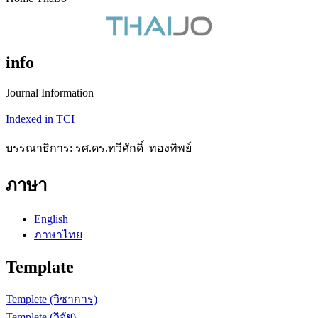
info
Journal Information
Indexed in TCI
บรรณาธิการ: รศ.ดร.ทวีศักดิ์ ทองทิพย์
ภาษา
English
ภาษาไทย
Template
Templete (วิชาการ)
Templete (วิจัย)