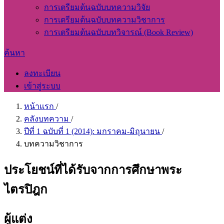
การเตรียมต้นฉบับบทความวิจัย
การเตรียมต้นฉบับบทความวิชาการ
การเตรียมต้นฉบับบทวิจารณ์ (Book Review)
ค้นหา
ลงทะเบียน
เข้าสู่ระบบ
หน้าแรก
/
คลังบทความ
/
ปีที่ 1 ฉบับที่ 1 (2014): มกราคม-มิถุนายน
/
บทความวิชาการ
ประโยชน์ที่ได้รับจากการศึกษาพระ
ไตรปิฎก
ผู้แต่ง