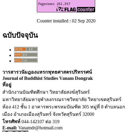
Counter installed : 02 Sep 2020
ฉบับปัจจุบัน
วารสารวนัมฎองแหรกพุทธศาสตรปริทรรศน์
Journal of Buddhist Studies Vanam Dongrak
ที่อยู่
สำนักงานบัณฑิตศึกษา วิทยาลัยสงฆ์สุรินทร์
มหาวิทยาลัยมหาจุฬาลงกรณราชวิทยาลัย วิทยาเขตสุรินทร์
ห้อง 412 ชั้น 1 อาคารพระพรหมบัณฑิต 305 หมู่ที่ 8 ตำบลนอก
เมือง อำเภอเมืองสุรินทร์ จังหวัดสุรินทร์ 32000
โทรศัพท์
044-142107 ต่อ 319
E-mail:
Vanamdr@hotmail.com