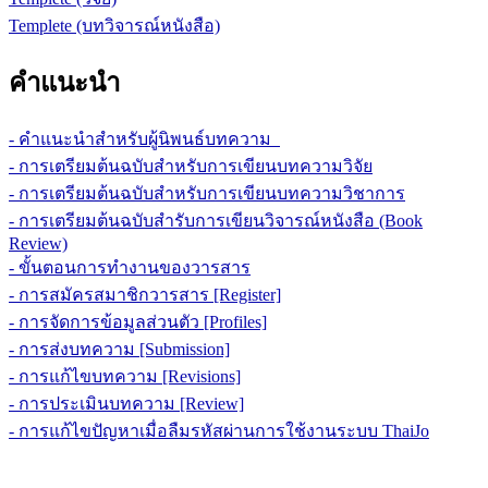
Templete (บทวิจารณ์หนังสือ)
คำแนะนำ
- คำแนะนำสำหรับผู้นิพนธ์บทความ
- การเตรียมต้นฉบับสำหรับการเขียนบทความวิจัย
- การเตรียมต้นฉบับสำหรับการเขียนบทความวิชาการ
- การเตรียมต้นฉบับสำรับการเขียนวิจารณ์หนังสือ (Book
Review)
- ขั้นตอนการทำงานของวารสาร
- การสมัครสมาชิกวารสาร [Register]
- การจัดการข้อมูลส่วนตัว [Profiles]
- การส่งบทความ [Submission]
- การแก้ไขบทความ [Revisions]
- การประเมินบทความ [Review]
- การแก้ไขปัญหาเมื่อลืมรหัสผ่านการใช้งานระบบ ThaiJo