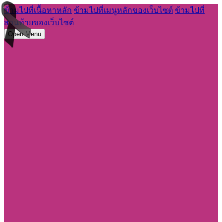
ข้ามไปที่เนื้อหาหลัก
ข้ามไปที่เมนูหลักของเว็บไซต์
ข้ามไปที่
ส่วนท้ายของเว็บไซต์
Open Menu