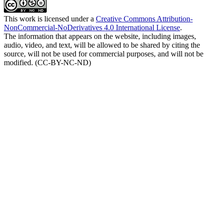
This work is licensed under a
Creative Commons Attribution-
NonCommercial-NoDerivatives 4.0 International License
.
The information that appears on the website, including images,
audio, video, and text, will be allowed to be shared by citing the
source, will not be used for commercial purposes, and will not be
modified. (CC-BY-NC-ND)