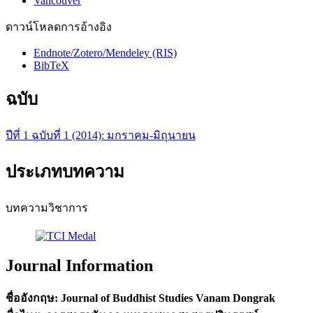
Vancouver
ดาวน์โหลดการอ้างอิง
Endnote/Zotero/Mendeley (RIS)
BibTeX
ฉบับ
ปีที่ 1 ฉบับที่ 1 (2014): มกราคม-มิถุนายน
ประเภทบทความ
บทความวิชาการ
Journal Information
ชื่ออังกฤษ:
Journal of Buddhist Studies Vanam Dongrak