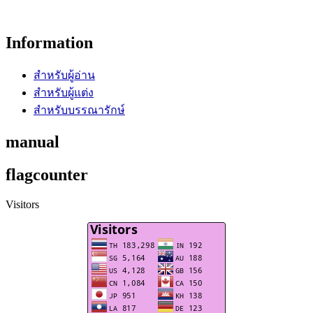
Information
สำหรับผู้อ่าน
สำหรับผู้แต่ง
สำหรับบรรณารักษ์
manual
flagcounter
Visitors