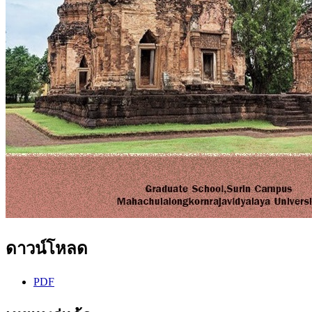
ดาวน์โหลด
PDF