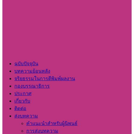
ฉบับปัจจุบัน
บทความย้อนหลัง
จริยธรรมในการตีพิมพ์ผลงาน
กองบรรณาธิการ
ประกาศ
เกี่ยวกับ
ติดต่อ
ส่งบทความ
คำแนะนำสำหรับผู้นิพนธ์
การส่งบทความ