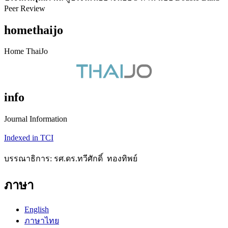
Peer Review
homethaijo
Home ThaiJo
info
Journal Information
Indexed in TCI
บรรณาธิการ: รศ.ดร.ทวีศักดิ์ ทองทิพย์
ภาษา
English
ภาษาไทย