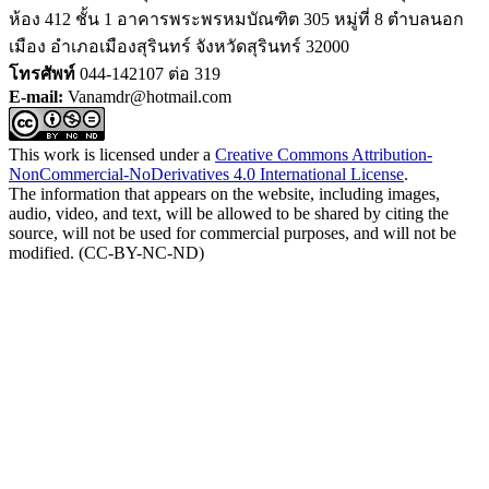
ห้อง 412 ชั้น 1 อาคารพระพรหมบัณฑิต 305 หมู่ที่ 8 ตำบลนอก
เมือง อำเภอเมืองสุรินทร์ จังหวัดสุรินทร์ 32000
โทรศัพท์
044-142107 ต่อ 319
E-mail:
Vanamdr@hotmail.com
This work is licensed under a
Creative Commons Attribution-
NonCommercial-NoDerivatives 4.0 International License
.
The information that appears on the website, including images,
audio, video, and text, will be allowed to be shared by citing the
source, will not be used for commercial purposes, and will not be
modified. (CC-BY-NC-ND)