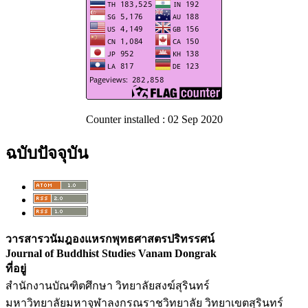
Counter installed : 02 Sep 2020
ฉบับปัจจุบัน
วารสารวนัมฎองแหรกพุทธศาสตรปริทรรศน์
Journal of Buddhist Studies Vanam Dongrak
ที่อยู่
สำนักงานบัณฑิตศึกษา วิทยาลัยสงฆ์สุรินทร์
มหาวิทยาลัยมหาจุฬาลงกรณราชวิทยาลัย วิทยาเขตสุรินทร์