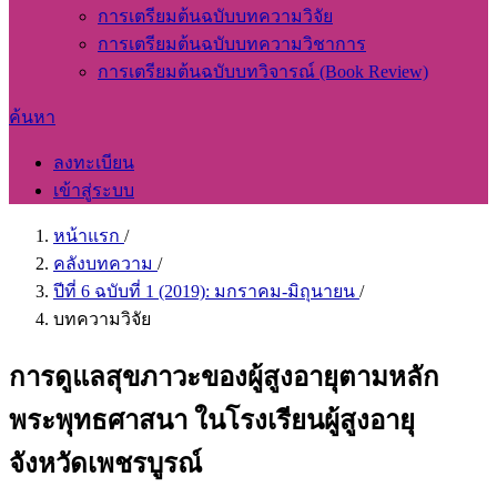
การเตรียมต้นฉบับบทความวิจัย
การเตรียมต้นฉบับบทความวิชาการ
การเตรียมต้นฉบับบทวิจารณ์ (Book Review)
ค้นหา
ลงทะเบียน
เข้าสู่ระบบ
หน้าแรก
/
คลังบทความ
/
ปีที่ 6 ฉบับที่ 1 (2019): มกราคม-มิถุนายน
/
บทความวิจัย
การดูแลสุขภาวะของผู้สูงอายุตามหลัก
พระพุทธศาสนา ในโรงเรียนผู้สูงอายุ
จังหวัดเพชรบูรณ์