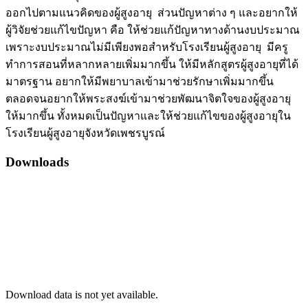
ออกไปตามแนวคิดของผู้สูงอายุ ส่วนปัญหาต่าง ๆ และอยากให้
ผู้วิจัยช่วยแก้ไขปัญหา คือ ให้ช่วยแก้ปัญหาทางด้านงบประมาณ
เพราะงบประมาณไม่มีเพียงพอสำหรับโรงเรียนผู้สูงอายุ มีครู
ทำการสอนที่หลากหลายเพิ่มมากขึ้น ให้มีหลักสูตรผู้สูงอายุที่ได้
มาตรฐาน อยากให้มีพยาบาลเข้ามาช่วยรักษาเพิ่มมากขึ้น
ตลอดจนอยากให้พระสงฆ์เข้ามาช่วยพัฒนาจิตใจของผู้สูงอายุ
ให้มากขึ้น ทั้งหมดเป็นปัญหาและให้ช่วยแก้ไขของผู้สูงอายุใน
โรงเรียนผู้สูงอายุจังหวัดเพชรบูรณ์
Downloads
Download data is not yet available.