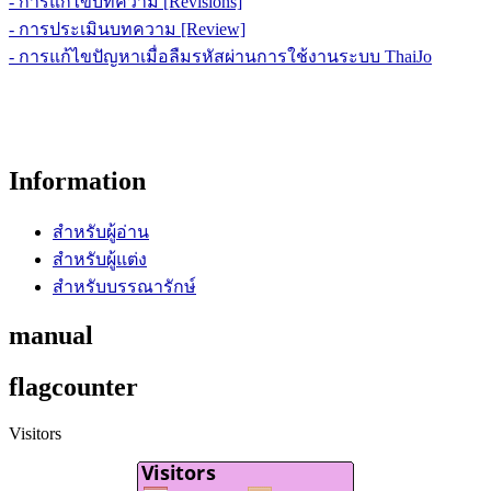
- การแก้ไขบทความ [Revisions]
- การประเมินบทความ [Review]
- การแก้ไขปัญหาเมื่อลืมรหัสผ่านการใช้งานระบบ ThaiJo
Information
สำหรับผู้อ่าน
สำหรับผู้แต่ง
สำหรับบรรณารักษ์
manual
flagcounter
Visitors