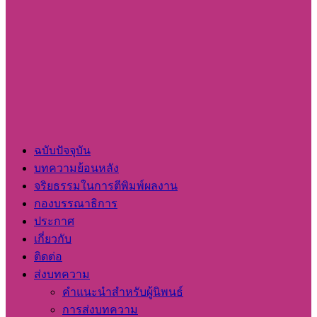
ฉบับปัจจุบัน
บทความย้อนหลัง
จริยธรรมในการตีพิมพ์ผลงาน
กองบรรณาธิการ
ประกาศ
เกี่ยวกับ
ติดต่อ
ส่งบทความ
คำแนะนำสำหรับผู้นิพนธ์
การส่งบทความ