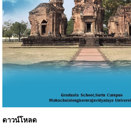
ดาวน์โหลด