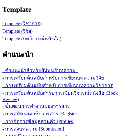
Template
Templete (วิชาการ)
Templete (วิจัย)
Templete (บทวิจารณ์หนังสือ)
คำแนะนำ
- คำแนะนำสำหรับผู้นิพนธ์บทความ
- การเตรียมต้นฉบับสำหรับการเขียนบทความวิจัย
- การเตรียมต้นฉบับสำหรับการเขียนบทความวิชาการ
- การเตรียมต้นฉบับสำรับการเขียนวิจารณ์หนังสือ (Book
Review)
- ขั้นตอนการทำงานของวารสาร
- การสมัครสมาชิกวารสาร [Register]
- การจัดการข้อมูลส่วนตัว [Profiles]
- การส่งบทความ [Submission]