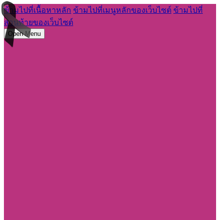
ข้ามไปที่เนื้อหาหลัก
ข้ามไปที่เมนูหลักของเว็บไซต์
ข้ามไปที่
ส่วนท้ายของเว็บไซต์
Open Menu