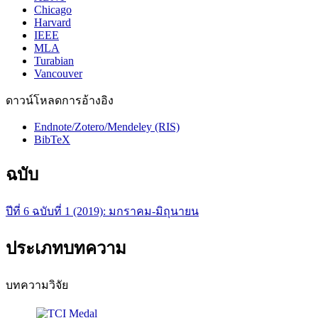
Chicago
Harvard
IEEE
MLA
Turabian
Vancouver
ดาวน์โหลดการอ้างอิง
Endnote/Zotero/Mendeley (RIS)
BibTeX
ฉบับ
ปีที่ 6 ฉบับที่ 1 (2019): มกราคม-มิถุนายน
ประเภทบทความ
บทความวิจัย