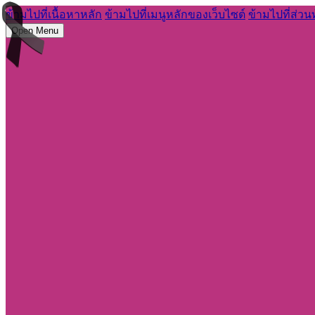
ข้ามไปที่เนื้อหาหลัก
ข้ามไปที่เมนูหลักของเว็บไซต์
ข้ามไปที่ส่วน
Open Menu