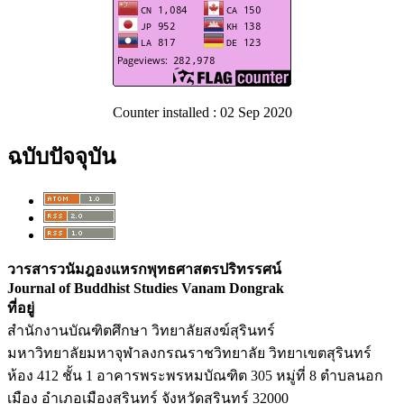
Counter installed : 02 Sep 2020
ฉบับปัจจุบัน
วารสารวนัมฎองแหรกพุทธศาสตรปริทรรศน์
Journal of Buddhist Studies Vanam Dongrak
ที่อยู่
สำนักงานบัณฑิตศึกษา วิทยาลัยสงฆ์สุรินทร์
มหาวิทยาลัยมหาจุฬาลงกรณราชวิทยาลัย วิทยาเขตสุรินทร์
ห้อง 412 ชั้น 1 อาคารพระพรหมบัณฑิต 305 หมู่ที่ 8 ตำบลนอก
เมือง อำเภอเมืองสุรินทร์ จังหวัดสุรินทร์ 32000