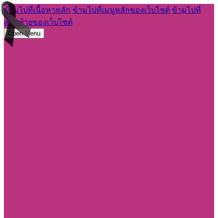
ข้ามไปที่เนื้อหาหลัก
ข้ามไปที่เมนูหลักของเว็บไซต์
ข้ามไปที่
ส่วนท้ายของเว็บไซต์
Open Menu