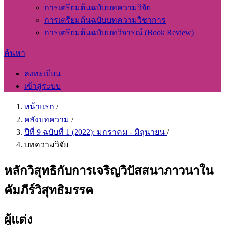
การเตรียมต้นฉบับบทความวิจัย
การเตรียมต้นฉบับบทความวิชาการ
การเตรียมต้นฉบับบทวิจารณ์ (Book Review)
ค้นหา
ลงทะเบียน
เข้าสู่ระบบ
หน้าแรก
/
คลังบทความ
/
ปีที่ 9 ฉบับที่ 1 (2022): มกราคม - มิถุนายน
/
บทความวิจัย
หลักวิสุทธิกับการเจริญวิปัสสนาภาวนาใน
คัมภีร์วิสุทธิมรรค
ผู้แต่ง