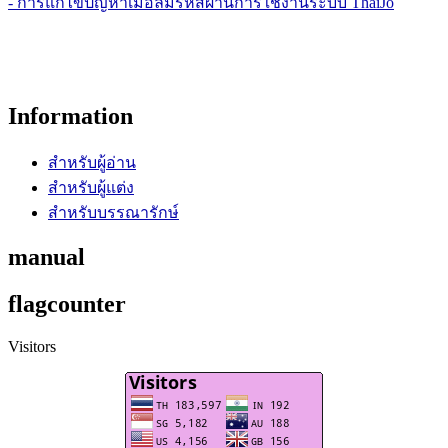
- การแก้ไขปัญหาเมื่อลืมรหัสผ่านการใช้งานระบบ ThaiJo
Information
สำหรับผู้อ่าน
สำหรับผู้แต่ง
สำหรับบรรณารักษ์
manual
flagcounter
Visitors