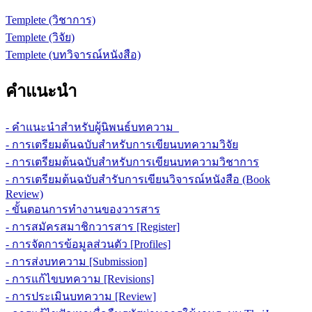
Templete (วิชาการ)
Templete (วิจัย)
Templete (บทวิจารณ์หนังสือ)
คำแนะนำ
- คำแนะนำสำหรับผู้นิพนธ์บทความ
- การเตรียมต้นฉบับสำหรับการเขียนบทความวิจัย
- การเตรียมต้นฉบับสำหรับการเขียนบทความวิชาการ
- การเตรียมต้นฉบับสำรับการเขียนวิจารณ์หนังสือ (Book
Review)
- ขั้นตอนการทำงานของวารสาร
- การสมัครสมาชิกวารสาร [Register]
- การจัดการข้อมูลส่วนตัว [Profiles]
- การส่งบทความ [Submission]
- การแก้ไขบทความ [Revisions]
- การประเมินบทความ [Review]