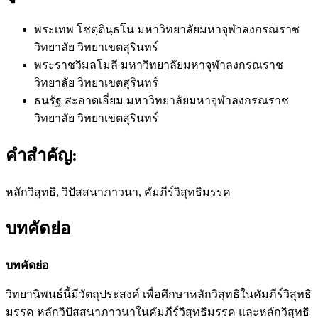
พระเทพ โชตฺตินฺธโน
มหาวิทยาลัยมหาจุฬาลงกรณราช
วิทยาลัย วิทยาเขตสุรินทร์
พระราชวิมลโมลี
มหาวิทยาลัยมหาจุฬาลงกรณราช
วิทยาลัย วิทยาเขตสุรินทร์
ธนรัฐ สะอาดเอี่ยม
มหาวิทยาลัยมหาจุฬาลงกรณราช
วิทยาลัย วิทยาเขตสุรินทร์
คำสำคัญ:
หลักวิสุทธิ, วิปัสสนาภาวนา, คัมภีร์วิสุทธิมรรค
บทคัดย่อ
บทคัดย่อ
วิทยานิพนธ์นี้มีวัตถุประสงค์ เพื่อศึกษาหลักวิสุทธิในคัมภีร์วิสุทธิ
มรรค หลักวิปัสสนาภาวนาในคัมภีร์วิสุทธิมรรค และหลักวิสุทธิ