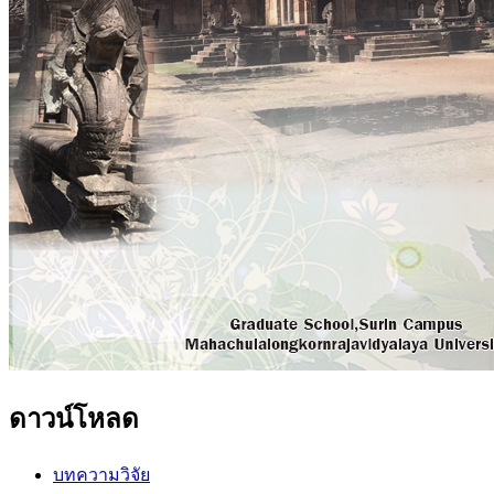
ดาวน์โหลด
บทความวิจัย