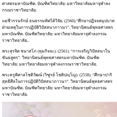
ศาสตรมหาบัณฑิต. บัณฑิตวิทยาลัย: มหาวิทยาลัยมหาจุฬาลง
กรณราชาวิทยาลัย.
แม่ชีวรรนรักษ์ ธนธรรมทิศได้วิจัย. (2560).“ศึกษาปฏิจจสมุปบาท
ฝ่ายเหตุในการปฏิบัติวิปัสสนาภาวนา”. วิทยานิพนธ์พุทธศาสตร
มหาบัณฑิต. บัณฑิตวิทยาลัย: มหาวิทยาลัยมหาจุฬาลงกรณ
ราชาวิทยาลัย,.
พระสุรจิต ชนาสโภ (ทุมกิจจะ). (2561). “การเจริญวิปัสสนาใน
ขันธสูตร”. วิทยานิพนธ์พุทธศาสตรมหาบัณฑิต. บัณฑิต
วิทยาลัย: มหาวิทยาลัยมหาจุฬาลงกรณราชาวิทยาลัย.
พระครูพิศาลโชติวัฒน์ (วิฑูรย์ โชติปญฺโญ). (2558). “ศึกษาปาริ
สุทธิศีลในการปฏิบัติวิปัสสนาภาวนา”. วิทยานิพนธ์พุทธศาสตร
มหาบัณฑิต. บัณฑิตวิทยาลัย: มหาวิทยาลัยมหาจุฬาลงกรณ
ราชาวิทยาลัย.