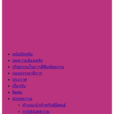
ฉบับปัจจุบัน
บทความย้อนหลัง
จริยธรรมในการตีพิมพ์ผลงาน
กองบรรณาธิการ
ประกาศ
เกี่ยวกับ
ติดต่อ
ส่งบทความ
คำแนะนำสำหรับผู้นิพนธ์
การส่งบทความ