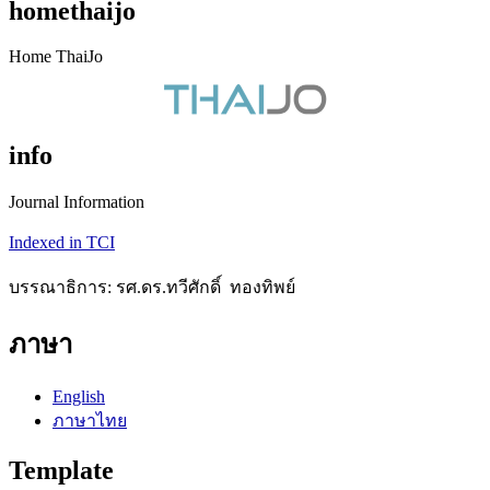
homethaijo
Home ThaiJo
info
Journal Information
Indexed in TCI
บรรณาธิการ: รศ.ดร.ทวีศักดิ์ ทองทิพย์
ภาษา
English
ภาษาไทย
Template