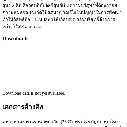
สุทธิ 2 คือ ศีลวิสุทธิกับจิตวิสุทธิเป็นความบริสุทธิ์ที่ต้องอาศัย
ความหมดจด จนเกิดวิปัสสนาญาณซึ่งเป็นปัญญาในการพัฒนา
ทำให้วิสุทธิอีก 5 เป็นผลทำให้เกิดปัญญาอันบริสุทธิ์ด้วยการ
เจริญวิปัสสนาภาวนา
Downloads
Download data is not yet available.
เอกสารอ้างอิง
มหาจุฬาลงกรณราชวิทยาลัย. (2539). พระไตรปิฎกภาษาไทย