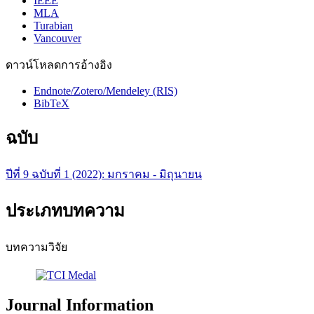
IEEE
MLA
Turabian
Vancouver
ดาวน์โหลดการอ้างอิง
Endnote/Zotero/Mendeley (RIS)
BibTeX
ฉบับ
ปีที่ 9 ฉบับที่ 1 (2022): มกราคม - มิถุนายน
ประเภทบทความ
บทความวิจัย
Journal Information