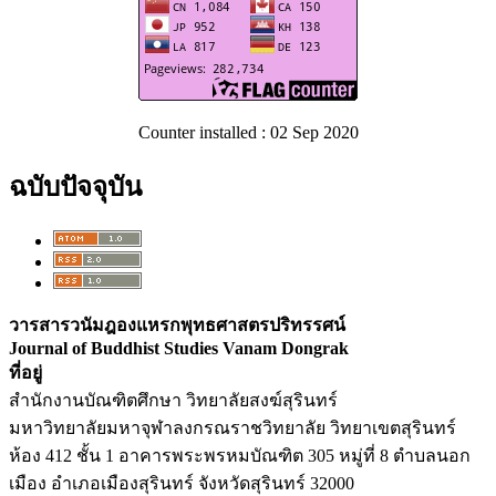
Counter installed : 02 Sep 2020
ฉบับปัจจุบัน
วารสารวนัมฎองแหรกพุทธศาสตรปริทรรศน์
Journal of Buddhist Studies Vanam Dongrak
ที่อยู่
สำนักงานบัณฑิตศึกษา วิทยาลัยสงฆ์สุรินทร์
มหาวิทยาลัยมหาจุฬาลงกรณราชวิทยาลัย วิทยาเขตสุรินทร์
ห้อง 412 ชั้น 1 อาคารพระพรหมบัณฑิต 305 หมู่ที่ 8 ตำบลนอก
เมือง อำเภอเมืองสุรินทร์ จังหวัดสุรินทร์ 32000