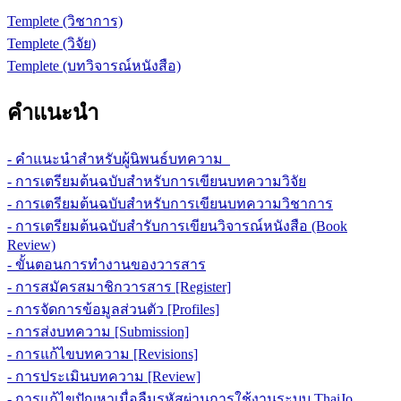
Templete (วิชาการ)
Templete (วิจัย)
Templete (บทวิจารณ์หนังสือ)
คำแนะนำ
- คำแนะนำสำหรับผู้นิพนธ์บทความ
- การเตรียมต้นฉบับสำหรับการเขียนบทความวิจัย
- การเตรียมต้นฉบับสำหรับการเขียนบทความวิชาการ
- การเตรียมต้นฉบับสำรับการเขียนวิจารณ์หนังสือ (Book
Review)
- ขั้นตอนการทำงานของวารสาร
- การสมัครสมาชิกวารสาร [Register]
- การจัดการข้อมูลส่วนตัว [Profiles]
- การส่งบทความ [Submission]
- การแก้ไขบทความ [Revisions]
- การประเมินบทความ [Review]
- การแก้ไขปัญหาเมื่อลืมรหัสผ่านการใช้งานระบบ ThaiJo