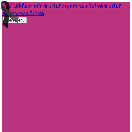
ข้ามไปที่เนื้อหาหลัก
ข้ามไปที่เมนูหลักของเว็บไซต์
ข้ามไปที่
ส่วนท้ายของเว็บไซต์
Open Menu