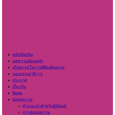
ฉบับปัจจุบัน
บทความย้อนหลัง
จริยธรรมในการตีพิมพ์ผลงาน
กองบรรณาธิการ
ประกาศ
เกี่ยวกับ
ติดต่อ
ส่งบทความ
คำแนะนำสำหรับผู้นิพนธ์
การส่งบทความ