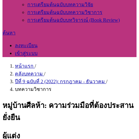
การเตรียมต้นฉบับบทความวิจัย
การเตรียมต้นฉบับบทความวิชาการ
การเตรียมต้นฉบับบทวิจารณ์ (Book Review)
ค้นหา
ลงทะเบียน
เข้าสู่ระบบ
หน้าแรก
/
คลังบทความ
/
ปีที่ 9 ฉบับที่ 2 (2022): กรกฎาคม - ธันวาคม
/
บทความวิชาการ
หมู่บ้านศีลห้า: ความร่วมมือที่ต้องประสาน
ยั่งยืน
ผู้แต่ง