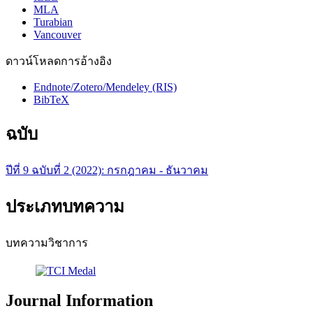
MLA
Turabian
Vancouver
ดาวน์โหลดการอ้างอิง
Endnote/Zotero/Mendeley (RIS)
BibTeX
ฉบับ
ปีที่ 9 ฉบับที่ 2 (2022): กรกฎาคม - ธันวาคม
ประเภทบทความ
บทความวิชาการ
Journal Information