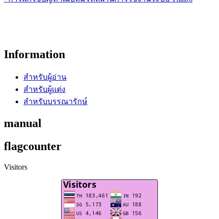
Information
สำหรับผู้อ่าน
สำหรับผู้แต่ง
สำหรับบรรณารักษ์
manual
flagcounter
Visitors