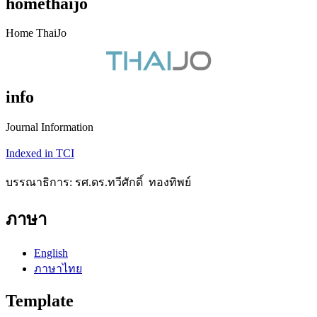
homethaijo
Home ThaiJo
info
Journal Information
Indexed in TCI
บรรณาธิการ: รศ.ดร.ทวีศักดิ์ ทองทิพย์
ภาษา
English
ภาษาไทย
Template