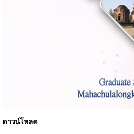
ดาวน์โหลด