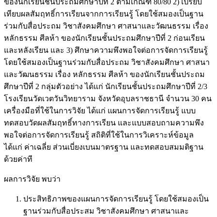
ของนักเรียนชั้นประถมศึกษาปีที่ 2 ตามเกณฑ์ 80/80 2) เปรียบ
เทียบผลสัมฤทธิ์การเรียนจากการเรียนรู้ โดยใช้สมองเป็นฐาน
ร่วมกับสื่อประถม วิชาสังคมศึกษา ศาสนาและวัฒนธรรม เรื่อง
หลักธรรม ศีลห้า ของนักเรียนชั้นประถมศึกษาปีที่ 2 ก่อนเรียน
และหลังเรียน และ 3) ศึกษาความพึงพอใจต่อการจัดการเรียนรู้
โดยใช้สมองเป็นฐานร่วมกับสื่อประถม วิชาสังคมศึกษา ศาสนา
และวัฒนธรรม เรื่อง หลักธรรม ศีลห้า ของนักเรียนชั้นประถม
ศึกษาปีที่ 2 กลุ่มตัวอย่าง ได้แก่ นักเรียนชั้นประถมศึกษาปีที่ 2/3
โรงเรียนวัดเวตวันวิทยาราม จังหวัดอุบลราชธานี จำนวน 30 คน
เครื่องมือที่ใช้ในการวิจัย ได้แก่ แผนการจัดการเรียนรู้ แบบ
ทดสอบวัดผลสัมฤทธิ์ทางการเรียน และแบบสอบถามความพึง
พอใจต่อการจัดการเรียนรู้ สถิติที่ใช้ในการวิเคราะห์ข้อมูล
ได้แก่ ค่าเฉลี่ย ส่วนเบี่ยงเบนมาตรฐาน และทดสอบสมมติฐาน
ด้วยค่าที
ผลการวิจัย พบว่า
ประสิทธิภาพของแผนการจัดการเรียนรู้ โดยใช้สมองเป็น
ฐานร่วมกับสื่อประสม วิชาสังคมศึกษา ศาสนาและ