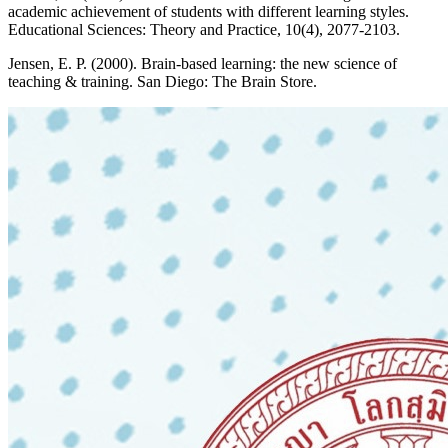
academic achievement of students with different learning styles.
Educational Sciences: Theory and Practice, 10(4), 2077-2103.
Jensen, E. P. (2000). Brain-based learning: the new science of
teaching & training. San Diego: The Brain Store.