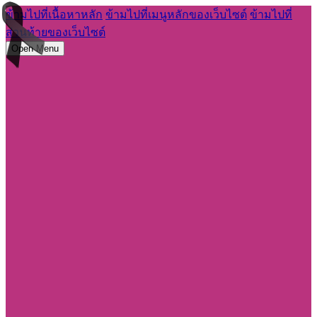
ข้ามไปที่เนื้อหาหลัก
ข้ามไปที่เมนูหลักของเว็บไซต์
ข้ามไปที่
ส่วนท้ายของเว็บไซต์
Open Menu