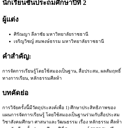
นักเรียนชั้นประถมศึกษาปีที่ 2
ผู้แต่ง
ศิรัณญา ลีลาชัย
มหาวิทยาลัยราชธานี
เจริญวิชญ์ สมพงษ์ธรรม
มหาวิทยาลัยราชธานี
คำสำคัญ:
การจัดการเรียนรู้โดยใช้สมองเป็นฐาน, สื่อประสม, ผลสัมฤทธิ์
ทางการเรียน, หลักธรรมศีลห้า
บทคัดย่อ
การวิจัยครั้งนี้มีวัตถุประสงค์เพื่อ 1) ศึกษาประสิทธิภาพของ
แผนการจัดการเรียนรู้ โดยใช้สมองเป็นฐานร่วมกับสื่อประสม
วิชาสังคมศึกษา ศาสนาและวัฒนธรรม เรื่อง หลักธรรม ศีลห้า