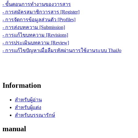
- ขั้นตอนการทำงานของวารสาร
- การสมัครสมาชิกวารสาร [Register]
- การจัดการข้อมูลส่วนตัว [Profiles]
- การส่งบทความ [Submission]
- การแก้ไขบทความ [Revisions]
- การประเมินบทความ [Review]
- การแก้ไขปัญหาเมื่อลืมรหัสผ่านการใช้งานระบบ ThaiJo
Information
สำหรับผู้อ่าน
สำหรับผู้แต่ง
สำหรับบรรณารักษ์
manual