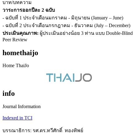
บาท/บทความ
วาระการออกปีละ 2 ฉบับ
- ฉบับที่ 1 ประจำเดือนมกราคม - มิถุนายน (January – June)
- ฉบับที่ 2 ประจำเดือนกรกฎาคม - ธันวาคม (July – December)
ประเมินคุณภาพ:
ผู้ประเมินอย่างน้อย 3 ท่าน แบบ Double-Blind
Peer Review
homethaijo
Home ThaiJo
info
Journal Information
Indexed in TCI
บรรณาธิการ: รศ.ดร.ทวีศักดิ์ ทองทิพย์