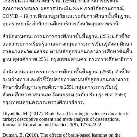
โรงเรียนวัดเวตวันวิทยาราม. (2564). รายงานการประกัน
คุณภาพภายนอก: ผลการประเมิน SAR ภายใต้สถานการณ์
COVID – 19 การศึกษาปฐมวัย และระดับการศึกษาขั้นพื้นฐาน.
อุบลราชธานี: สำนักงานศึกษาธิการจังหวัดอุบลราชธานี.
สำนักงานคณะกรรมการการศึกษาขั้นพื้นฐาน. (2551). ตัวชี้วัด
และสาระการเรียนรู้แกนกลางกลุ่มสาระการเรียนรู้สังคมศึกษา
ศาสนาและวัฒนธรรม ตามหลักสูตรแกนกลางการศึกษาขั้นพื้น
ฐาน พุทธศักราช 2551. กรุงเทพมหานคร: กระทรวงศึกษาธิการ.
สำนักงานคณะกรรมการการศึกษาขั้นพื้นฐาน. (2560). ตัวชี้วัด
ระหว่างทางและตัวชี้วัดปลายทางตามหลักสูตรแกนกลางการ
ศึกษาขั้นพื้นฐาน พุทธศักราช 2551 กลุ่มสาระการเรียนรู้
สังคมศึกษา ศาสนาและวัฒนธรรม (ฉบับปรับปรุง พ.ศ. 2560).
กรุงเทพมหานคร:กระทรวงศึกษาธิการ.
Diyaddin, M. (2017). Brain based learning in science education in
turkey: descriptive content and meta-analysis of dissertations.
Journal of Education and Practice, 9(8), 1735-2222.
Duman, B. (2010). The effects of brain-based learning on the