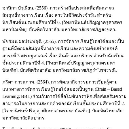
ชานิกา บัวเผียน. (2556). การสร้างสื่อประสมเพื่อพัฒนาผล
สัมฤทธิ์ทางการเรียน เรื่อง สารในชีวิตประจำวัน สำหรับ
นักเรียนชั้นประถมศึกษาปีที่ 6. [วิทยานิพนธ์ปริญญาครุศาสตร
มหาบัณฑิต]. บัณฑิตวิทยาลัย: มหาวิทยาลัยราชภัฏสงขลา.
พัชรมน ผลประพฤติ. (2565). การจัดการเรียนรู้โดยใช้สมองเป็น
ฐานที่มีต่อผลสัมฤทธิ์ทางการเรียน และความคิดสร้างสรรค์
สาระที่ 3 เศรษฐศาสตร์ เรื่อง สินค้าและบริการ สำหรับนักเรียน
ชั้นประถมศึกษาปีที่ 4. [วิทยานิพนธ์ปริญญาครุศาสตรมหา
บัณฑิต]. บัณฑิตวิทยาลัย: มหาวิทยาลัยราชภัฏรำไพพรรณี.
ภริตา การะภาพ. (2564). การพัฒนากิจกรรมการเรียนรู้ตาม
แนวทางการจัดการเรียนรู้โดยใช้สมองเป็นฐาน (Brain – Based
Learning: BBL) ร่วมกับการใช้สื่อโมชันกราฟิกเพื่อส่งเสริมความ
สามารถในการอ่านสะกดคำของนักเรียนชั้นประถมศึกษาปีที่ 2.
[วิทยานิพนธ์ปริญญาศึกษาศาตรมหาบัณฑิต]. บัณฑิตวิทยาลัย:
มหาวิทยาลัยศิลปากร.