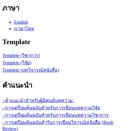
ภาษา
English
ภาษาไทย
Template
Templete (วิชาการ)
Templete (วิจัย)
Templete (บทวิจารณ์หนังสือ)
คำแนะนำ
- คำแนะนำสำหรับผู้นิพนธ์บทความ
- การเตรียมต้นฉบับสำหรับการเขียนบทความวิจัย
- การเตรียมต้นฉบับสำหรับการเขียนบทความวิชาการ
- การเตรียมต้นฉบับสำรับการเขียนวิจารณ์หนังสือ (Book
Review)