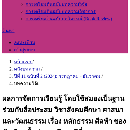
การเตรียมต้นฉบับบทความวิจัย
การเตรียมต้นฉบับบทความวิชาการ
การเตรียมต้นฉบับบทวิจารณ์ (Book Review)
ค้นหา
ลงทะเบียน
เข้าสู่ระบบ
หน้าแรก
/
คลังบทความ
/
ปีที่ 11 ฉบับที่ 2 (2024): กรกฎาคม - ธันวาคม
/
บทความวิจัย
ผลการจัดการเรียนรู้ โดยใช้สมองเป็นฐาน
ร่วมกับสื่อประสม วิชาสังคมศึกษา ศาสนา
และวัฒนธรรม เรื่อง หลักธรรม ศีลห้า ของ