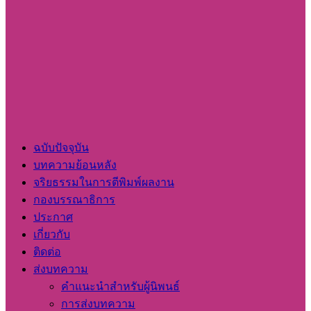
ฉบับปัจจุบัน
บทความย้อนหลัง
จริยธรรมในการตีพิมพ์ผลงาน
กองบรรณาธิการ
ประกาศ
เกี่ยวกับ
ติดต่อ
ส่งบทความ
คำแนะนำสำหรับผู้นิพนธ์
การส่งบทความ