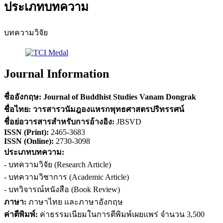
ประเภทบทความ
บทความวิจัย
Journal Information
ชื่ออังกฤษ:
Journal of Buddhist Studies Vanam Dongrak
ชื่อไทย:
วารสารวนัมฎองแหรกพุทธศาสตรปริทรรศน์
ชื่อย่อวารสารสำหรับการอ้างอิง
:
JBSVD
ISSN (
Print)
:
2465-3683
ISSN (Online):
2730-3098
ประเภทบทความ:
- บทความวิจัย (Research Article)
- บทความวิชาการ (Academic Article)
- บทวิจารณ์หนังสือ (Book Review)
ภาษา:
ภาษาไทย และภาษาอังกฤษ
ค่าตีพิมพ์:
ค่าธรรมเนียมในการตีพิมพ์เผยแพร่ จำนวน 3,500