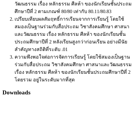
วัฒนธรรม เรื่อง หลักธรรม ศีลห้า ของนักเรียนชั้นประถม
ศึกษาปีที่ 2 ตามเกณฑ์ 80/80 เท่ากับ 80.11/80.83
เปรียบเทียบผลสัมฤทธิ์การเรียนจากการเรียนรู้ โดยใช้
สมองเป็นฐานร่วมกับสื่อประถม วิชาสังคมศึกษา ศาสนา
และวัฒนธรรม เรื่อง หลักธรรม ศีลห้า ของนักเรียนชั้น
ประถมศึกษาปีที่ 2 หลังเรียนสูงกว่าก่อนเรียน อย่างมีนัย
สำคัญทางสถิติที่ระดับ .01
ความพึงพอใจต่อการจัดการเรียนรู้ โดยใช้สมองเป็นฐาน
ร่วมกับสื่อประถม วิชาสังคมศึกษา ศาสนาและวัฒนธรรม
เรื่อง หลักธรรม ศีลห้า ของนักเรียนชั้นประถมศึกษาปีที่ 2
โดยรวม อยู่ในระดับมากที่สุด
Downloads