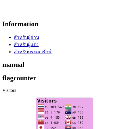
Information
สำหรับผู้อ่าน
สำหรับผู้แต่ง
สำหรับบรรณารักษ์
manual
flagcounter
Visitors