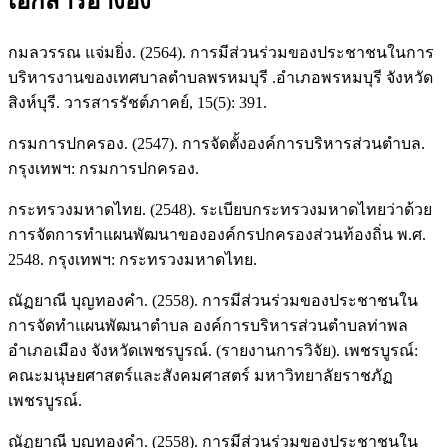
เอกสารอ้างอิง
กมลวรรณ แจ่มยิ่ง. (2564). การมีส่วนร่วมของประชาชนในการ
บริหารงานของเทศบาลตำบลพรหมบุรี .อำเภอพรหมบุรี จังหวัด
สิงห์บุรี. วารสารรัชต์ภาคย์, 15(5): 391.
กรมการปกครอง. (2547). การจัดตั้งองค์การบริหารส่วนตำบล.
กรุงเทพฯ: กรมการปกครอง.
กระทรวงมหาดไทย. (2548). ระเบียบกระทรวงมหาดไทยว่าด้วย
การจัดการทำแผนพัฒนาขององค์กรปกครองส่วนท้องถิ่น พ.ศ.
2548. กรุงเทพฯ: กระทรวงมหาดไทย.
ณัฏยาณี บุญทองคำ. (2558). การมีส่วนร่วมของประชาชนใน
การจัดทำแผนพัฒนาตำบล องค์การบริหารส่วนตำบลท่าพล
อำเภอเมือง จังหวัดเพชรบูรณ์. (รายงานการวิจัย). เพชรบูรณ์:
คณะมนุษยศาสตร์และสังคมศาสตร์ มหาวิทยาลัยราชภัฏ
เพชรบูรณ์.
ณัฏยาณี บุญทองคำ. (2558). การมีส่วนร่วมของประชาชนใน