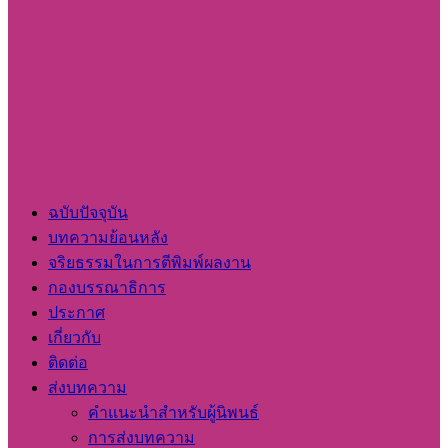
ฉบับปัจจุบัน
บทความย้อนหลัง
จริยธรรมในการตีพิมพ์ผลงาน
กองบรรณาธิการ
ประกาศ
เกี่ยวกับ
ติดต่อ
ส่งบทความ
คำแนะนำสำหรับผู้นิพนธ์
การส่งบทความ