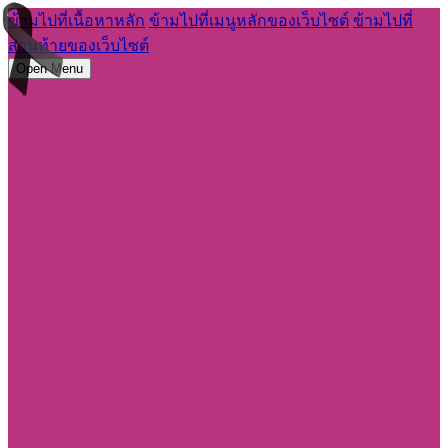
ข้ามไปที่เนื้อหาหลัก
ข้ามไปที่เมนูหลักของเว็บไซต์
ข้ามไปที่
ส่วนท้ายของเว็บไซต์
Open Menu