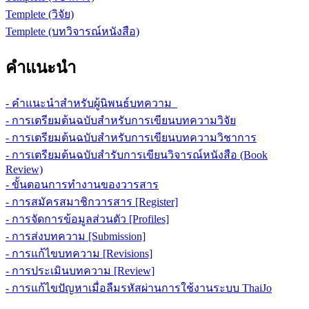
Templete (วิจัย)
Templete (บทวิจารณ์หนังสือ)
คำแนะนำ
- คำแนะนำสำหรับผู้นิพนธ์บทความ
- การเตรียมต้นฉบับสำหรับการเขียนบทความวิจัย
- การเตรียมต้นฉบับสำหรับการเขียนบทความวิชาการ
- การเตรียมต้นฉบับสำรับการเขียนวิจารณ์หนังสือ (Book
Review)
- ขั้นตอนการทำงานของวารสาร
- การสมัครสมาชิกวารสาร [Register]
- การจัดการข้อมูลส่วนตัว [Profiles]
- การส่งบทความ [Submission]
- การแก้ไขบทความ [Revisions]
- การประเมินบทความ [Review]
- การแก้ไขปัญหาเมื่อลืมรหัสผ่านการใช้งานระบบ ThaiJo