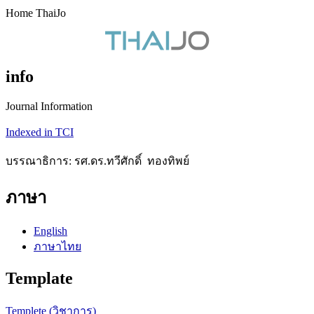
Home ThaiJo
info
Journal Information
Indexed in TCI
บรรณาธิการ: รศ.ดร.ทวีศักดิ์ ทองทิพย์
ภาษา
English
ภาษาไทย
Template
Templete (วิชาการ)