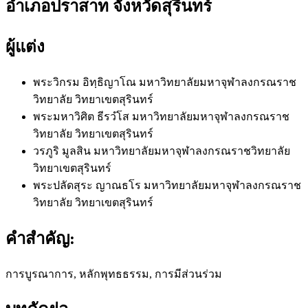
อำเภอปราสาท จังหวัดสุรินทร์
ผู้แต่ง
พระวิกรม อิทฺธิญาโณ
มหาวิทยาลัยมหาจุฬาลงกรณราช
วิทยาลัย วิทยาเขตสุรินทร์
พระมหาวิศิต ธีรวํโส
มหาวิทยาลัยมหาจุฬาลงกรณราช
วิทยาลัย วิทยาเขตสุรินทร์
วรภูริ มูลสิน
มหาวิทยาลัยมหาจุฬาลงกรณราชวิทยาลัย
วิทยาเขตสุรินทร์
พระปลัดสุระ ญาณธโร
มหาวิทยาลัยมหาจุฬาลงกรณราช
วิทยาลัย วิทยาเขตสุรินทร์
คำสำคัญ:
การบูรณาการ, หลักพุทธธรรม, การมีส่วนร่วม