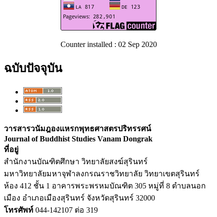
Counter installed : 02 Sep 2020
ฉบับปัจจุบัน
วารสารวนัมฎองแหรกพุทธศาสตรปริทรรศน์
Journal of Buddhist Studies Vanam Dongrak
ที่อยู่
สำนักงานบัณฑิตศึกษา วิทยาลัยสงฆ์สุรินทร์
มหาวิทยาลัยมหาจุฬาลงกรณราชวิทยาลัย วิทยาเขตสุรินทร์
ห้อง 412 ชั้น 1 อาคารพระพรหมบัณฑิต 305 หมู่ที่ 8 ตำบลนอก
เมือง อำเภอเมืองสุรินทร์ จังหวัดสุรินทร์ 32000
โทรศัพท์
044-142107 ต่อ 319