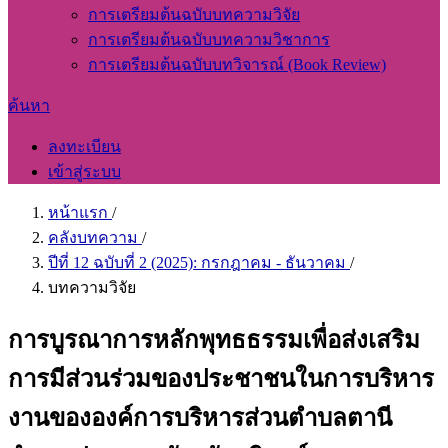
การเตรียมต้นฉบับบทความวิจัย
การเตรียมต้นฉบับบทความวิชาการ
การเตรียมต้นฉบับบทวิจารณ์ (Book Review)
ค้นหา
ลงทะเบียน
เข้าสู่ระบบ
หน้าแรก
/
คลังบทความ
/
ปีที่ 12 ฉบับที่ 2 (2025): กรกฎาคม - ธันวาคม
/
บทความวิจัย
การบูรณาการหลักพุทธธรรมเพื่อส่งเสริม
การมีส่วนร่วมของประชาชนในการบริหาร
งานขององค์การบริหารส่วนตำบลตานี