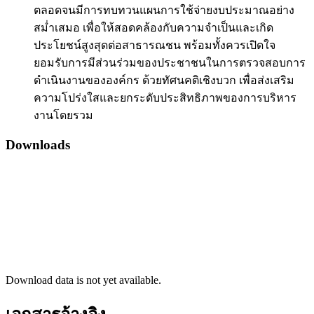
ตลอดจนมีการทบทวนแผนการใช้จ่ายงบประมาณอย่าง
สม่ำเสมอ เพื่อให้สอดคล้องกับความจำเป็นและเกิด
ประโยชน์สูงสุดต่อสาธารณชน พร้อมทั้งควรเปิดใจ
ยอมรับการมีส่วนร่วมของประชาชนในการตรวจสอบการ
ดำเนินงานขององค์กร ด้วยทัศนคติเชิงบวก เพื่อส่งเสริม
ความโปร่งใสและยกระดับประสิทธิภาพของการบริหาร
งานโดยรวม
Downloads
Download data is not yet available.