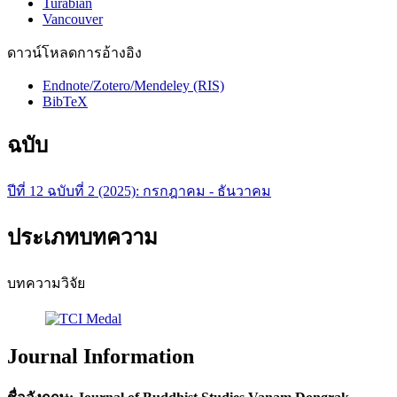
Turabian
Vancouver
ดาวน์โหลดการอ้างอิง
Endnote/Zotero/Mendeley (RIS)
BibTeX
ฉบับ
ปีที่ 12 ฉบับที่ 2 (2025): กรกฎาคม - ธันวาคม
ประเภทบทความ
บทความวิจัย
Journal Information