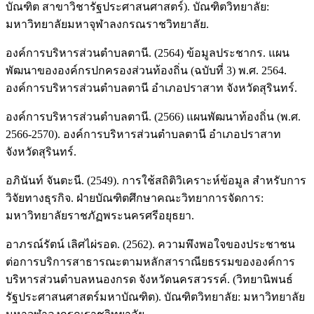
บัณฑิต สาขาวิชารัฐประศาสนศาสตร์). บัณฑิตวิทยาลัย:
มหาวิทยาลัยมหาจุฬาลงกรณราชวิทยาลัย.
องค์การบริหารส่วนตำบลตานี. (2564) ข้อมูลประชากร. แผน
พัฒนาขององค์กรปกครองส่วนท้องถิ่น (ฉบับที่ 3) พ.ศ. 2564.
องค์การบริหารส่วนตำบลตานี อำเภอปราสาท จังหวัดสุรินทร์.
องค์การบริหารส่วนตำบลตานี. (2566) แผนพัฒนาท้องถิ่น (พ.ศ.
2566-2570). องค์การบริหารส่วนตำบลตานี อำเภอปราสาท
จังหวัดสุรินทร์.
อภินันท์ จันตะนี. (2549). การใช้สถิติวิเคราะห์ข้อมูล สำหรับการ
วิจัยทางธุรกิจ. ฝ่ายบัณฑิตศึกษาคณะวิทยาการจัดการ:
มหาวิทยาลัยราชภัฏพระนครศรีอยุธยา.
อาภรณ์รัตน์ เลิศไผ่รอด. (2562). ความพึงพอใจของประชาชน
ต่อการบริการสาธารณะตามหลักสาราณียธรรมขององค์การ
บริหารส่วนตำบลหนองกรด จังหวัดนครสวรรค์. (วิทยานิพนธ์
รัฐประศาสนศาสตร์มหาบัณฑิต). บัณฑิตวิทยาลัย: มหาวิทยาลัย