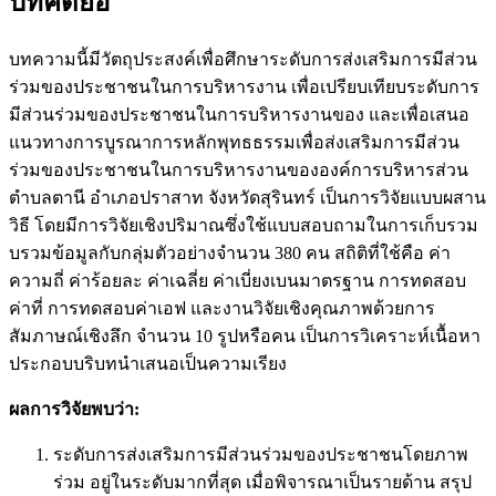
บทคัดย่อ
บทความนี้มีวัตถุประสงค์เพื่อศึกษาระดับการส่งเสริมการมีส่วน
ร่วมของประชาชนในการบริหารงาน เพื่อเปรียบเทียบระดับการ
มีส่วนร่วมของประชาชนในการบริหารงานของ และเพื่อเสนอ
แนวทางการบูรณาการหลักพุทธธรรมเพื่อส่งเสริมการมีส่วน
ร่วมของประชาชนในการบริหารงานขององค์การบริหารส่วน
ตำบลตานี อำเภอปราสาท จังหวัดสุรินทร์ เป็นการวิจัยแบบผสาน
วิธี โดยมีการวิจัยเชิงปริมาณซึ่งใช้แบบสอบถามในการเก็บรวม
บรวมข้อมูลกับกลุ่มตัวอย่างจำนวน 380 คน สถิติที่ใช้คือ ค่า
ความถี่ ค่าร้อยละ ค่าเฉลี่ย ค่าเบี่ยงเบนมาตรฐาน การทดสอบ
ค่าที่ การทดสอบค่าเอฟ และงานวิจัยเชิงคุณภาพด้วยการ
สัมภาษณ์เชิงลึก จำนวน 10 รูปหรือคน เป็นการวิเคราะห์เนื้อหา
ประกอบบริบทนำเสนอเป็นความเรียง
ผลการวิจัยพบว่า:
ระดับการส่งเสริมการมีส่วนร่วมของประชาชนโดยภาพ
ร่วม อยู่ในระดับมากที่สุด เมื่อพิจารณาเป็นรายด้าน สรุป