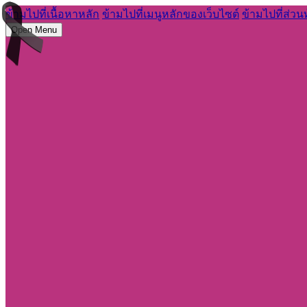
ข้ามไปที่เนื้อหาหลัก
ข้ามไปที่เมนูหลักของเว็บไซต์
ข้ามไปที่ส่วน
Open Menu